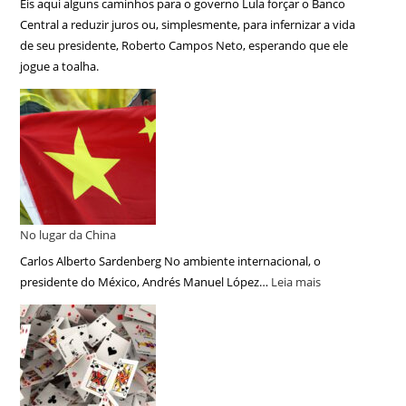
Eis aqui alguns caminhos para o governo Lula forçar o Banco
Central a reduzir juros ou, simplesmente, para infernizar a vida
de seu presidente, Roberto Campos Neto, esperando que ele
jogue a toalha.
No lugar da China
Carlos Alberto Sardenberg No ambiente internacional, o
presidente do México, Andrés Manuel López…
Leia mais