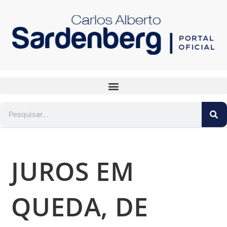
JUROS EM
QUEDA, DE