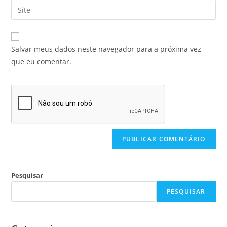
Salvar meus dados neste navegador para a próxima vez
que eu comentar.
Pesquisar
PESQUISAR