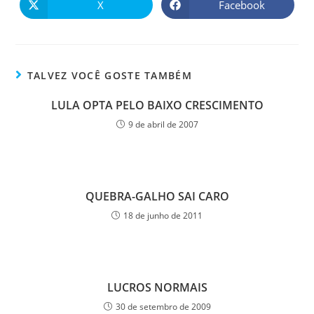
X
Facebook
TALVEZ VOCÊ GOSTE TAMBÉM
LULA OPTA PELO BAIXO CRESCIMENTO
9 de abril de 2007
QUEBRA-GALHO SAI CARO
18 de junho de 2011
LUCROS NORMAIS
30 de setembro de 2009