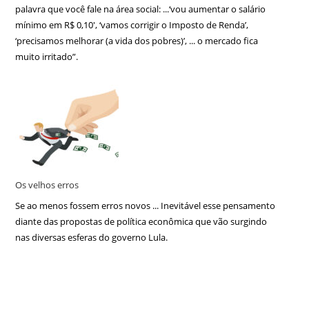
palavra que você fale na área social: ...‘vou aumentar o salário
mínimo em R$ 0,10′, ‘vamos corrigir o Imposto de Renda’,
‘precisamos melhorar (a vida dos pobres)’, ... o mercado fica
muito irritado”.
Os velhos erros
Se ao menos fossem erros novos ... Inevitável esse pensamento
diante das propostas de política econômica que vão surgindo
nas diversas esferas do governo Lula.