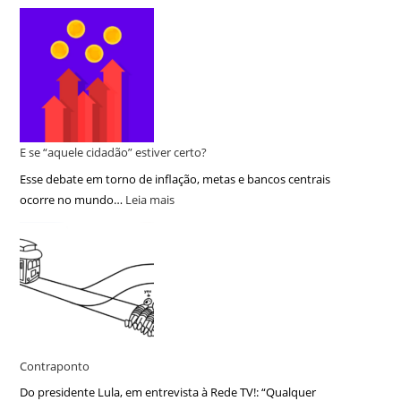
E se “aquele cidadão” estiver certo?
Esse debate em torno de inflação, metas e bancos centrais
ocorre no mundo…
Leia mais
Contraponto
Do presidente Lula, em entrevista à Rede TV!: “Qualquer