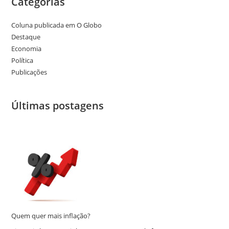
Categorias
Coluna publicada em O Globo
Destaque
Economia
Política
Publicações
Últimas postagens
Quem quer mais inflação?