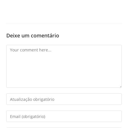
Deixe um comentário