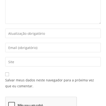
Salvar meus dados neste navegador para a próxima vez
que eu comentar.