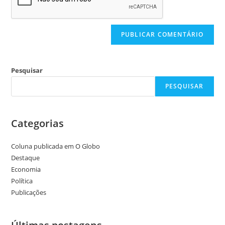
Pesquisar
PESQUISAR
Categorias
Coluna publicada em O Globo
Destaque
Economia
Política
Publicações