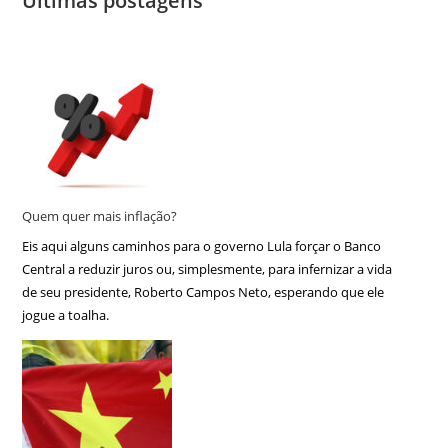
Últimas postagens
Quem quer mais inflação?
Eis aqui alguns caminhos para o governo Lula forçar o Banco
Central a reduzir juros ou, simplesmente, para infernizar a vida
de seu presidente, Roberto Campos Neto, esperando que ele
jogue a toalha.