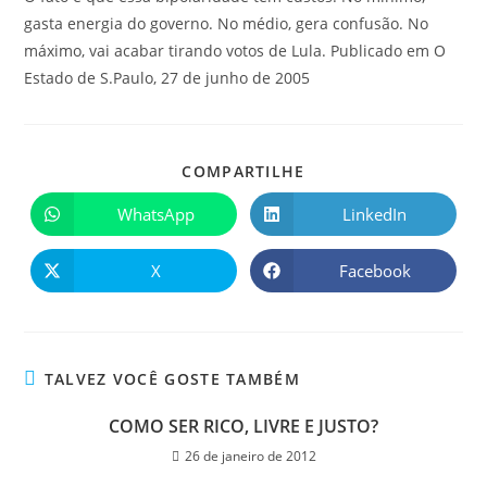
gasta energia do governo. No médio, gera confusão. No
máximo, vai acabar tirando votos de Lula. Publicado em O
Estado de S.Paulo, 27 de junho de 2005
COMPARTILHE
WhatsApp
LinkedIn
X
Facebook
TALVEZ VOCÊ GOSTE TAMBÉM
COMO SER RICO, LIVRE E JUSTO?
26 de janeiro de 2012