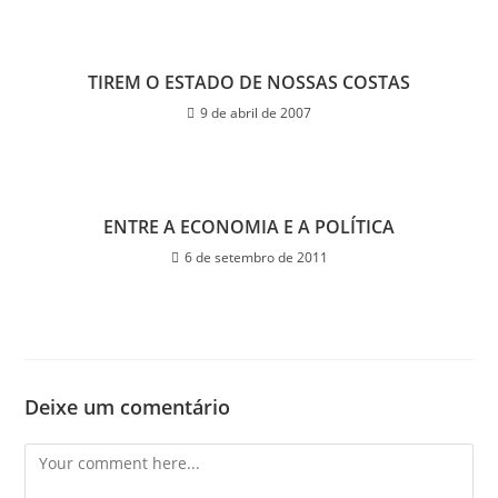
TIREM O ESTADO DE NOSSAS COSTAS
9 de abril de 2007
ENTRE A ECONOMIA E A POLÍTICA
6 de setembro de 2011
Deixe um comentário