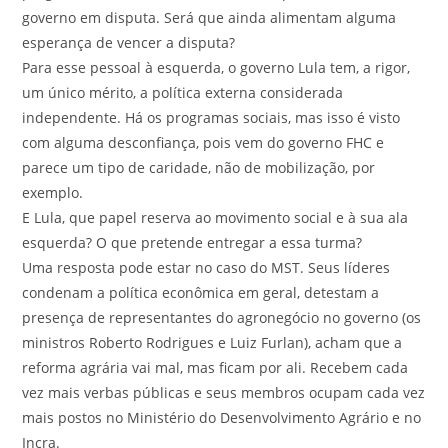
governo em disputa. Será que ainda alimentam alguma
esperança de vencer a disputa?
Para esse pessoal à esquerda, o governo Lula tem, a rigor,
um único mérito, a política externa considerada
independente. Há os programas sociais, mas isso é visto
com alguma desconfiança, pois vem do governo FHC e
parece um tipo de caridade, não de mobilização, por
exemplo.
E Lula, que papel reserva ao movimento social e à sua ala
esquerda? O que pretende entregar a essa turma?
Uma resposta pode estar no caso do MST. Seus líderes
condenam a política econômica em geral, detestam a
presença de representantes do agronegócio no governo (os
ministros Roberto Rodrigues e Luiz Furlan), acham que a
reforma agrária vai mal, mas ficam por ali. Recebem cada
vez mais verbas públicas e seus membros ocupam cada vez
mais postos no Ministério do Desenvolvimento Agrário e no
Incra.