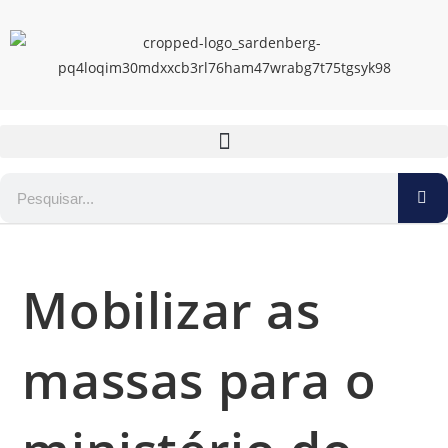
Mobilizar as
massas para o