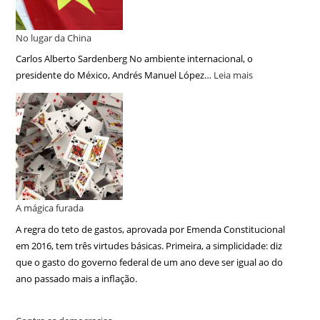
No lugar da China
Carlos Alberto Sardenberg No ambiente internacional, o
presidente do México, Andrés Manuel López…
Leia mais
A mágica furada
A regra do teto de gastos, aprovada por Emenda Constitucional
em 2016, tem três virtudes básicas. Primeira, a simplicidade: diz
que o gasto do governo federal de um ano deve ser igual ao do
ano passado mais a inflação.