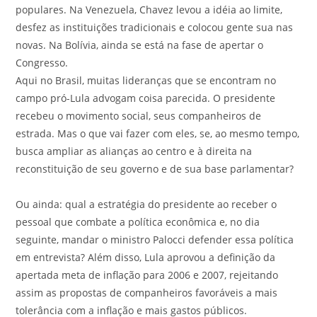
populares. Na Venezuela, Chavez levou a idéia ao limite,
desfez as instituições tradicionais e colocou gente sua nas
novas. Na Bolívia, ainda se está na fase de apertar o
Congresso.
Aqui no Brasil, muitas lideranças que se encontram no
campo pró-Lula advogam coisa parecida. O presidente
recebeu o movimento social, seus companheiros de
estrada. Mas o que vai fazer com eles, se, ao mesmo tempo,
busca ampliar as alianças ao centro e à direita na
reconstituição de seu governo e de sua base parlamentar?
Ou ainda: qual a estratégia do presidente ao receber o
pessoal que combate a política econômica e, no dia
seguinte, mandar o ministro Palocci defender essa política
em entrevista? Além disso, Lula aprovou a definição da
apertada meta de inflação para 2006 e 2007, rejeitando
assim as propostas de companheiros favoráveis a mais
tolerância com a inflação e mais gastos públicos.