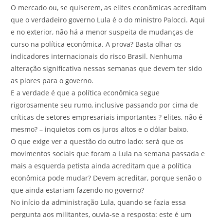
O mercado ou, se quiserem, as elites econômicas acreditam
que o verdadeiro governo Lula é o do ministro Palocci. Aqui
e no exterior, não há a menor suspeita de mudanças de
curso na política econômica. A prova? Basta olhar os
indicadores internacionais do risco Brasil. Nenhuma
alteração significativa nessas semanas que devem ter sido
as piores para o governo.
E a verdade é que a política econômica segue
rigorosamente seu rumo, inclusive passando por cima de
críticas de setores empresariais importantes ? elites, não é
mesmo? – inquietos com os juros altos e o dólar baixo.
O que exige ver a questão do outro lado: será que os
movimentos sociais que foram a Lula na semana passada e
mais a esquerda petista ainda acreditam que a política
econômica pode mudar? Devem acreditar, porque senão o
que ainda estariam fazendo no governo?
No início da administração Lula, quando se fazia essa
pergunta aos militantes, ouvia-se a resposta: este é um