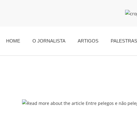
HOME
O JORNALISTA
ARTIGOS
PALESTRA