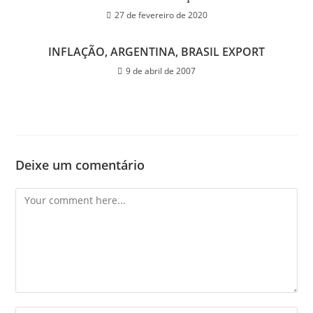
27 de fevereiro de 2020
INFLAÇÃO, ARGENTINA, BRASIL EXPORT
9 de abril de 2007
Deixe um comentário