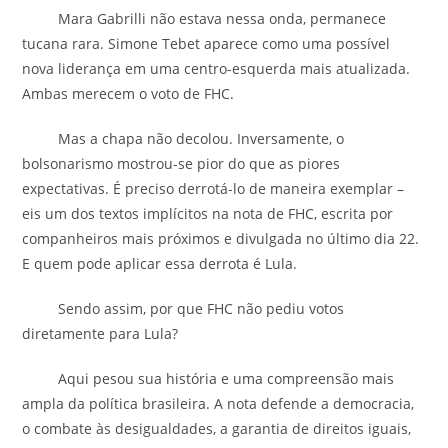
Mara Gabrilli não estava nessa onda, permanece
tucana rara. Simone Tebet aparece como uma possível
nova liderança em uma centro-esquerda mais atualizada.
Ambas merecem o voto de FHC.
Mas a chapa não decolou. Inversamente, o
bolsonarismo mostrou-se pior do que as piores
expectativas. É preciso derrotá-lo de maneira exemplar –
eis um dos textos implícitos na nota de FHC, escrita por
companheiros mais próximos e divulgada no último dia 22.
E quem pode aplicar essa derrota é Lula.
Sendo assim, por que FHC não pediu votos
diretamente para Lula?
Aqui pesou sua história e uma compreensão mais
ampla da política brasileira. A nota defende a democracia,
o combate às desigualdades, a garantia de direitos iguais,