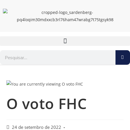
O voto FHC
24 de setembro de 2022