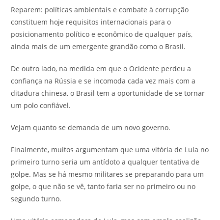
Reparem: políticas ambientais e combate à corrupção
constituem hoje requisitos internacionais para o
posicionamento político e econômico de qualquer país,
ainda mais de um emergente grandão como o Brasil.
De outro lado, na medida em que o Ocidente perdeu a
confiança na Rússia e se incomoda cada vez mais com a
ditadura chinesa, o Brasil tem a oportunidade de se tornar
um polo confiável.
Vejam quanto se demanda de um novo governo.
Finalmente, muitos argumentam que uma vitória de Lula no
primeiro turno seria um antídoto a qualquer tentativa de
golpe. Mas se há mesmo militares se preparando para um
golpe, o que não se vê, tanto faria ser no primeiro ou no
segundo turno.