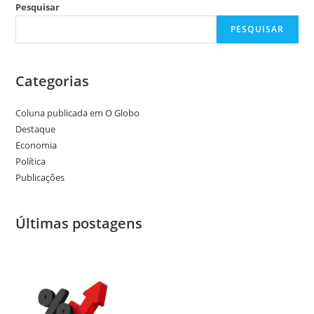
Pesquisar
PESQUISAR
Categorias
Coluna publicada em O Globo
Destaque
Economia
Política
Publicações
Últimas postagens