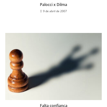
Palocci x Dilma
9 de abril de 2007
Falta confiança