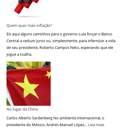
Quem quer mais inflação?
Eis aqui alguns caminhos para o governo Lula forçar o Banco
Central a reduzir juros ou, simplesmente, para infernizar a vida
de seu presidente, Roberto Campos Neto, esperando que ele
jogue a toalha.
No lugar da China
Carlos Alberto Sardenberg No ambiente internacional, o
presidente do México, Andrés Manuel López…
Leia mais