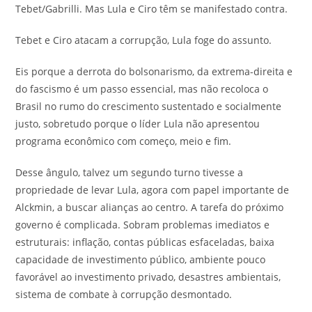
Tebet/Gabrilli. Mas Lula e Ciro têm se manifestado contra.
Tebet e Ciro atacam a corrupção, Lula foge do assunto.
Eis porque a derrota do bolsonarismo, da extrema-direita e
do fascismo é um passo essencial, mas não recoloca o
Brasil no rumo do crescimento sustentado e socialmente
justo, sobretudo porque o líder Lula não apresentou
programa econômico com começo, meio e fim.
Desse ângulo, talvez um segundo turno tivesse a
propriedade de levar Lula, agora com papel importante de
Alckmin, a buscar alianças ao centro. A tarefa do próximo
governo é complicada. Sobram problemas imediatos e
estruturais: inflação, contas públicas esfaceladas, baixa
capacidade de investimento público, ambiente pouco
favorável ao investimento privado, desastres ambientais,
sistema de combate à corrupção desmontado.