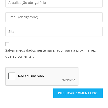
Salvar meus dados neste navegador para a próxima vez
que eu comentar.