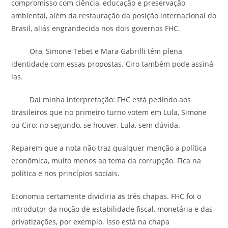
compromisso com ciência, educação e preservação
ambiental, além da restauração da posição internacional do
Brasil, aliás engrandecida nos dois governos FHC.
Ora, Simone Tebet e Mara Gabrilli têm plena
identidade com essas propostas. Ciro também pode assiná-
las.
Daí minha interpretação: FHC está pedindo aos
brasileiros que no primeiro turno votem em Lula, Simone
ou Ciro; no segundo, se houver, Lula, sem dúvida.
Reparem que a nota não traz qualquer menção a política
econômica, muito menos ao tema da corrupção. Fica na
política e nos princípios sociais.
Economia certamente dividiria as três chapas. FHC foi o
introdutor da noção de estabilidade fiscal, monetária e das
privatizações, por exemplo. Isso está na chapa