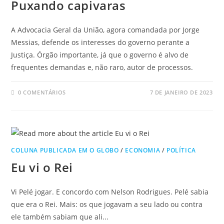
Puxando capivaras
A Advocacia Geral da União, agora comandada por Jorge
Messias, defende os interesses do governo perante a
Justiça. Órgão importante, já que o governo é alvo de
frequentes demandas e, não raro, autor de processos.
0 COMENTÁRIOS
7 DE JANEIRO DE 2023
COLUNA PUBLICADA EM O GLOBO
/
ECONOMIA
/
POLÍTICA
Eu vi o Rei
Vi Pelé jogar. E concordo com Nelson Rodrigues. Pelé sabia
que era o Rei. Mais: os que jogavam a seu lado ou contra
ele também sabiam que ali...