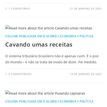
1 COMENTÁRIO
21 DE JANEIRO DE 2023
COLUNA PUBLICADA EM O GLOBO
/
ECONOMIA
/
POLÍTICA
Cavando umas receitas
O sistema tributário brasileiro não é apenas ruim. É o pior
do mundo – e não se trata de modo de dizer. Foi medido.
0 COMENTÁRIOS
14 DE JANEIRO DE 2023
COLUNA PUBLICADA EM O GLOBO
/
ECONOMIA
/
POLÍTICA