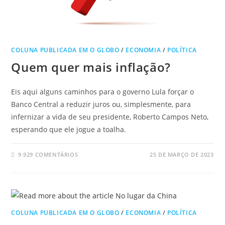
COLUNA PUBLICADA EM O GLOBO
/
ECONOMIA
/
POLÍTICA
Quem quer mais inflação?
Eis aqui alguns caminhos para o governo Lula forçar o
Banco Central a reduzir juros ou, simplesmente, para
infernizar a vida de seu presidente, Roberto Campos Neto,
esperando que ele jogue a toalha.
9.929 COMENTÁRIOS
25 DE MARÇO DE 2023
COLUNA PUBLICADA EM O GLOBO
/
ECONOMIA
/
POLÍTICA