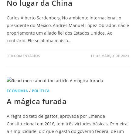
No lugar da China
Carlos Alberto Sardenberg No ambiente internacional, o
presidente do México, Andrés Manuel López Obrador, não é
propriamente um aliado fiel dos Estados Unidos. Ao
contrário. Ele se alinha mais à…
0 COMENTÁRIOS
11 DE MARÇO DE 2023
ECONOMIA
/
POLÍTICA
A mágica furada
A regra do teto de gastos, aprovada por Emenda
Constitucional em 2016, tem três virtudes básicas. Primeira,
a simplicidade: diz que o gasto do governo federal de um