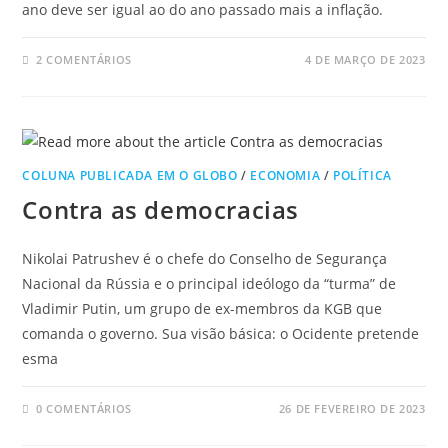
ano deve ser igual ao do ano passado mais a inflação.
2 COMENTÁRIOS
4 DE MARÇO DE 2023
COLUNA PUBLICADA EM O GLOBO
/
ECONOMIA
/
POLÍTICA
Contra as democracias
Nikolai Patrushev é o chefe do Conselho de Segurança
Nacional da Rússia e o principal ideólogo da “turma” de
Vladimir Putin, um grupo de ex-membros da KGB que
comanda o governo. Sua visão básica: o Ocidente pretende
esma
0 COMENTÁRIOS
26 DE FEVEREIRO DE 2023