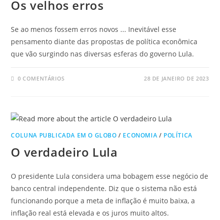
Os velhos erros
Se ao menos fossem erros novos ... Inevitável esse
pensamento diante das propostas de política econômica
que vão surgindo nas diversas esferas do governo Lula.
0 COMENTÁRIOS
28 DE JANEIRO DE 2023
COLUNA PUBLICADA EM O GLOBO
/
ECONOMIA
/
POLÍTICA
O verdadeiro Lula
O presidente Lula considera uma bobagem esse negócio de
banco central independente. Diz que o sistema não está
funcionando porque a meta de inflação é muito baixa, a
inflação real está elevada e os juros muito altos.