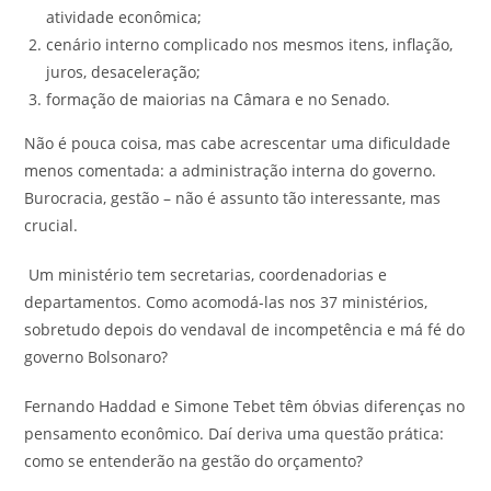
atividade econômica;
cenário interno complicado nos mesmos itens, inflação,
juros, desaceleração;
formação de maiorias na Câmara e no Senado.
Não é pouca coisa, mas cabe acrescentar uma dificuldade
menos comentada: a administração interna do governo.
Burocracia, gestão – não é assunto tão interessante, mas
crucial.
Um ministério tem secretarias, coordenadorias e
departamentos. Como acomodá-las nos 37 ministérios,
sobretudo depois do vendaval de incompetência e má fé do
governo Bolsonaro?
Fernando Haddad e Simone Tebet têm óbvias diferenças no
pensamento econômico. Daí deriva uma questão prática:
como se entenderão na gestão do orçamento?