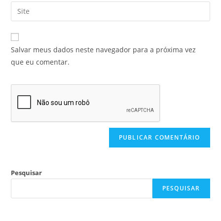
Salvar meus dados neste navegador para a próxima vez
que eu comentar.
Pesquisar
PESQUISAR