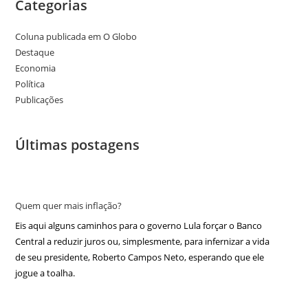
Categorias
Coluna publicada em O Globo
Destaque
Economia
Política
Publicações
Últimas postagens
Quem quer mais inflação?
Eis aqui alguns caminhos para o governo Lula forçar o Banco
Central a reduzir juros ou, simplesmente, para infernizar a vida
de seu presidente, Roberto Campos Neto, esperando que ele
jogue a toalha.