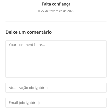
Falta confiança
27 de fevereiro de 2020
Deixe um comentário