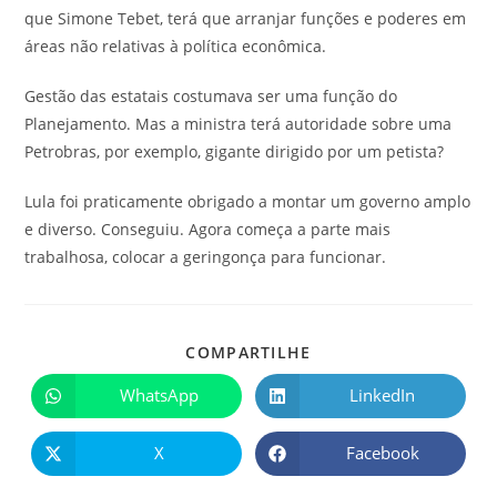
que Simone Tebet, terá que arranjar funções e poderes em
áreas não relativas à política econômica.
Gestão das estatais costumava ser uma função do
Planejamento. Mas a ministra terá autoridade sobre uma
Petrobras, por exemplo, gigante dirigido por um petista?
Lula foi praticamente obrigado a montar um governo amplo
e diverso. Conseguiu. Agora começa a parte mais
trabalhosa, colocar a geringonça para funcionar.
COMPARTILHE
WhatsApp
LinkedIn
X
Facebook