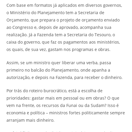
Com base em formatos já aplicados em diversos governos,
o Ministério do Planejamento tem a Secretaria de
Orçamento, que prepara o projeto de orçamento enviado
ao Congresso e, depois de aprovado, acompanha sua
realização. Já a Fazenda tem a Secretaria do Tesouro, o
caixa do governo, que faz os pagamentos aos ministérios,
os quais, de sua vez, gastam nos programas e obras.
Assim, se um ministro quer liberar uma verba, passa
primeiro no balcão do Planejamento, onde apanha a
autorização, e depois na Fazenda, para receber o dinheiro.
Por trás do roteiro burocrático, está a escolha de
prioridades: gastar mais em pessoal ou em obras? O que
vem na frente, os recursos da Funai ou da Sudam? Isso é
economia e política – ministros fortes politicamente sempre
arranjam mais dinheiro.