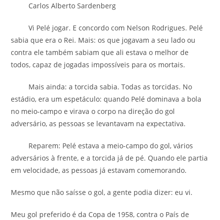
Carlos Alberto Sardenberg
Vi Pelé jogar. E concordo com Nelson Rodrigues. Pelé
sabia que era o Rei. Mais: os que jogavam a seu lado ou
contra ele também sabiam que ali estava o melhor de
todos, capaz de jogadas impossíveis para os mortais.
Mais ainda: a torcida sabia. Todas as torcidas. No
estádio, era um espetáculo: quando Pelé dominava a bola
no meio-campo e virava o corpo na direção do gol
adversário, as pessoas se levantavam na expectativa.
Reparem: Pelé estava a meio-campo do gol, vários
adversários à frente, e a torcida já de pé. Quando ele partia
em velocidade, as pessoas já estavam comemorando.
Mesmo que não saísse o gol, a gente podia dizer: eu vi.
Meu gol preferido é da Copa de 1958, contra o País de