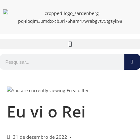
Eu vi o Rei
31 de dezembro de 2022