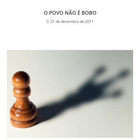
O POVO NÃO É BOBO
21 de dezembro de 2011