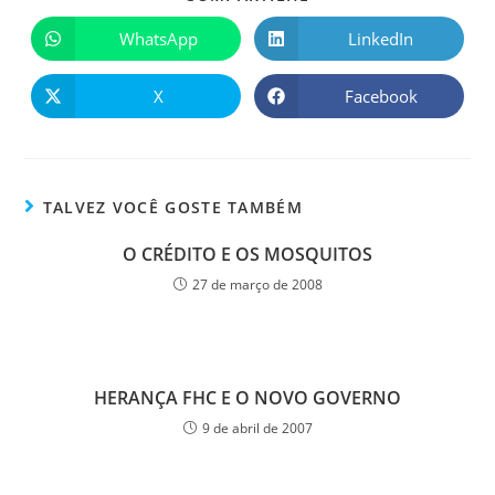
WhatsApp
LinkedIn
X
Facebook
TALVEZ VOCÊ GOSTE TAMBÉM
O CRÉDITO E OS MOSQUITOS
27 de março de 2008
HERANÇA FHC E O NOVO GOVERNO
9 de abril de 2007