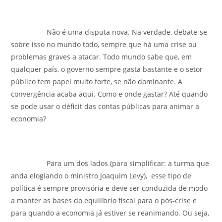
Não é uma disputa nova. Na verdade, debate-se
sobre isso no mundo todo, sempre que há uma crise ou
problemas graves a atacar. Todo mundo sabe que, em
qualquer país, o governo sempre gasta bastante e o setor
público tem papel muito forte, se não dominante. A
convergência acaba aqui. Como e onde gastar? Até quando
se pode usar o déficit das contas públicas para animar a
economia?
Para um dos lados (para simplificar: a turma que
anda elogiando o ministro Joaquim Levy), esse tipo de
política é sempre provisória e deve ser conduzida de modo
a manter as bases do equilíbrio fiscal para o pós-crise e
para quando a economia já estiver se reanimando. Ou seja,