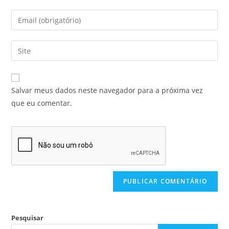
Salvar meus dados neste navegador para a próxima vez
que eu comentar.
Pesquisar