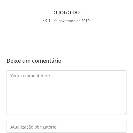
O JOGO DO
14 de novembro de 2010
Deixe um comentário