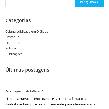
PESQUISAR
Categorias
Coluna publicada em O Globo
Destaque
Economia
Política
Publicações
Últimas postagens
Quem quer mais inflação?
Eis aqui alguns caminhos para o governo Lula forçar o Banco
Central a reduzir juros ou, simplesmente, para infernizar a vida