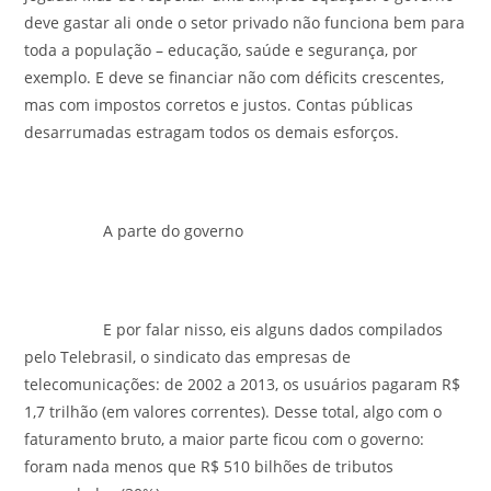
deve gastar ali onde o setor privado não funciona bem para
toda a população – educação, saúde e segurança, por
exemplo. E deve se financiar não com déficits crescentes,
mas com impostos corretos e justos. Contas públicas
desarrumadas estragam todos os demais esforços.
A parte do governo
E por falar nisso, eis alguns dados compilados
pelo Telebrasil, o sindicato das empresas de
telecomunicações: de 2002 a 2013, os usuários pagaram R$
1,7 trilhão (em valores correntes). Desse total, algo com o
faturamento bruto, a maior parte ficou com o governo:
foram nada menos que R$ 510 bilhões de tributos