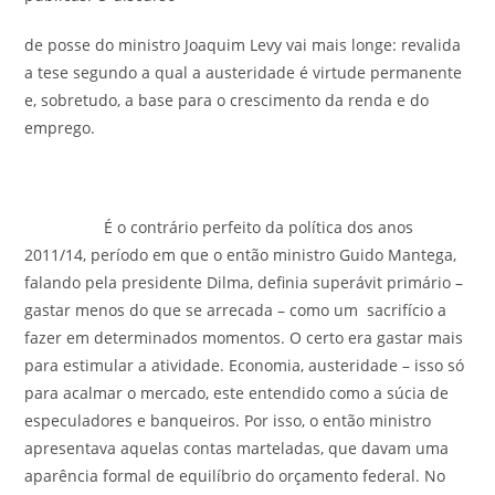
de posse do ministro Joaquim Levy vai mais longe: revalida
a tese segundo a qual a austeridade é virtude permanente
e, sobretudo, a base para o crescimento da renda e do
emprego.
É o contrário perfeito da política dos anos
2011/14, período em que o então ministro Guido Mantega,
falando pela presidente Dilma, definia superávit primário –
gastar menos do que se arrecada – como um sacrifício a
fazer em determinados momentos. O certo era gastar mais
para estimular a atividade. Economia, austeridade – isso só
para acalmar o mercado, este entendido como a súcia de
especuladores e banqueiros. Por isso, o então ministro
apresentava aquelas contas marteladas, que davam uma
aparência formal de equilíbrio do orçamento federal. No