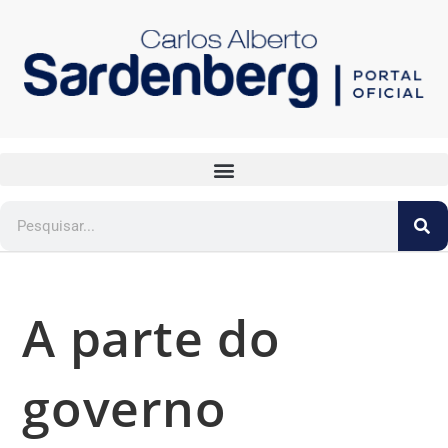
A parte do
governo