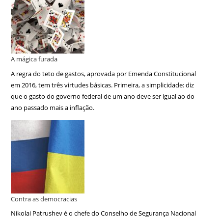
A mágica furada
A regra do teto de gastos, aprovada por Emenda Constitucional
em 2016, tem três virtudes básicas. Primeira, a simplicidade: diz
que o gasto do governo federal de um ano deve ser igual ao do
ano passado mais a inflação.
Contra as democracias
Nikolai Patrushev é o chefe do Conselho de Segurança Nacional