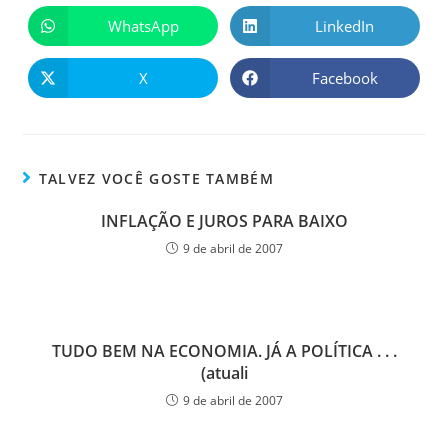
WhatsApp
LinkedIn
X
Facebook
TALVEZ VOCÊ GOSTE TAMBÉM
INFLAÇÃO E JUROS PARA BAIXO
9 de abril de 2007
TUDO BEM NA ECONOMIA. JÁ A POLÍTICA . . .
(atuali
9 de abril de 2007