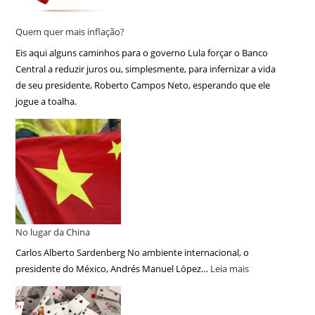
Quem quer mais inflação?
Eis aqui alguns caminhos para o governo Lula forçar o Banco
Central a reduzir juros ou, simplesmente, para infernizar a vida
de seu presidente, Roberto Campos Neto, esperando que ele
jogue a toalha.
No lugar da China
Carlos Alberto Sardenberg No ambiente internacional, o
presidente do México, Andrés Manuel López…
Leia mais