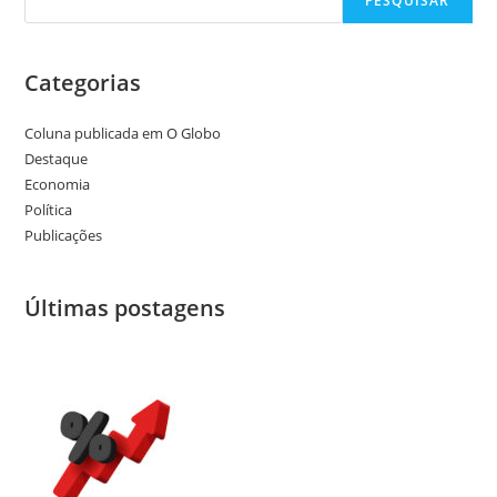
PESQUISAR
Categorias
Coluna publicada em O Globo
Destaque
Economia
Política
Publicações
Últimas postagens