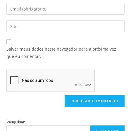
Salvar meus dados neste navegador para a próxima vez
que eu comentar.
Pesquisar