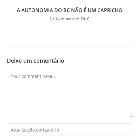
A AUTONOMIA DO BC NÃO É UM CAPRICHO
14 de maio de 2010
Deixe um comentário