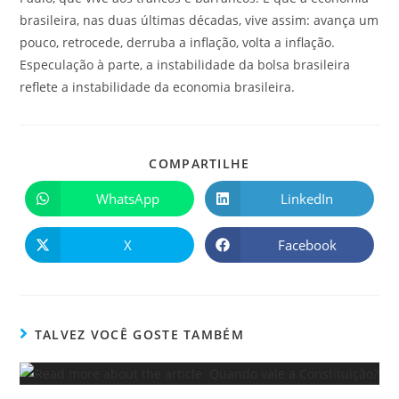
brasileira, nas duas últimas décadas, vive assim: avança um
pouco, retrocede, derruba a inflação, volta a inflação.
Especulação à parte, a instabilidade da bolsa brasileira
reflete a instabilidade da economia brasileira.
COMPARTILHE
WhatsApp
LinkedIn
X
Facebook
TALVEZ VOCÊ GOSTE TAMBÉM