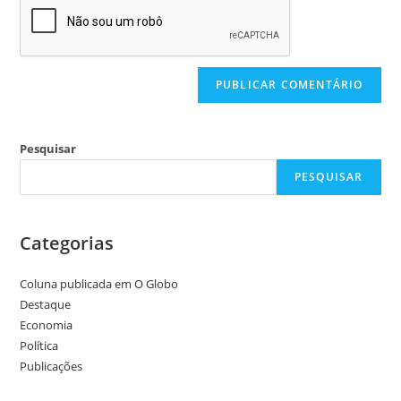
Pesquisar
PESQUISAR
Categorias
Coluna publicada em O Globo
Destaque
Economia
Política
Publicações