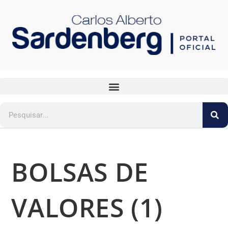
BOLSAS DE
VALORES (1)