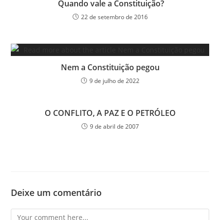
Quando vale a Constituição?
22 de setembro de 2016
Nem a Constituição pegou
9 de julho de 2022
O CONFLITO, A PAZ E O PETRÓLEO
9 de abril de 2007
Deixe um comentário