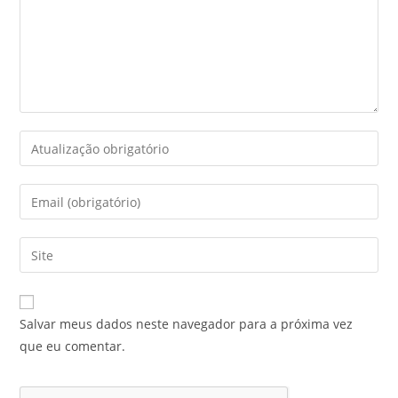
Salvar meus dados neste navegador para a próxima vez
que eu comentar.