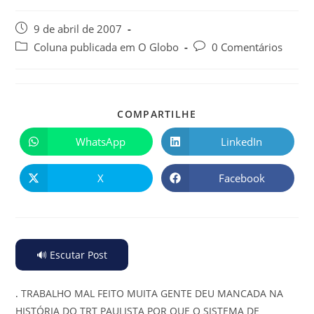
9 de abril de 2007
Coluna publicada em O Globo
0 Comentários
COMPARTILHE
WhatsApp
LinkedIn
X
Facebook
🔊 Escutar Post
.
TRABALHO MAL FEITO MUITA GENTE DEU MANCADA NA
HISTÓRIA DO TRT PAULISTA POR QUE O SISTEMA DE