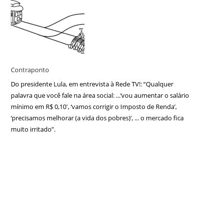
Contraponto
Do presidente Lula, em entrevista à Rede TV!: “Qualquer
palavra que você fale na área social: ...‘vou aumentar o salário
mínimo em R$ 0,10′, ‘vamos corrigir o Imposto de Renda’,
‘precisamos melhorar (a vida dos pobres)’, ... o mercado fica
muito irritado”.