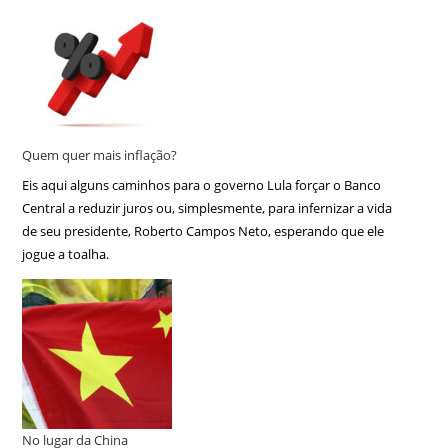
Quem quer mais inflação?
Eis aqui alguns caminhos para o governo Lula forçar o Banco
Central a reduzir juros ou, simplesmente, para infernizar a vida
de seu presidente, Roberto Campos Neto, esperando que ele
jogue a toalha.
No lugar da China