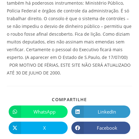
também há poderosos instrumentos: Ministério Público,
Polícia Federal e órgãos de controle da administração. É só
trabalhar direito. O consolo é que o sistema de controles –
se não impediu o desvio de dinheiro público – permitiu que
o roubo fosse afinal descoberto. Fica de lição. Como diziam
muitos deputados, eles não assinam mais emendas sem
verificar. Certamente o pessoal do Executivo ficará mais
esperto. (A aparecer em O Estado de S.Paulo, de 17/07/00)
POR MOTIVO DE FÉRIAS, ESTE SITE NÃO SERÁ ATUALIZADO
ATÉ 30 DE JULHO DE 2000.
COMPARTILHE
WhatsApp
LinkedIn
X
Facebook