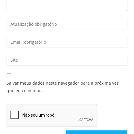
Salvar meus dados neste navegador para a próxima vez
que eu comentar.