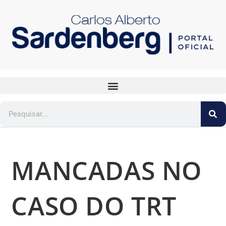
MANCADAS NO
CASO DO TRT