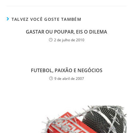
TALVEZ VOCÊ GOSTE TAMBÉM
GASTAR OU POUPAR, EIS O DILEMA
2 de julho de 2010
FUTEBOL, PAIXÃO E NEGÓCIOS
9 de abril de 2007