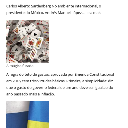
Carlos Alberto Sardenberg No ambiente internacional, o
presidente do México, Andrés Manuel López…
Leia mais
A mágica furada
A regra do teto de gastos, aprovada por Emenda Constitucional
em 2016, tem três virtudes básicas. Primeira, a simplicidade: diz
que o gasto do governo federal de um ano deve ser igual ao do
ano passado mais a inflação.