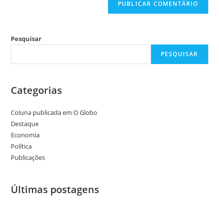
Pesquisar
PESQUISAR
Categorias
Coluna publicada em O Globo
Destaque
Economia
Política
Publicações
Últimas postagens