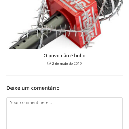
O povo não é bobo
2 de maio de 2019
Deixe um comentário