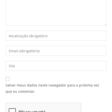
Salvar meus dados neste navegador para a próxima vez
que eu comentar.