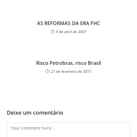
AS REFORMAS DA ERA FHC
9 de abril de 2007
Risco Petrobras, risco Brasil
27 de fevereiro de 2015
Deixe um comentário