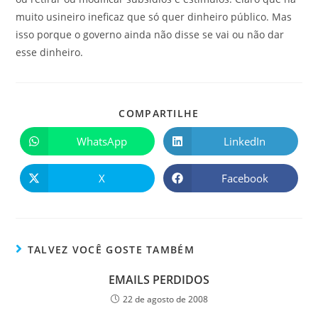
muito usineiro ineficaz que só quer dinheiro público. Mas
isso porque o governo ainda não disse se vai ou não dar
esse dinheiro.
COMPARTILHE
WhatsApp
LinkedIn
X
Facebook
TALVEZ VOCÊ GOSTE TAMBÉM
EMAILS PERDIDOS
22 de agosto de 2008