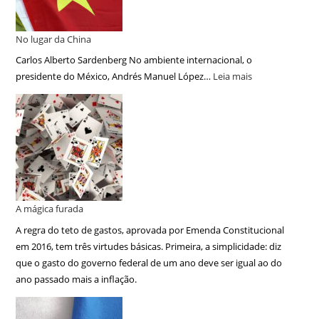
No lugar da China
Carlos Alberto Sardenberg No ambiente internacional, o
presidente do México, Andrés Manuel López…
Leia mais
A mágica furada
A regra do teto de gastos, aprovada por Emenda Constitucional
em 2016, tem três virtudes básicas. Primeira, a simplicidade: diz
que o gasto do governo federal de um ano deve ser igual ao do
ano passado mais a inflação.