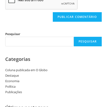
Pesquisar
PESQUISAR
Categorias
Coluna publicada em O Globo
Destaque
Economia
Política
Publicações