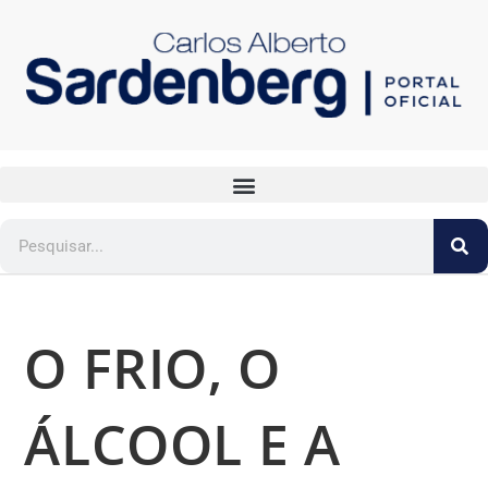
O FRIO, O
ÁLCOOL E A