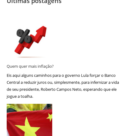
Últimas postagens
Quem quer mais inflação?
Eis aqui alguns caminhos para o governo Lula forçar o Banco
Central a reduzir juros ou, simplesmente, para infernizar a vida
de seu presidente, Roberto Campos Neto, esperando que ele
jogue a toalha.