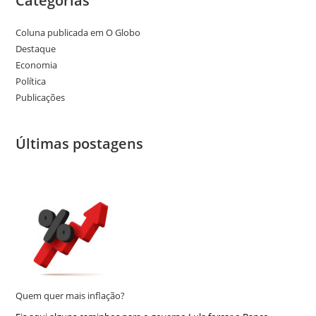
Categorias
Coluna publicada em O Globo
Destaque
Economia
Política
Publicações
Últimas postagens
Quem quer mais inflação?