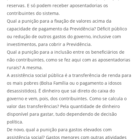
reservas. E só podem receber aposentadorias os
contribuintes do sistema.
Qual a punição para a fixação de valores acima da
capacidade de pagamento da Previdência? Déficit público
ou redução de outros gastos do governo, inclusive com
investimentos, para cobrir a Previdência.
Qual a punição para a inclusão entre os beneficiários de
não contribuintes, como se fez aqui com as aposentadorias
rurais? A mesma.
A assistência social pública é a transferência de renda para
os mais pobres (Bolsa Família ou o pagamento a idosos
desassistidos). É dinheiro que sai direto do caixa do
governo e vem, pois, dos contribuintes. Como se calcula o
valor das transferências? Pela quantidade de dinheiro
disponível para gastar, tudo dependendo de decisão
política.
De novo, qual a punição para gastos elevados com
assistência social? Gastos menores com outras atividades