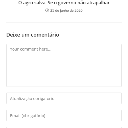
O agro salva. Se o governo não atrapalhar
25 de junho de 2020
Deixe um comentário