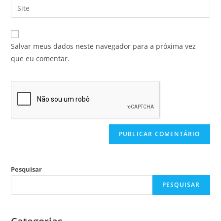
Salvar meus dados neste navegador para a próxima vez
que eu comentar.
Pesquisar
PESQUISAR