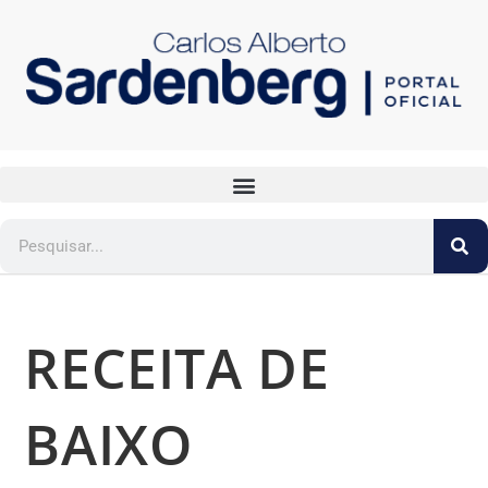
RECEITA DE
BAIXO