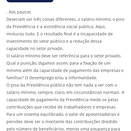
.
Aos poucos
Deveriam ser três coisas diferentes, o salário mínimo, o piso
da Previdência e a assistência social pública. Aqui,
misturou tudo. E o resultado final é a incapacidade de
investimento do setor público e a redução dessa
capacidade no setor privado.
O salário mínimo deve ser referência para o setor privado.
Qual a punição, digamos assim, para a fixação de um
mínimo além da capacidade de pagamento das empresas e
famílias? O desemprego e/ou a informalidade.
O piso da Previdência pública não tem nada a ver com o
salário mínimo, sempre, claro, em circunstâncias normais. A
capacidade de pagamento da Previdência mede-se pelas
contribuições que recebe de trabalhadores e empresas.
Para um sistema equilibrado, o valor de aposentadorias e
pensões deve ser o montante das contribuições dividido
pelo número de beneficiários, menos uma poupança para