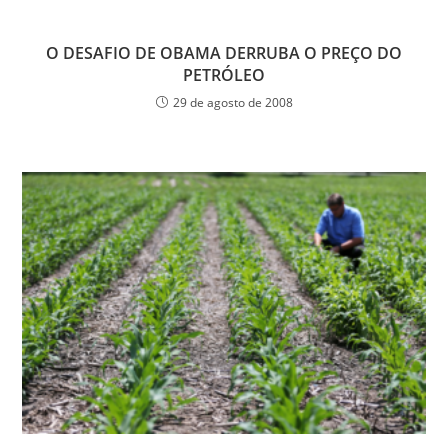
O DESAFIO DE OBAMA DERRUBA O PREÇO DO
PETRÓLEO
29 de agosto de 2008