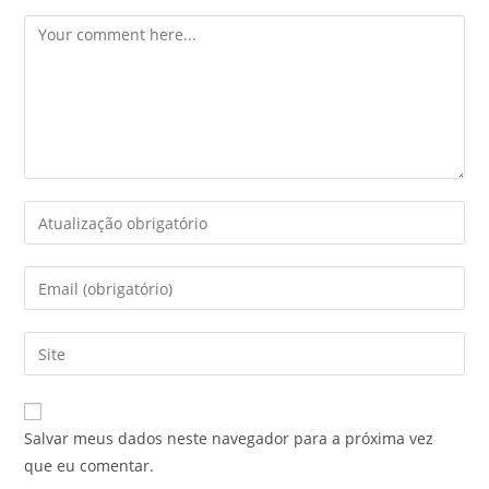
Salvar meus dados neste navegador para a próxima vez
que eu comentar.