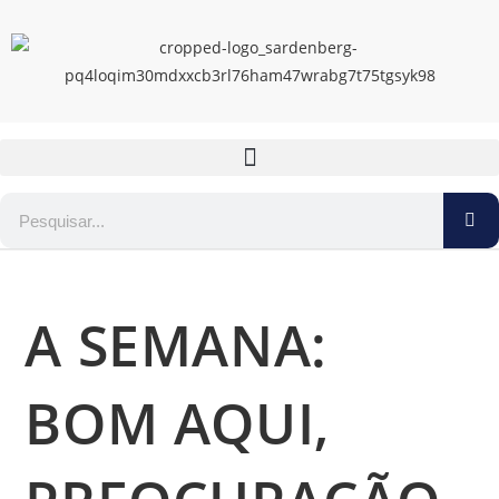
A SEMANA:
BOM AQUI,