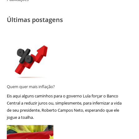
Últimas postagens
Quem quer mais inflação?
Eis aqui alguns caminhos para o governo Lula forçar o Banco
Central a reduzir juros ou, simplesmente, para infernizar a vida
de seu presidente, Roberto Campos Neto, esperando que ele
jogue a toalha.