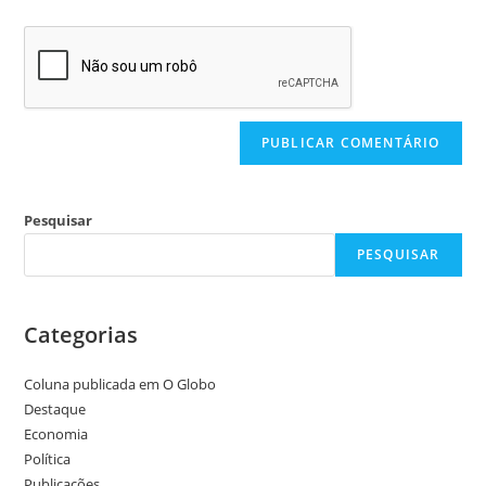
Pesquisar
PESQUISAR
Categorias
Coluna publicada em O Globo
Destaque
Economia
Política
Publicações