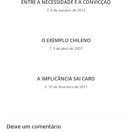
ENTRE A NECESSIDADE E A CONVICÇÃO
6 de outubro de 2012
O EXEMPLO CHILENO
9 de abril de 2007
A IMPLICÂNCIA SAI CARO
16 de fevereiro de 2011
Deixe um comentário