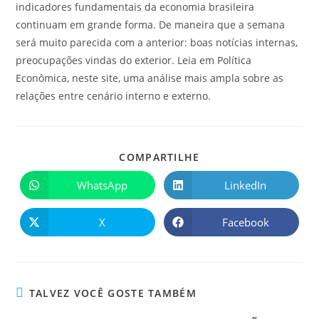
indicadores fundamentais da economia brasileira
continuam em grande forma. De maneira que a semana
será muito parecida com a anterior: boas notícias internas,
preocupações vindas do exterior. Leia em Política
Econômica, neste site, uma análise mais ampla sobre as
relações entre cenário interno e externo.
COMPARTILHE
WhatsApp
LinkedIn
X
Facebook
TALVEZ VOCÊ GOSTE TAMBÉM