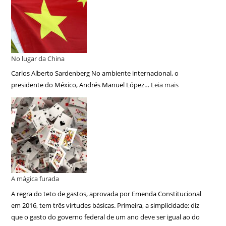
No lugar da China
Carlos Alberto Sardenberg No ambiente internacional, o
presidente do México, Andrés Manuel López…
Leia mais
A mágica furada
A regra do teto de gastos, aprovada por Emenda Constitucional
em 2016, tem três virtudes básicas. Primeira, a simplicidade: diz
que o gasto do governo federal de um ano deve ser igual ao do