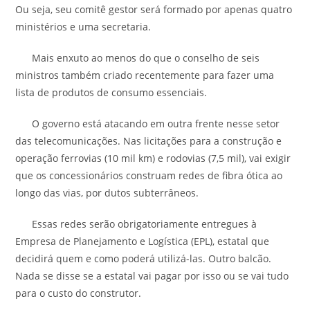
Ou seja, seu comitê gestor será formado por apenas quatro
ministérios e uma secretaria.
Mais enxuto ao menos do que o conselho de seis
ministros também criado recentemente para fazer uma
lista de produtos de consumo essenciais.
O governo está atacando em outra frente nesse setor
das telecomunicações. Nas licitações para a construção e
operação ferrovias (10 mil km) e rodovias (7,5 mil), vai exigir
que os concessionários construam redes de fibra ótica ao
longo das vias, por dutos subterrâneos.
Essas redes serão obrigatoriamente entregues à
Empresa de Planejamento e Logística (EPL), estatal que
decidirá quem e como poderá utilizá-las. Outro balcão.
Nada se disse se a estatal vai pagar por isso ou se vai tudo
para o custo do construtor.