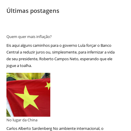
Últimas postagens
Quem quer mais inflação?
Eis aqui alguns caminhos para o governo Lula forçar o Banco
Central a reduzir juros ou, simplesmente, para infernizar a vida
de seu presidente, Roberto Campos Neto, esperando que ele
jogue a toalha.
No lugar da China
Carlos Alberto Sardenberg No ambiente internacional, o