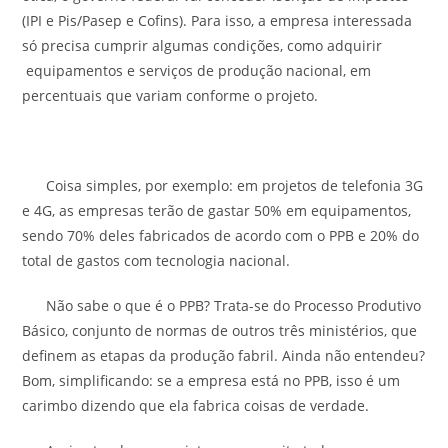
(IPI e Pis/Pasep e Cofins). Para isso, a empresa interessada
só precisa cumprir algumas condições, como adquirir
equipamentos e serviços de produção nacional, em
percentuais que variam conforme o projeto.
Coisa simples, por exemplo: em projetos de telefonia 3G
e 4G, as empresas terão de gastar 50% em equipamentos,
sendo 70% deles fabricados de acordo com o PPB e 20% do
total de gastos com tecnologia nacional.
Não sabe o que é o PPB? Trata-se do Processo Produtivo
Básico, conjunto de normas de outros três ministérios, que
definem as etapas da produção fabril. Ainda não entendeu?
Bom, simplificando: se a empresa está no PPB, isso é um
carimbo dizendo que ela fabrica coisas de verdade.