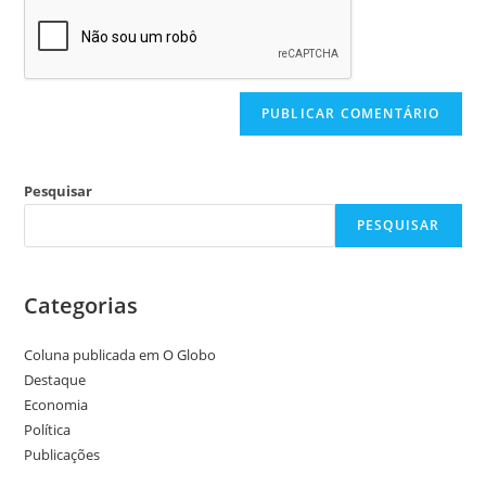
Pesquisar
PESQUISAR
Categorias
Coluna publicada em O Globo
Destaque
Economia
Política
Publicações