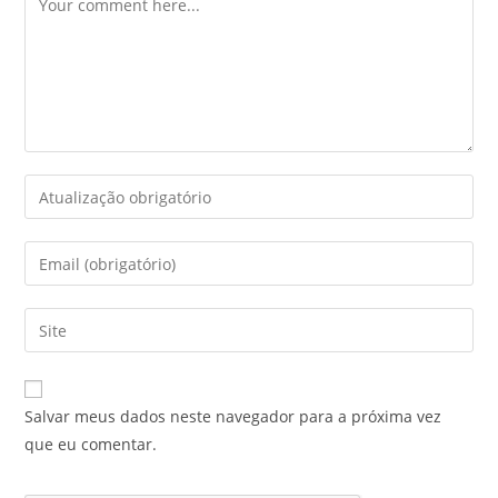
Salvar meus dados neste navegador para a próxima vez
que eu comentar.