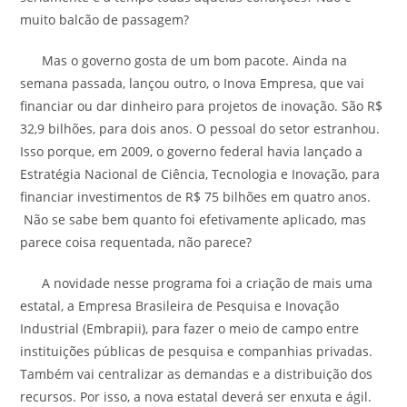
muito balcão de passagem?
Mas o governo gosta de um bom pacote. Ainda na
semana passada, lançou outro, o Inova Empresa, que vai
financiar ou dar dinheiro para projetos de inovação. São R$
32,9 bilhões, para dois anos. O pessoal do setor estranhou.
Isso porque, em 2009, o governo federal havia lançado a
Estratégia Nacional de Ciência, Tecnologia e Inovação, para
financiar investimentos de R$ 75 bilhões em quatro anos.
Não se sabe bem quanto foi efetivamente aplicado, mas
parece coisa requentada, não parece?
A novidade nesse programa foi a criação de mais uma
estatal, a Empresa Brasileira de Pesquisa e Inovação
Industrial (Embrapii), para fazer o meio de campo entre
instituições públicas de pesquisa e companhias privadas.
Também vai centralizar as demandas e a distribuição dos
recursos. Por isso, a nova estatal deverá ser enxuta e ágil.