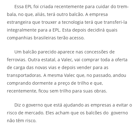
Essa EPL foi criada recentemente para cuidar do trem-
bala, no que, aliás, terá outro balcão. A empresa
estrangeira que trouxer a tecnologia terá que transferi-la
integralmente para a EPL. Esta depois decidirá quais
companhias brasileiras terão acesso.
Um balcão parecido aparece nas concessões de
ferrovias. Outra estatal, a Valec, vai comprar toda a oferta
de carga das novas vias e depois vender para as
transportadoras. A mesma Valec que, no passado, andou
comprando dormente a preço de trilho e que,
recentemente, ficou sem trilho para suas obras.
Diz o governo que está ajudando as empresas a evitar o
risco de mercado. Eles acham que os balcões do governo
não têm risco.