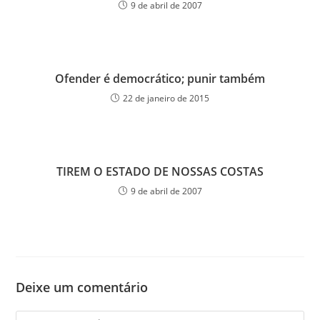
9 de abril de 2007
Ofender é democrático; punir também
22 de janeiro de 2015
TIREM O ESTADO DE NOSSAS COSTAS
9 de abril de 2007
Deixe um comentário