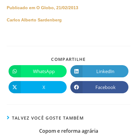
Publicado em O Globo, 21/02/2013
Carlos Alberto Sardenberg
COMPARTILHE
WhatsApp
LinkedIn
X
Facebook
TALVEZ VOCÊ GOSTE TAMBÉM
Copom e reforma agrária