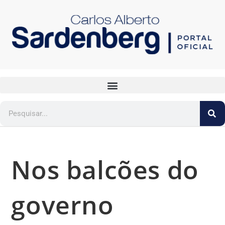
Nos balcões do
governo