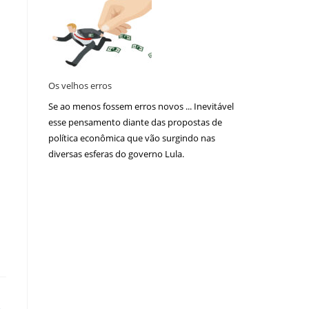
Os velhos erros
Se ao menos fossem erros novos ... Inevitável
esse pensamento diante das propostas de
política econômica que vão surgindo nas
diversas esferas do governo Lula.