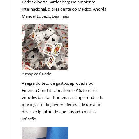
Carlos Alberto Sardenberg No ambiente
internacional, o presidente do México, Andrés
Manuel López…
Leia mais
A mágica furada
A regra do teto de gastos, aprovada por
Emenda Constitucional em 2016, tem três
virtudes básicas. Primeira, a simplicidade: diz
que o gasto do governo federal de um ano
deve ser igual ao do ano passado mais a
inflação.