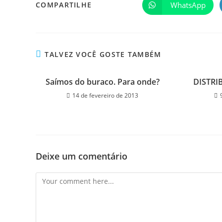
WhatsApp
COMPARTILHE
TALVEZ VOCÊ GOSTE TAMBÉM
Saímos do buraco. Para onde?
DISTRI
14 de fevereiro de 2013
Deixe um comentário