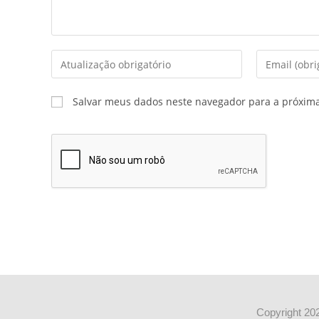
Salvar meus dados neste navegador para a próxim
Copyright 202