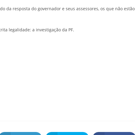
tido da resposta do governador e seus assessores, os que não estão
ita legalidade: a investigação da PF.