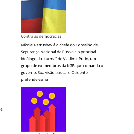
Contra as democracias
Nikolai Patrushev é o chefe do Conselho de
Segurança Nacional da Rússia e o principal
ideólogo da “turma” de Vladimir Putin, um
grupo de ex-membros da KGB que comanda o
governo. Sua visão básica: o Ocidente
pretende esma
ue