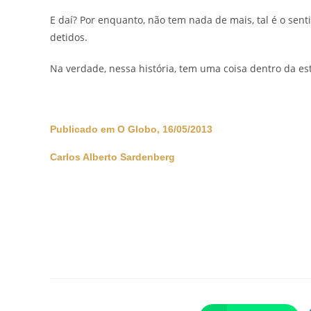
E daí? Por enquanto, não tem nada de mais, tal é o sen
detidos.
Na verdade, nessa história, tem uma coisa dentro da estr
Publicado em O Globo, 16/05/2013
Carlos Alberto Sardenberg