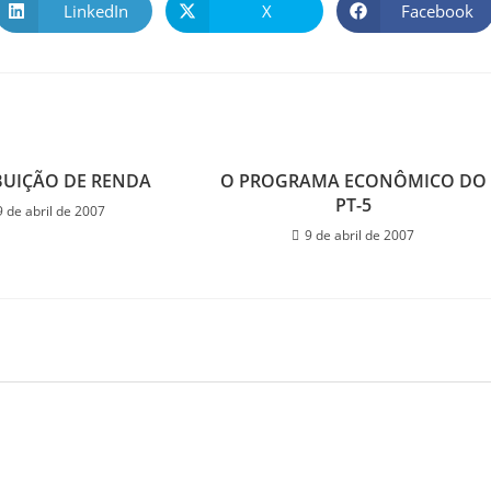
LinkedIn
X
Facebook
BUIÇÃO DE RENDA
O PROGRAMA ECONÔMICO DO
PT-5
9 de abril de 2007
9 de abril de 2007