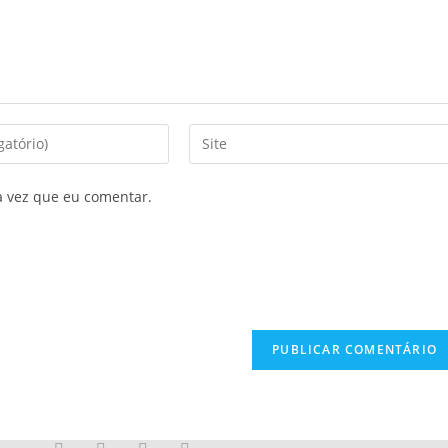
a vez que eu comentar.