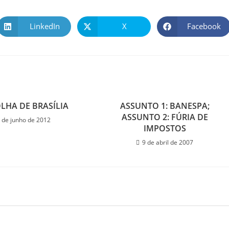
LinkedIn
X
Facebook
OLHA DE BRASÍLIA
ASSUNTO 1: BANESPA;
ASSUNTO 2: FÚRIA DE
 de junho de 2012
IMPOSTOS
9 de abril de 2007