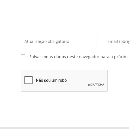
Salvar meus dados neste navegador para a próxim