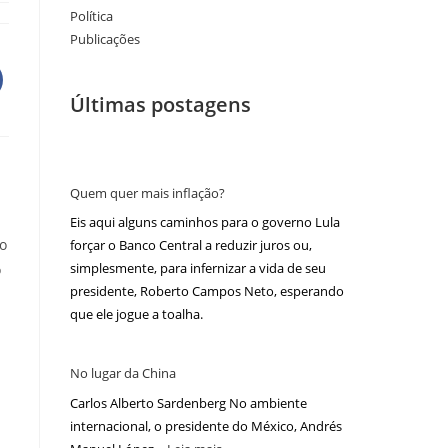
Política
Publicações
Últimas postagens
Quem quer mais inflação?
Eis aqui alguns caminhos para o governo Lula
to
forçar o Banco Central a reduzir juros ou,
simplesmente, para infernizar a vida de seu
o
presidente, Roberto Campos Neto, esperando
que ele jogue a toalha.
No lugar da China
Carlos Alberto Sardenberg No ambiente
internacional, o presidente do México, Andrés