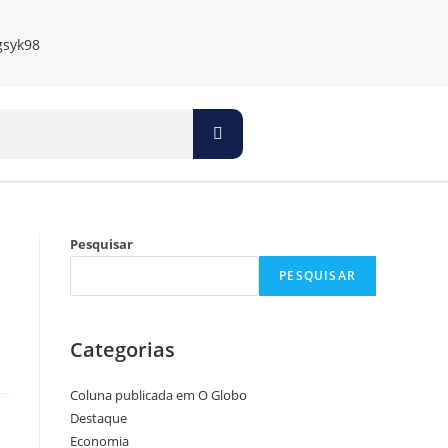
Pesquisar
PESQUISAR
Categorias
Coluna publicada em O Globo
Destaque
Economia