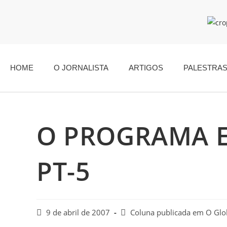
HOME
O JORNALISTA
ARTIGOS
PALESTRA
O PROGRAMA 
PT-5
9 de abril de 2007
Coluna publicada em O Gl