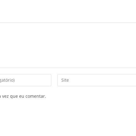
a vez que eu comentar.