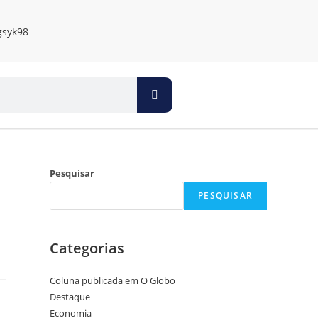
Pesquisar
PESQUISAR
Categorias
Coluna publicada em O Globo
Destaque
Economia