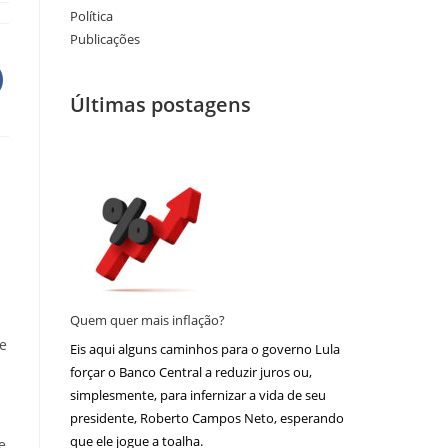
Política
Publicações
Últimas postagens
Quem quer mais inflação?
de
Eis aqui alguns caminhos para o governo Lula
forçar o Banco Central a reduzir juros ou,
simplesmente, para infernizar a vida de seu
presidente, Roberto Campos Neto, esperando
que ele jogue a toalha.
e