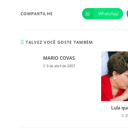
WhatsApp
COMPARTILHE
TALVEZ VOCÊ GOSTE TAMBÉM
MARIO COVAS
9 de abril de 2007
Lula qu
2