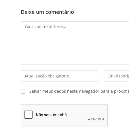
Deixe um comentário
Salvar meus dados neste navegador para a próxim