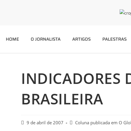
HOME
O JORNALISTA
ARTIGOS
PALESTRAS
INDICADORES 
BRASILEIRA
9 de abril de 2007
Coluna publicada em O Gl