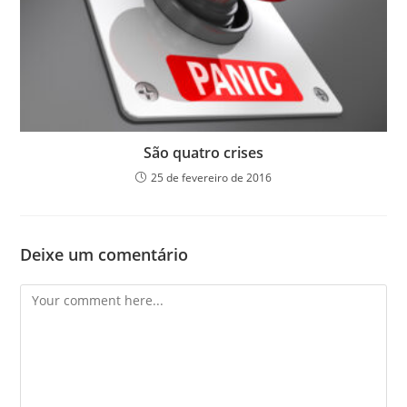
São quatro crises
25 de fevereiro de 2016
Deixe um comentário