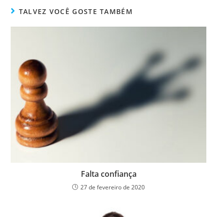
TALVEZ VOCÊ GOSTE TAMBÉM
Falta confiança
27 de fevereiro de 2020