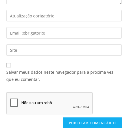
Salvar meus dados neste navegador para a próxima vez
que eu comentar.