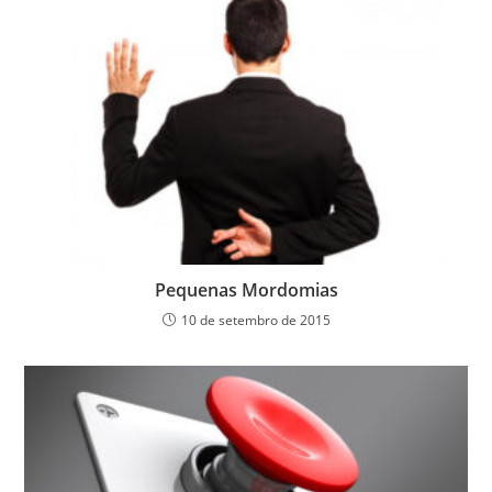
Pequenas Mordomias
10 de setembro de 2015