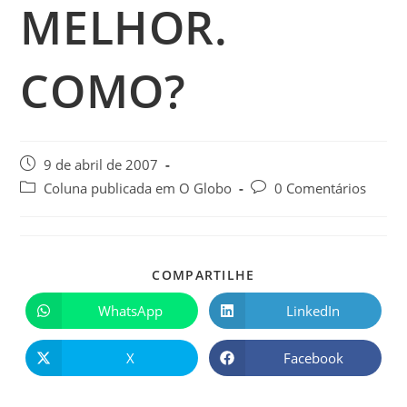
MELHOR.
COMO?
9 de abril de 2007
Coluna publicada em O Globo
0 Comentários
COMPARTILHE
WhatsApp
LinkedIn
X
Facebook