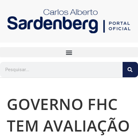
GOVERNO FHC
TEM AVALIAÇÃO