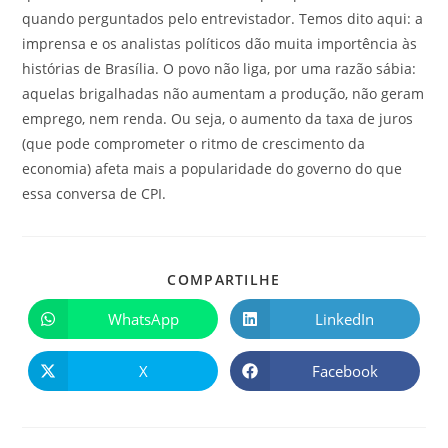
quando perguntados pelo entrevistador. Temos dito aqui: a
imprensa e os analistas políticos dão muita importência às
histórias de Brasília. O povo não liga, por uma razão sábia:
aquelas brigalhadas não aumentam a produção, não geram
emprego, nem renda. Ou seja, o aumento da taxa de juros
(que pode comprometer o ritmo de crescimento da
economia) afeta mais a popularidade do governo do que
essa conversa de CPI.
COMPARTILHE
WhatsApp
LinkedIn
X
Facebook