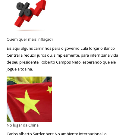
Quem quer mais inflação?
Eis aqui alguns caminhos para o governo Lula forçar o Banco
Central a reduzir juros ou, simplesmente, para infernizar a vida
de seu presidente, Roberto Campos Neto, esperando que ele
jogue a toalha.
No lugar da China
Carlos Alberto Sardenberg No ambiente internacional, o