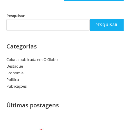
Pesquisar
PESQUISAR
Categorias
Coluna publicada em O Globo
Destaque
Economia
Política
Publicações
Últimas postagens