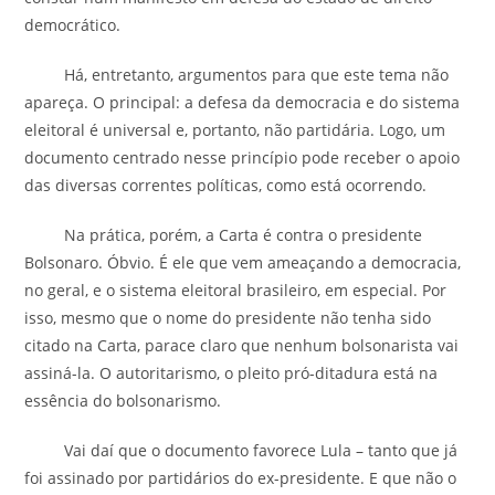
democrático.
Há, entretanto, argumentos para que este tema não
apareça. O principal: a defesa da democracia e do sistema
eleitoral é universal e, portanto, não partidária. Logo, um
documento centrado nesse princípio pode receber o apoio
das diversas correntes políticas, como está ocorrendo.
Na prática, porém, a Carta é contra o presidente
Bolsonaro. Óbvio. É ele que vem ameaçando a democracia,
no geral, e o sistema eleitoral brasileiro, em especial. Por
isso, mesmo que o nome do presidente não tenha sido
citado na Carta, parace claro que nenhum bolsonarista vai
assiná-la. O autoritarismo, o pleito pró-ditadura está na
essência do bolsonarismo.
Vai daí que o documento favorece Lula – tanto que já
foi assinado por partidários do ex-presidente. E que não o