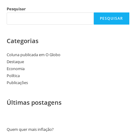
Pesquisar
PESQUISAR
Categorias
Coluna publicada em O Globo
Destaque
Economia
Política
Publicações
Últimas postagens
Quem quer mais inflação?