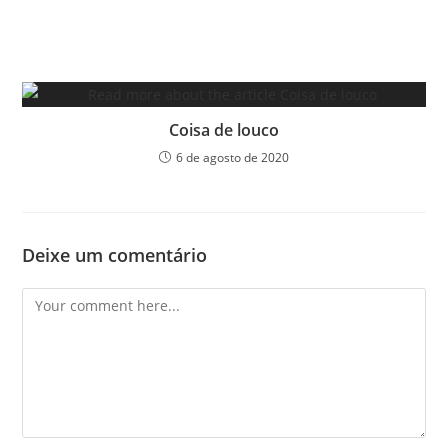
Coisa de louco
6 de agosto de 2020
Deixe um comentário