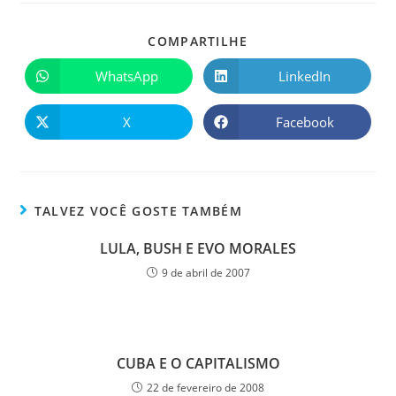
COMPARTILHE
WhatsApp
LinkedIn
X
Facebook
TALVEZ VOCÊ GOSTE TAMBÉM
LULA, BUSH E EVO MORALES
9 de abril de 2007
CUBA E O CAPITALISMO
22 de fevereiro de 2008