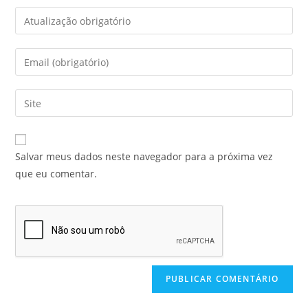
Salvar meus dados neste navegador para a próxima vez
que eu comentar.