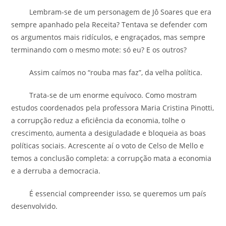
Lembram-se de um personagem de Jô Soares que era
sempre apanhado pela Receita? Tentava se defender com
os argumentos mais ridículos, e engraçados, mas sempre
terminando com o mesmo mote: só eu? E os outros?
Assim caímos no “rouba mas faz”, da velha política.
Trata-se de um enorme equívoco. Como mostram
estudos coordenados pela professora Maria Cristina Pinotti,
a corrupção reduz a eficiência da economia, tolhe o
crescimento, aumenta a desiguladade e bloqueia as boas
políticas sociais. Acrescente aí o voto de Celso de Mello e
temos a conclusão completa: a corrupção mata a economia
e a derruba a democracia.
É essencial compreender isso, se queremos um país
desenvolvido.