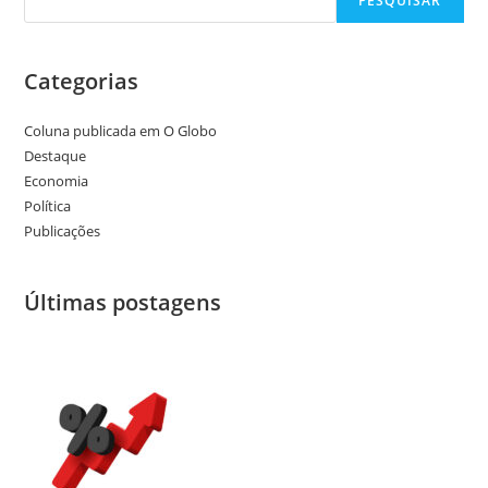
PESQUISAR
Categorias
Coluna publicada em O Globo
Destaque
Economia
Política
Publicações
Últimas postagens