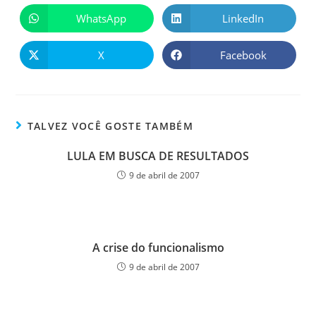
WhatsApp
LinkedIn
X
Facebook
TALVEZ VOCÊ GOSTE TAMBÉM
LULA EM BUSCA DE RESULTADOS
9 de abril de 2007
A crise do funcionalismo
9 de abril de 2007