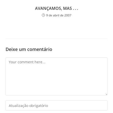
AVANÇAMOS, MAS . . .
9 de abril de 2007
Deixe um comentário