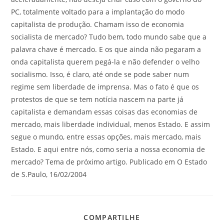
PC, totalmente voltado para a implantação do modo
capitalista de produção. Chamam isso de economia
socialista de mercado? Tudo bem, todo mundo sabe que a
palavra chave é mercado. E os que ainda não pegaram a
onda capitalista querem pegá-la e não defender o velho
socialismo. Isso, é claro, até onde se pode saber num
regime sem liberdade de imprensa. Mas o fato é que os
protestos de que se tem notícia nascem na parte já
capitalista e demandam essas coisas das economias de
mercado, mais liberdade individual, menos Estado. E assim
segue o mundo, entre essas opções, mais mercado, mais
Estado. E aqui entre nós, como seria a nossa economia de
mercado? Tema de próximo artigo. Publicado em O Estado
de S.Paulo, 16/02/2004
COMPARTILHE