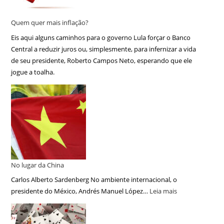
Quem quer mais inflação?
Eis aqui alguns caminhos para o governo Lula forçar o Banco
Central a reduzir juros ou, simplesmente, para infernizar a vida
de seu presidente, Roberto Campos Neto, esperando que ele
jogue a toalha.
No lugar da China
Carlos Alberto Sardenberg No ambiente internacional, o
presidente do México, Andrés Manuel López…
Leia mais