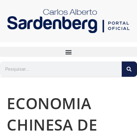
ECONOMIA
CHINESA DE