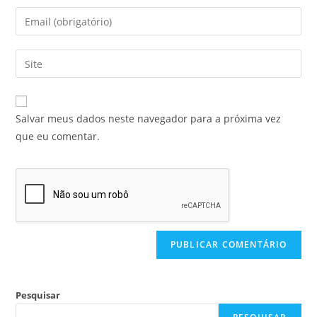
Salvar meus dados neste navegador para a próxima vez
que eu comentar.
Pesquisar