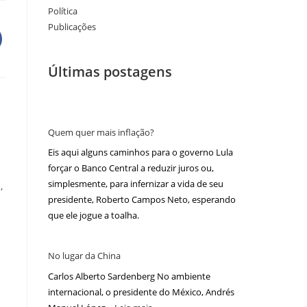
Política
Publicações
Últimas postagens
Quem quer mais inflação?
Eis aqui alguns caminhos para o governo Lula
forçar o Banco Central a reduzir juros ou,
simplesmente, para infernizar a vida de seu
,
presidente, Roberto Campos Neto, esperando
que ele jogue a toalha.
No lugar da China
Carlos Alberto Sardenberg No ambiente
internacional, o presidente do México, Andrés