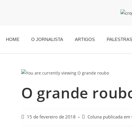
HOME
O JORNALISTA
ARTIGOS
PALESTRA
O grande roub
15 de fevereiro de 2018
Coluna publicada em