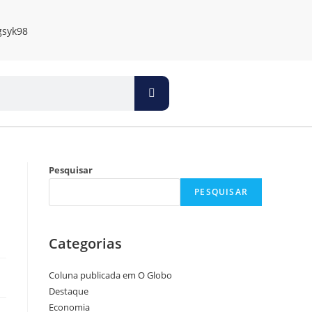
Pesquisar
PESQUISAR
Categorias
Coluna publicada em O Globo
Destaque
Economia