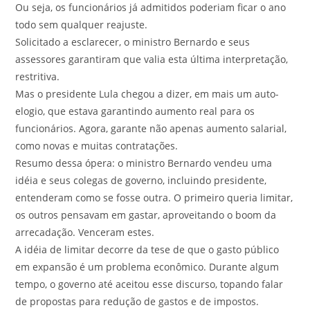
Ou seja, os funcionários já admitidos poderiam ficar o ano
todo sem qualquer reajuste.
Solicitado a esclarecer, o ministro Bernardo e seus
assessores garantiram que valia esta última interpretação,
restritiva.
Mas o presidente Lula chegou a dizer, em mais um auto-
elogio, que estava garantindo aumento real para os
funcionários. Agora, garante não apenas aumento salarial,
como novas e muitas contratações.
Resumo dessa ópera: o ministro Bernardo vendeu uma
idéia e seus colegas de governo, incluindo presidente,
entenderam como se fosse outra. O primeiro queria limitar,
os outros pensavam em gastar, aproveitando o boom da
arrecadação. Venceram estes.
A idéia de limitar decorre da tese de que o gasto público
em expansão é um problema econômico. Durante algum
tempo, o governo até aceitou esse discurso, topando falar
de propostas para redução de gastos e de impostos.