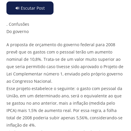
🔊 Escutar Post
.
Confusões
Do governo
A proposta de orçamento do governo federal para 2008
prevê que os gastos com o pessoal terão um aumento
nominal de 10,8%. Trata-se de um valor muito superior ao
que seria permitido caso tivesse sido aprovado o Projeto de
Lei Complementar número 1, enviado pelo próprio governo
ao Congresso Nacional.
Esse projeto estabelece o seguinte: o gasto com pessoal da
União, em um determinado ano, será o equivalente ao que
se gastou no ano anterior, mais a inflação (medida pelo
IPCA) mais 1,5% de aumento real. Por essa regra, a folha
total de 2008 poderia subir apenas 5,56%, considerando-se
inflação de 4%.