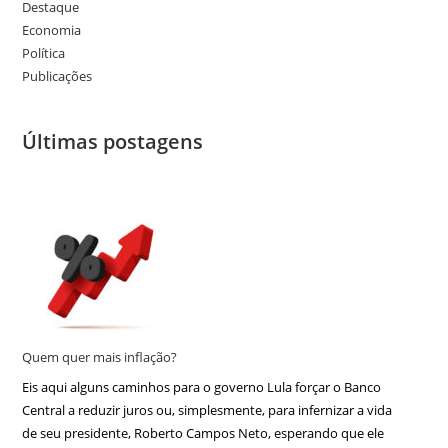
Destaque
Economia
Política
Publicações
Últimas postagens
Quem quer mais inflação?
Eis aqui alguns caminhos para o governo Lula forçar o Banco
Central a reduzir juros ou, simplesmente, para infernizar a vida
de seu presidente, Roberto Campos Neto, esperando que ele