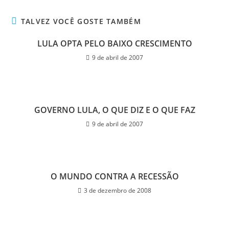
TALVEZ VOCÊ GOSTE TAMBÉM
LULA OPTA PELO BAIXO CRESCIMENTO
9 de abril de 2007
GOVERNO LULA, O QUE DIZ E O QUE FAZ
9 de abril de 2007
O MUNDO CONTRA A RECESSÃO
3 de dezembro de 2008