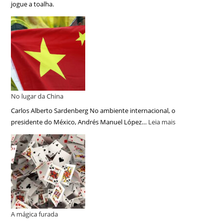
jogue a toalha.
No lugar da China
Carlos Alberto Sardenberg No ambiente internacional, o
presidente do México, Andrés Manuel López…
Leia mais
A mágica furada