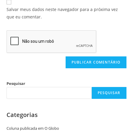
Salvar meus dados neste navegador para a próxima vez
que eu comentar.
Pesquisar
PESQUISAR
Categorias
Coluna publicada em O Globo