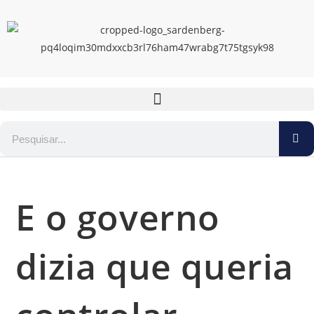
E o governo
dizia que queria