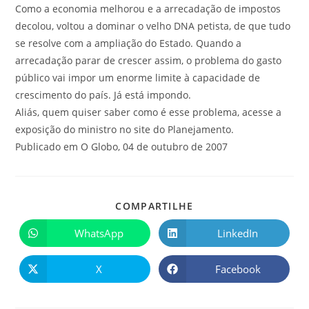
Como a economia melhorou e a arrecadação de impostos
decolou, voltou a dominar o velho DNA petista, de que tudo
se resolve com a ampliação do Estado. Quando a
arrecadação parar de crescer assim, o problema do gasto
público vai impor um enorme limite à capacidade de
crescimento do país. Já está impondo.
Aliás, quem quiser saber como é esse problema, acesse a
exposição do ministro no site do Planejamento.
Publicado em O Globo, 04 de outubro de 2007
COMPARTILHE
WhatsApp
LinkedIn
X
Facebook