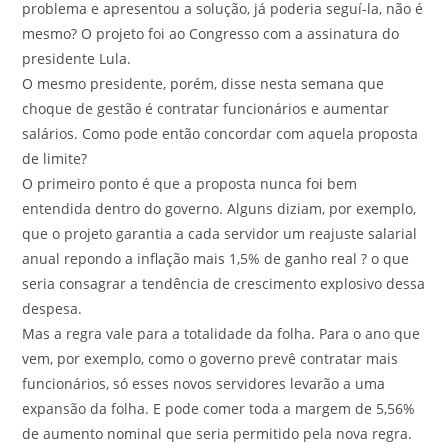
problema e apresentou a solução, já poderia seguí-la, não é
mesmo? O projeto foi ao Congresso com a assinatura do
presidente Lula.
O mesmo presidente, porém, disse nesta semana que
choque de gestão é contratar funcionários e aumentar
salários. Como pode então concordar com aquela proposta
de limite?
O primeiro ponto é que a proposta nunca foi bem
entendida dentro do governo. Alguns diziam, por exemplo,
que o projeto garantia a cada servidor um reajuste salarial
anual repondo a inflação mais 1,5% de ganho real ? o que
seria consagrar a tendência de crescimento explosivo dessa
despesa.
Mas a regra vale para a totalidade da folha. Para o ano que
vem, por exemplo, como o governo prevê contratar mais
funcionários, só esses novos servidores levarão a uma
expansão da folha. E pode comer toda a margem de 5,56%
de aumento nominal que seria permitido pela nova regra.