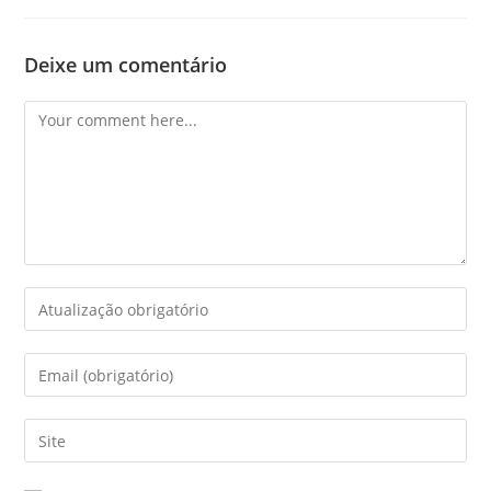
Deixe um comentário