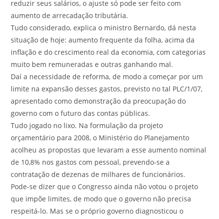
reduzir seus salários, o ajuste só pode ser feito com
aumento de arrecadação tributária.
Tudo considerado, explica o ministro Bernardo, dá nesta
situação de hoje: aumento frequente da folha, acima da
inflação e do crescimento real da economia, com categorias
muito bem remuneradas e outras ganhando mal.
Daí a necessidade de reforma, de modo a começar por um
limite na expansão desses gastos, previsto no tal PLC/1/07,
apresentado como demonstração da preocupação do
governo com o futuro das contas públicas.
Tudo jogado no lixo. Na formulação da projeto
orçamentário para 2008, o Ministério do Planejamento
acolheu as propostas que levaram a esse aumento nominal
de 10,8% nos gastos com pessoal, prevendo-se a
contratação de dezenas de milhares de funcionários.
Pode-se dizer que o Congresso ainda não votou o projeto
que impõe limites, de modo que o governo não precisa
respeitá-lo. Mas se o próprio governo diagnosticou o