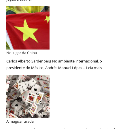
No lugar da China
Carlos Alberto Sardenberg No ambiente internacional, o
presidente do México, Andrés Manuel López…
Leia mais
A mágica furada