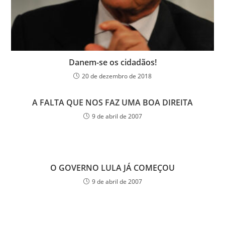
Danem-se os cidadãos!
20 de dezembro de 2018
A FALTA QUE NOS FAZ UMA BOA DIREITA
9 de abril de 2007
O GOVERNO LULA JÁ COMEÇOU
9 de abril de 2007