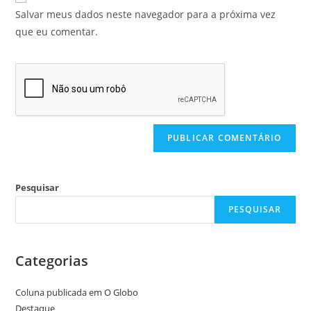
Salvar meus dados neste navegador para a próxima vez
que eu comentar.
Pesquisar
PESQUISAR
Categorias
Coluna publicada em O Globo
Destaque