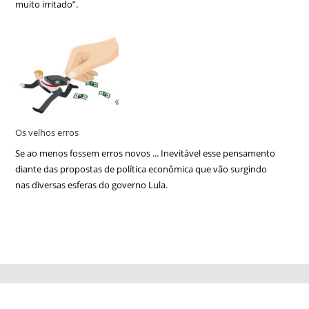
muito irritado”.
Os velhos erros
Se ao menos fossem erros novos ... Inevitável esse pensamento
diante das propostas de política econômica que vão surgindo
nas diversas esferas do governo Lula.