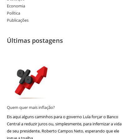
Economia
Política
Publicações
Últimas postagens
Quem quer mais inflação?
Eis aqui alguns caminhos para o governo Lula forçar o Banco
Central a reduzir juros ou, simplesmente, para infernizar a vida
de seu presidente, Roberto Campos Neto, esperando que ele
jogue a toalha.