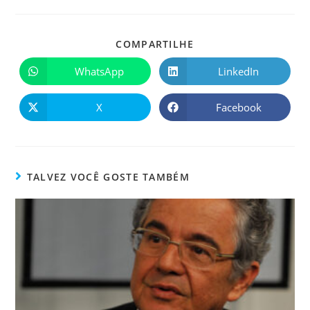
COMPARTILHE
WhatsApp
LinkedIn
X
Facebook
TALVEZ VOCÊ GOSTE TAMBÉM