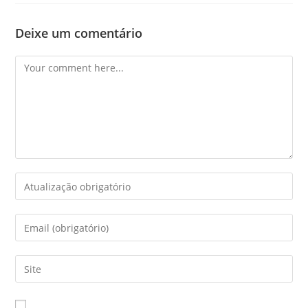
Deixe um comentário