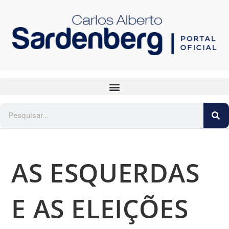
AS ESQUERDAS
E AS ELEIÇÕES