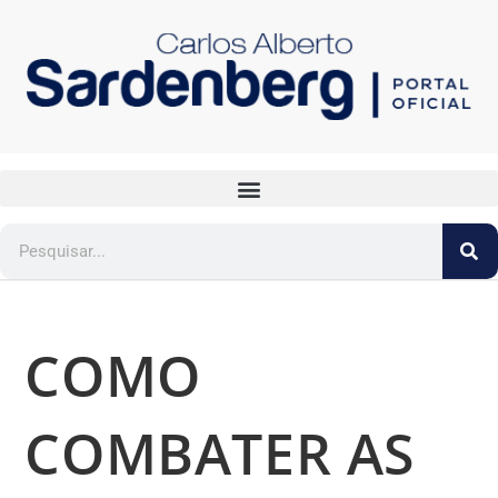
COMO
COMBATER AS