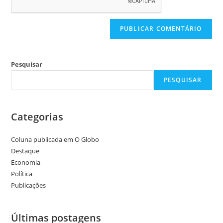
Pesquisar
PESQUISAR
Categorias
Coluna publicada em O Globo
Destaque
Economia
Política
Publicações
Últimas postagens