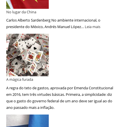
No lugar da China
Carlos Alberto Sardenberg No ambiente internacional, o
presidente do México, Andrés Manuel López…
Leia mais
A mágica furada
A regra do teto de gastos, aprovada por Emenda Constitucional
em 2016, tem três virtudes básicas. Primeira, a simplicidade: diz
que o gasto do governo federal de um ano deve ser igual ao do
ano passado mais a inflação.