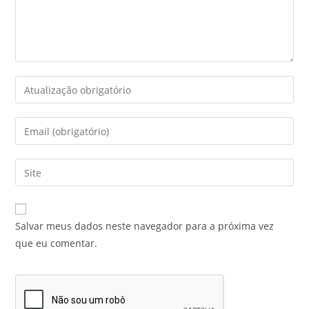
Salvar meus dados neste navegador para a próxima vez
que eu comentar.