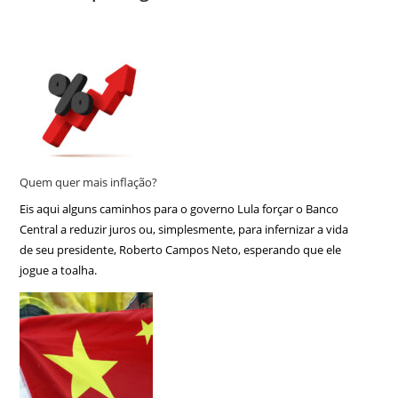
Quem quer mais inflação?
Eis aqui alguns caminhos para o governo Lula forçar o Banco
Central a reduzir juros ou, simplesmente, para infernizar a vida
de seu presidente, Roberto Campos Neto, esperando que ele
jogue a toalha.