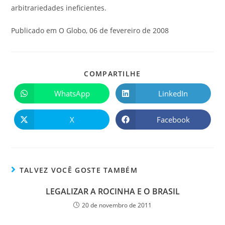
arbitrariedades ineficientes.
Publicado em O Globo, 06 de fevereiro de 2008
COMPARTILHE
WhatsApp
LinkedIn
X
Facebook
TALVEZ VOCÊ GOSTE TAMBÉM
LEGALIZAR A ROCINHA E O BRASIL
20 de novembro de 2011