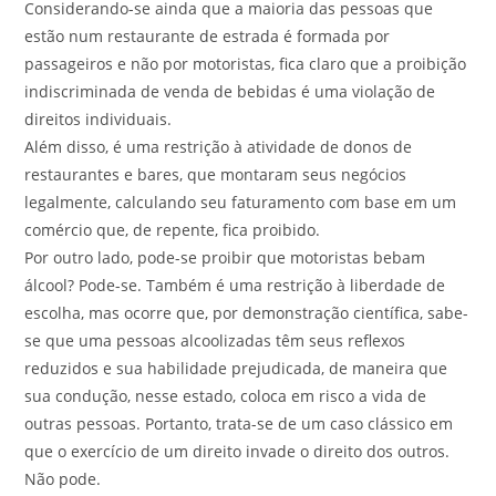
Considerando-se ainda que a maioria das pessoas que
estão num restaurante de estrada é formada por
passageiros e não por motoristas, fica claro que a proibição
indiscriminada de venda de bebidas é uma violação de
direitos individuais.
Além disso, é uma restrição à atividade de donos de
restaurantes e bares, que montaram seus negócios
legalmente, calculando seu faturamento com base em um
comércio que, de repente, fica proibido.
Por outro lado, pode-se proibir que motoristas bebam
álcool? Pode-se. Também é uma restrição à liberdade de
escolha, mas ocorre que, por demonstração científica, sabe-
se que uma pessoas alcoolizadas têm seus reflexos
reduzidos e sua habilidade prejudicada, de maneira que
sua condução, nesse estado, coloca em risco a vida de
outras pessoas. Portanto, trata-se de um caso clássico em
que o exercício de um direito invade o direito dos outros.
Não pode.