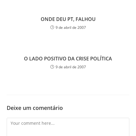
ONDE DEU PT, FALHOU
9 de abril de 2007
O LADO POSITIVO DA CRISE POLÍTICA
9 de abril de 2007
Deixe um comentário