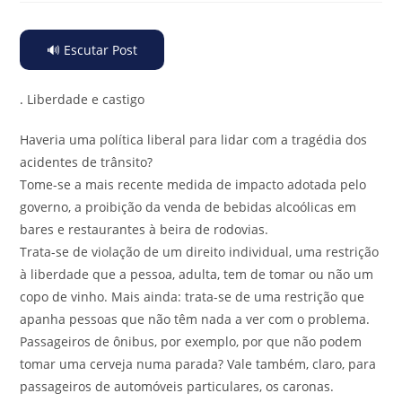
🔊 Escutar Post
.
Liberdade e castigo
Haveria uma política liberal para lidar com a tragédia dos
acidentes de trânsito?
Tome-se a mais recente medida de impacto adotada pelo
governo, a proibição da venda de bebidas alcoólicas em
bares e restaurantes à beira de rodovias.
Trata-se de violação de um direito individual, uma restrição
à liberdade que a pessoa, adulta, tem de tomar ou não um
copo de vinho. Mais ainda: trata-se de uma restrição que
apanha pessoas que não têm nada a ver com o problema.
Passageiros de ônibus, por exemplo, por que não podem
tomar uma cerveja numa parada? Vale também, claro, para
passageiros de automóveis particulares, os caronas.