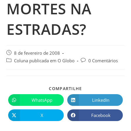
MORTES NA
ESTRADAS?
8 de fevereiro de 2008
Coluna publicada em O Globo
0 Comentários
COMPARTILHE
WhatsApp
LinkedIn
X
Facebook