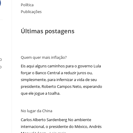
Política
Publicações
Últimas postagens
Quem quer mais inflação?
o
Eis aqui alguns caminhos para o governo Lula
o
forçar o Banco Central a reduzir juros ou,
simplesmente, para infernizar a vida de seu
presidente, Roberto Campos Neto, esperando
que ele jogue a toalha.
No lugar da China
Carlos Alberto Sardenberg No ambiente
internacional, o presidente do México, Andrés