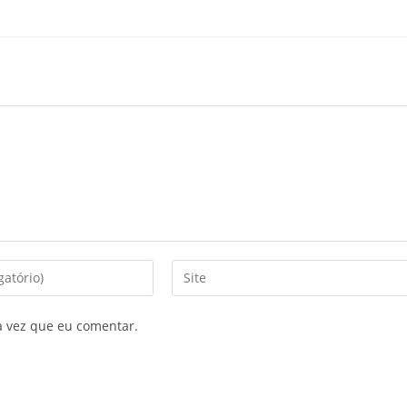
a vez que eu comentar.