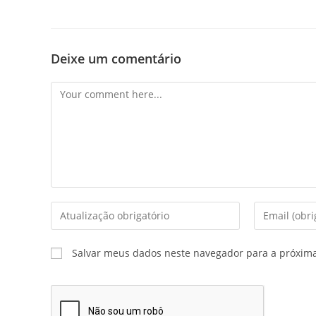
Deixe um comentário
Salvar meus dados neste navegador para a próxim