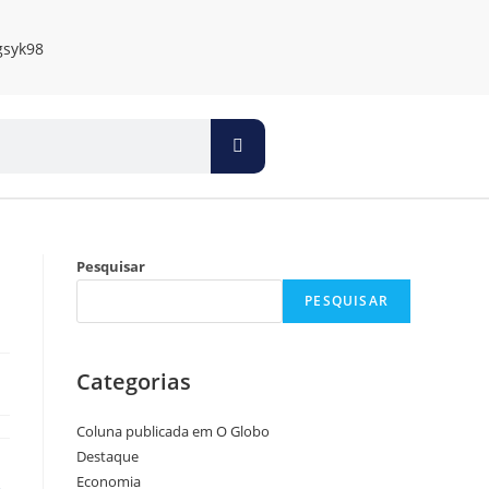
Pesquisar
PESQUISAR
Categorias
Coluna publicada em O Globo
Destaque
Economia