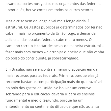
levando a cortes nos gastos nos orçamentos das federais.
Como, aliás, houve cortes em todos os outros setores.
Mas a crise vem de longe e vai mais longe ainda. É
estrutural. Os gastos públicos já determinados por lei não
cabem mais no orçamento da União. Logo, a demanda
adicional das escolas federais cabe muito menos. O
caminho correto é cortar despesas de maneira estrutural –
fazer mais com menos – e arranjar dinheiro que não venha
do bolso do contribuinte, já sobrecarregado.
Em Brasília, não se encontra a menor disposição em dar
mais recursos para as federais. Primeiro, porque elas já
recebem bastante, com participação mais do que razoável
no bolo dos gastos da União. Se houver um centavo
sobrando para a educação, deveria ir para os ensinos
fundamental e médio. Segundo, porque há um
entendimento ou sentimento difuso de que não adianta