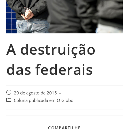
A destruição
das federais
20 de agosto de 2015
Coluna publicada em O Globo
COMPARTILHE