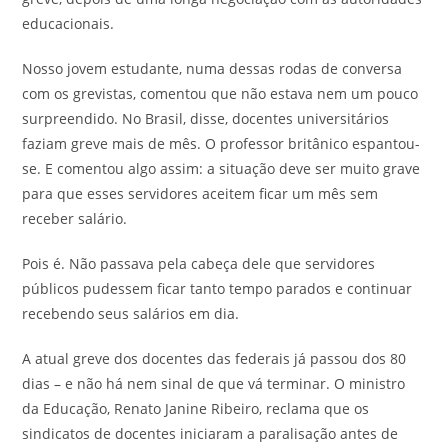
educacionais.
Nosso jovem estudante, numa dessas rodas de conversa
com os grevistas, comentou que não estava nem um pouco
surpreendido. No Brasil, disse, docentes universitários
faziam greve mais de mês. O professor britânico espantou-
se. E comentou algo assim: a situação deve ser muito grave
para que esses servidores aceitem ficar um mês sem
receber salário.
Pois é. Não passava pela cabeça dele que servidores
públicos pudessem ficar tanto tempo parados e continuar
recebendo seus salários em dia.
A atual greve dos docentes das federais já passou dos 80
dias – e não há nem sinal de que vá terminar. O ministro
da Educação, Renato Janine Ribeiro, reclama que os
sindicatos de docentes iniciaram a paralisação antes de