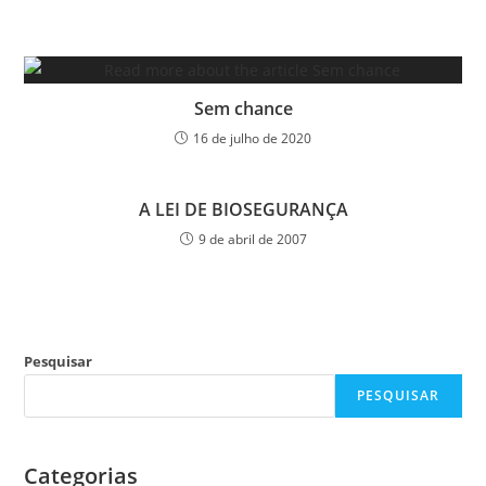
Sem chance
16 de julho de 2020
A LEI DE BIOSEGURANÇA
9 de abril de 2007
Pesquisar
PESQUISAR
Categorias