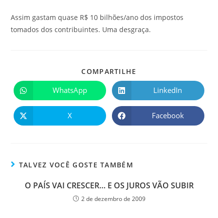
Assim gastam quase R$ 10 bilhões/ano dos impostos
tomados dos contribuintes. Uma desgraça.
COMPARTILHE
WhatsApp
LinkedIn
X
Facebook
TALVEZ VOCÊ GOSTE TAMBÉM
O PAÍS VAI CRESCER… E OS JUROS VÃO SUBIR
2 de dezembro de 2009