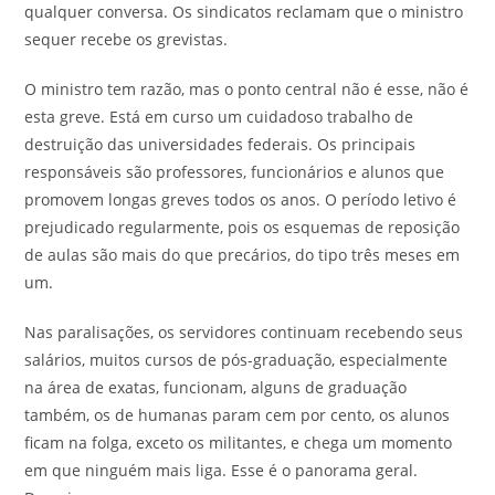
qualquer conversa. Os sindicatos reclamam que o ministro
sequer recebe os grevistas.
O ministro tem razão, mas o ponto central não é esse, não é
esta greve. Está em curso um cuidadoso trabalho de
destruição das universidades federais. Os principais
responsáveis são professores, funcionários e alunos que
promovem longas greves todos os anos. O período letivo é
prejudicado regularmente, pois os esquemas de reposição
de aulas são mais do que precários, do tipo três meses em
um.
Nas paralisações, os servidores continuam recebendo seus
salários, muitos cursos de pós-graduação, especialmente
na área de exatas, funcionam, alguns de graduação
também, os de humanas param cem por cento, os alunos
ficam na folga, exceto os militantes, e chega um momento
em que ninguém mais liga. Esse é o panorama geral.