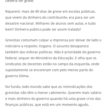
Deveria ser grave.
Reparem: mais de 80 dias de greve em escolas públicas,
que vivem do dinheiro do contribuinte, era para ser um
desastre nacional. Milhares de alunos sem aulas, e tudo
bem? Dinheiro público pode ser assim tratado?
Grevistas costumam culpar a imprensa por deixar de lado o
noticiário a respeito. Engano. O assunto desaparece
também das esferas políticas. Não é prioridade do governo
federal, sequer do Ministério da Educação. E olha que os
sindicatos de docentes estão no campo da esquerda, onde
supostamente se encontram com pelo menos parte do
governo Dilma.
No fundo, todo mundo sabe que as reivindicações dos
grevistas não têm o menor cabimento. Querem mais salário
e mais dinheiro do governo quando há uma grave crise das
finanças públicas, que está em um momento agudo,