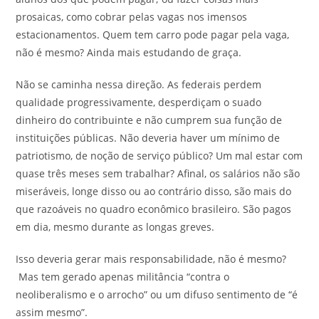
prosaicas, como cobrar pelas vagas nos imensos
estacionamentos. Quem tem carro pode pagar pela vaga,
não é mesmo? Ainda mais estudando de graça.
Não se caminha nessa direção. As federais perdem
qualidade progressivamente, desperdiçam o suado
dinheiro do contribuinte e não cumprem sua função de
instituições públicas. Não deveria haver um mínimo de
patriotismo, de noção de serviço público? Um mal estar com
quase três meses sem trabalhar? Afinal, os salários não são
miseráveis, longe disso ou ao contrário disso, são mais do
que razoáveis no quadro econômico brasileiro. São pagos
em dia, mesmo durante as longas greves.
Isso deveria gerar mais responsabilidade, não é mesmo?
Mas tem gerado apenas militância “contra o
neoliberalismo e o arrocho” ou um difuso sentimento de “é
assim mesmo”.