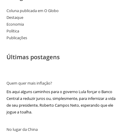
Coluna publicada em O Globo
Destaque
Economia
Política
Publicações
Últimas postagens
Quem quer mais inflação?
Eis aqui alguns caminhos para o governo Lula forçar o Banco
Central a reduzir juros ou, simplesmente, para infernizar a vida
de seu presidente, Roberto Campos Neto, esperando que ele
jogue a toalha.
No lugar da China