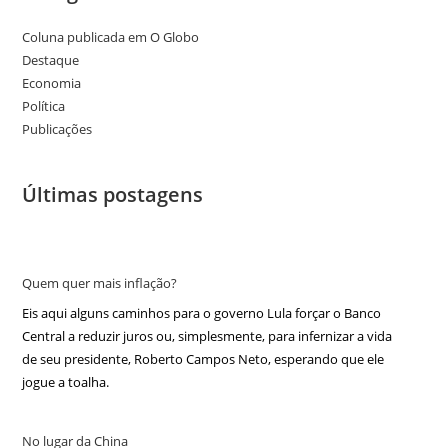
Coluna publicada em O Globo
Destaque
Economia
Política
Publicações
Últimas postagens
Quem quer mais inflação?
Eis aqui alguns caminhos para o governo Lula forçar o Banco
Central a reduzir juros ou, simplesmente, para infernizar a vida
de seu presidente, Roberto Campos Neto, esperando que ele
jogue a toalha.
No lugar da China