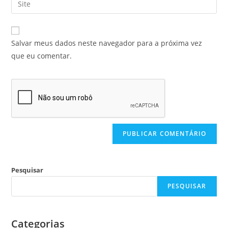
Salvar meus dados neste navegador para a próxima vez
que eu comentar.
Pesquisar
PESQUISAR
Categorias