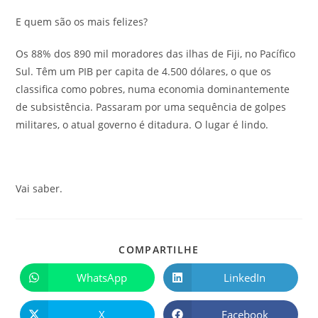
E quem são os mais felizes?
Os 88% dos 890 mil moradores das ilhas de Fiji, no Pacífico
Sul. Têm um PIB per capita de 4.500 dólares, o que os
classifica como pobres, numa economia dominantemente
de subsistência. Passaram por uma sequência de golpes
militares, o atual governo é ditadura. O lugar é lindo.
Vai saber.
COMPARTILHE
WhatsApp
LinkedIn
X
Facebook