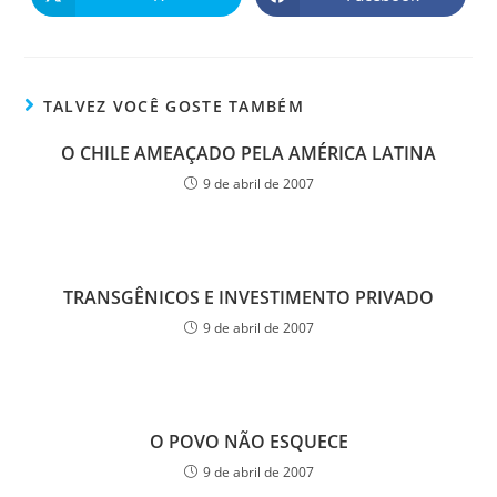
TALVEZ VOCÊ GOSTE TAMBÉM
O CHILE AMEAÇADO PELA AMÉRICA LATINA
9 de abril de 2007
TRANSGÊNICOS E INVESTIMENTO PRIVADO
9 de abril de 2007
O POVO NÃO ESQUECE
9 de abril de 2007