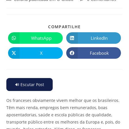
COMPARTILHE
WhatsApp
LinkedIn
X
Facebook
🔊 Escutar Post
Os franceses obviamente vivem melhor que os brasileiros.
Têm mais renda, empregos bem remunerados, boas
aposentadorias, saúde e escola públicas de qualidade,
transporte público entre os melhores da Europa e, pois, do