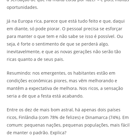
oportunidades.
Já na Europa rica, parece que está tudo feito e que, daqui
em diante, só pode piorar. O pessoal precisa se esforçar
para manter o que tem e não sabe se isso é possível. Ou
seja, é forte o sentimento de que se perderá algo,
inevitavelmente, e que as novas gerações não serão tão
ricas quanto a de seus pais.
Resumindo: nos emergentes, os habitantes estão em
condições econômicas piores, mas vêm melhorando e
mantêm a expectativa de melhora. Nos ricos, a sensação
seria a de que a festa está acabando.
Entre os dez de mais bom astral, há apenas dois países
ricos, Finlândia (com 78% de felizes) e Dinamarca (74%). Em
comum: pequenas nações, pequenas populações, mais fácil
de manter o padrão. Explica?