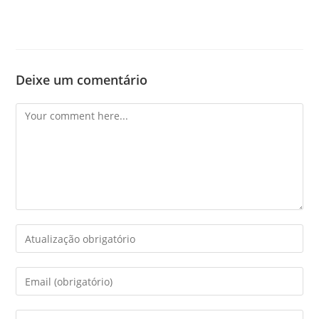
Deixe um comentário