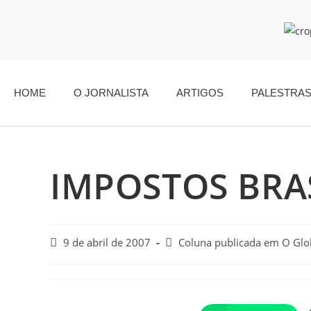
HOME
O JORNALISTA
ARTIGOS
PALESTRA
IMPOSTOS BRA
9 de abril de 2007
Coluna publicada em O Gl