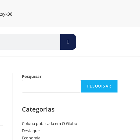
Pesquisar
PESQUISAR
Categorias
Coluna publicada em O Globo
Destaque
Economia