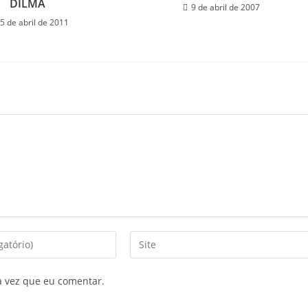
DILMA
9 de abril de 2007
5 de abril de 2011
a vez que eu comentar.