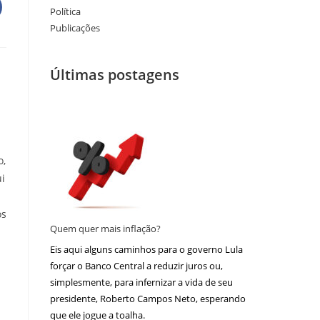
Política
Publicações
Últimas postagens
o,
ui
os
Quem quer mais inflação?
Eis aqui alguns caminhos para o governo Lula
forçar o Banco Central a reduzir juros ou,
simplesmente, para infernizar a vida de seu
presidente, Roberto Campos Neto, esperando
que ele jogue a toalha.