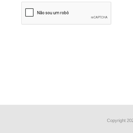
Copyright 202