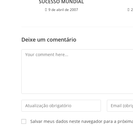
SUCESSO MUNDIAL
9 de abril de 2007
2
Deixe um comentário
Salvar meus dados neste navegador para a próxim