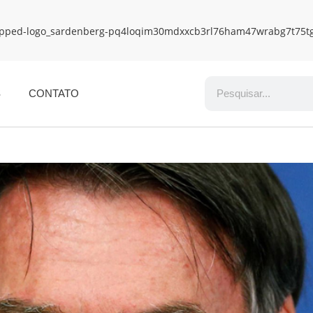
S
CONTATO