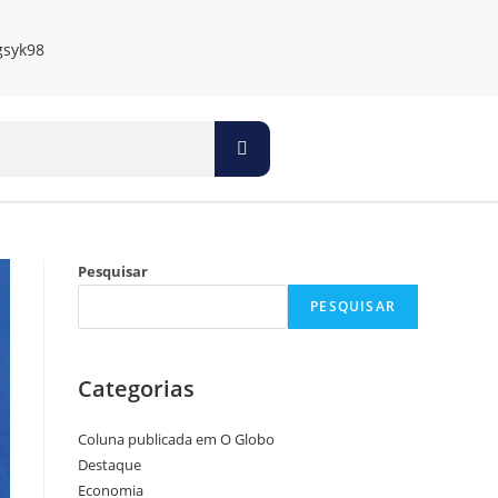
Pesquisar
PESQUISAR
Categorias
Coluna publicada em O Globo
Destaque
Economia