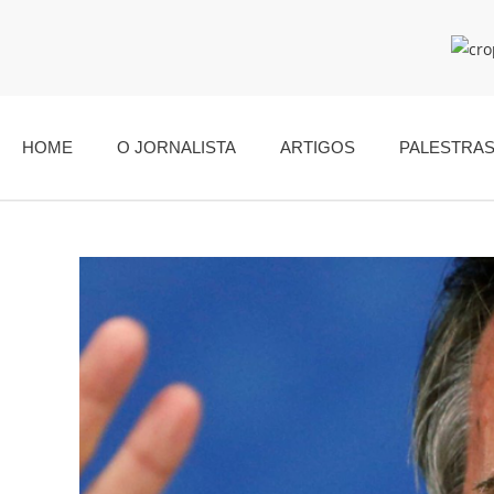
HOME
O JORNALISTA
ARTIGOS
PALESTRA