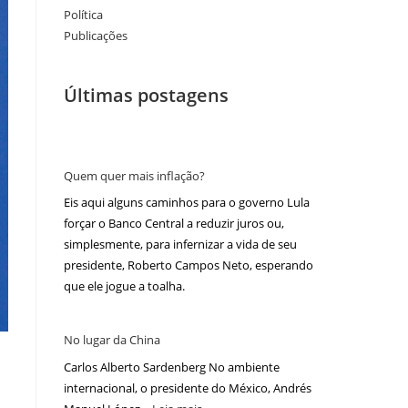
Política
Publicações
Últimas postagens
Quem quer mais inflação?
Eis aqui alguns caminhos para o governo Lula
forçar o Banco Central a reduzir juros ou,
simplesmente, para infernizar a vida de seu
presidente, Roberto Campos Neto, esperando
que ele jogue a toalha.
No lugar da China
Carlos Alberto Sardenberg No ambiente
internacional, o presidente do México, Andrés