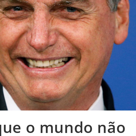
que o mundo não