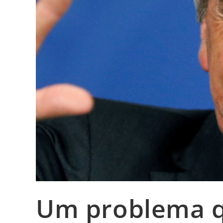
Um problema 