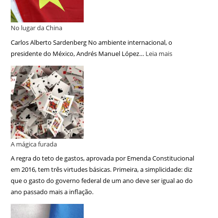
No lugar da China
Carlos Alberto Sardenberg No ambiente internacional, o
presidente do México, Andrés Manuel López…
Leia mais
A mágica furada
A regra do teto de gastos, aprovada por Emenda Constitucional
em 2016, tem três virtudes básicas. Primeira, a simplicidade: diz
que o gasto do governo federal de um ano deve ser igual ao do
ano passado mais a inflação.