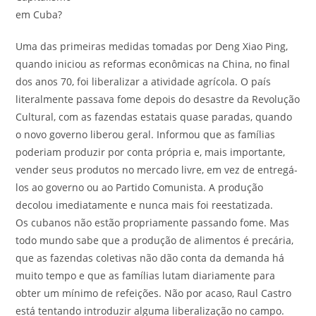
em Cuba?
Uma das primeiras medidas tomadas por Deng Xiao Ping,
quando iniciou as reformas econômicas na China, no final
dos anos 70, foi liberalizar a atividade agrícola. O país
literalmente passava fome depois do desastre da Revolução
Cultural, com as fazendas estatais quase paradas, quando
o novo governo liberou geral. Informou que as famílias
poderiam produzir por conta própria e, mais importante,
vender seus produtos no mercado livre, em vez de entregá-
los ao governo ou ao Partido Comunista. A produção
decolou imediatamente e nunca mais foi reestatizada.
Os cubanos não estão propriamente passando fome. Mas
todo mundo sabe que a produção de alimentos é precária,
que as fazendas coletivas não dão conta da demanda há
muito tempo e que as famílias lutam diariamente para
obter um mínimo de refeições. Não por acaso, Raul Castro
está tentando introduzir alguma liberalização no campo.