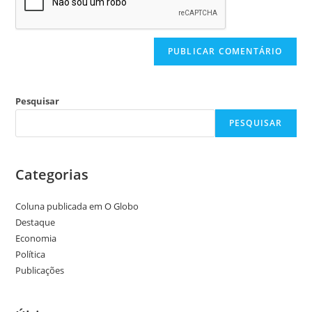
Pesquisar
PESQUISAR
Categorias
Coluna publicada em O Globo
Destaque
Economia
Política
Publicações