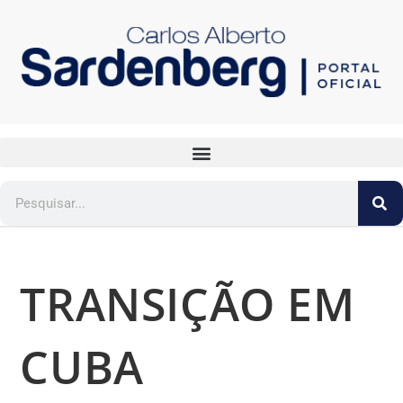
TRANSIÇÃO EM
CUBA