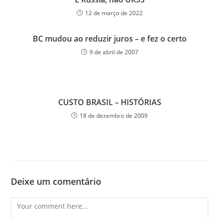
12 de março de 2022
BC mudou ao reduzir juros – e fez o certo
9 de abril de 2007
CUSTO BRASIL – HISTÓRIAS
18 de dezembro de 2009
Deixe um comentário