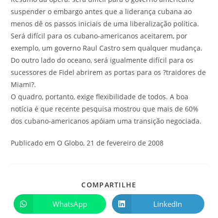
suspender o embargo antes que a liderança cubana ao
menos dê os passos iniciais de uma liberalização política.
Será difícil para os cubano-americanos aceitarem, por
exemplo, um governo Raul Castro sem qualquer mudança.
Do outro lado do oceano, será igualmente difícil para os
sucessores de Fidel abrirem as portas para os ?traidores de
Miami?.
O quadro, portanto, exige flexibilidade de todos. A boa
notícia é que recente pesquisa mostrou que mais de 60%
dos cubano-americanos apóiam uma transição negociada.
Publicado em O Globo, 21 de fevereiro de 2008
COMPARTILHE
WhatsApp
LinkedIn