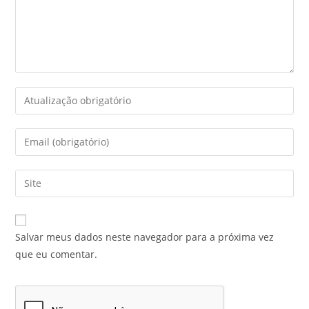
Salvar meus dados neste navegador para a próxima vez
que eu comentar.