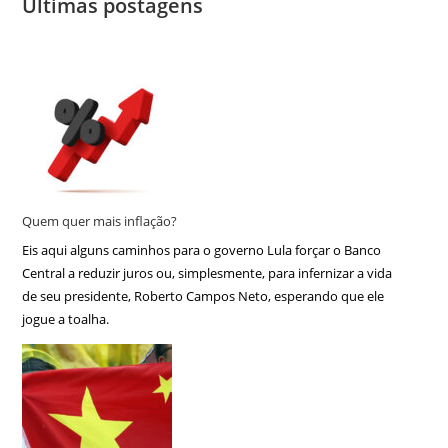
Últimas postagens
Quem quer mais inflação?
Eis aqui alguns caminhos para o governo Lula forçar o Banco
Central a reduzir juros ou, simplesmente, para infernizar a vida
de seu presidente, Roberto Campos Neto, esperando que ele
jogue a toalha.