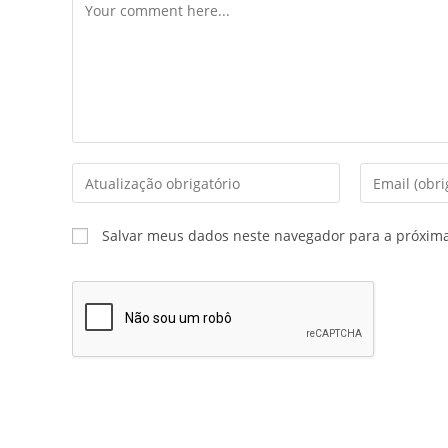
Salvar meus dados neste navegador para a próxim