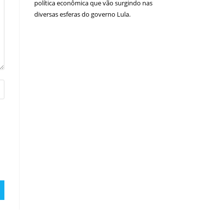
política econômica que vão surgindo nas
diversas esferas do governo Lula.