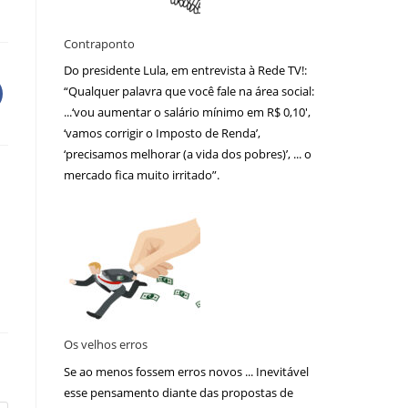
Contraponto
Do presidente Lula, em entrevista à Rede TV!:
“Qualquer palavra que você fale na área social:
...‘vou aumentar o salário mínimo em R$ 0,10′,
‘vamos corrigir o Imposto de Renda’,
‘precisamos melhorar (a vida dos pobres)’, ... o
mercado fica muito irritado”.
Os velhos erros
Se ao menos fossem erros novos ... Inevitável
esse pensamento diante das propostas de