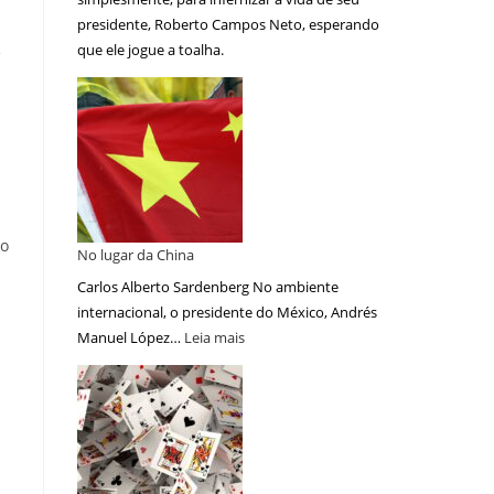
presidente, Roberto Campos Neto, esperando
que ele jogue a toalha.
e
ao
No lugar da China
Carlos Alberto Sardenberg No ambiente
internacional, o presidente do México, Andrés
Manuel López…
Leia mais