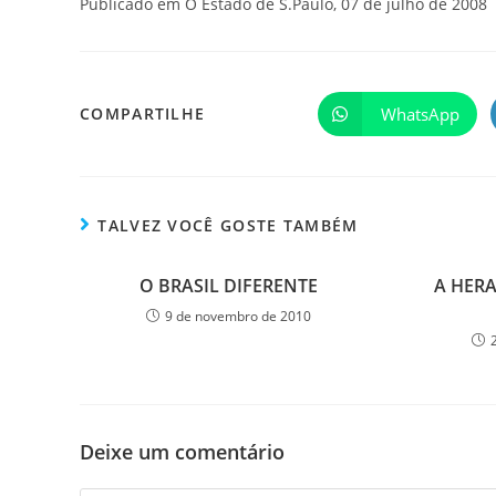
Publicado em O Estado de S.Paulo, 07 de julho de 2008
WhatsApp
COMPARTILHE
TALVEZ VOCÊ GOSTE TAMBÉM
O BRASIL DIFERENTE
A HER
9 de novembro de 2010
Deixe um comentário