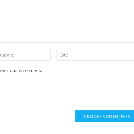
a vez que eu comentar.