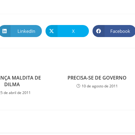
LinkedIn
X
Facebook
ANÇA MALDITA DE
PRECISA-SE DE GOVERNO
DILMA
10 de agosto de 2011
25 de abril de 2011