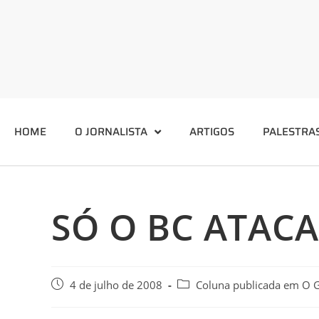
HOME
O JORNALISTA
ARTIGOS
PALESTRA
SÓ O BC ATACA
4 de julho de 2008
Coluna publicada em O 