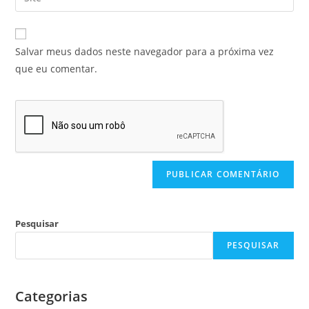
Salvar meus dados neste navegador para a próxima vez
que eu comentar.
Pesquisar
PESQUISAR
Categorias