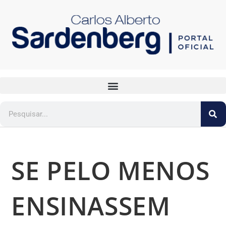
SE PELO MENOS
ENSINASSEM