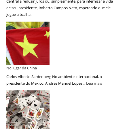
Central a reduzir juros ou, simplesmente, para infernizar a vida
de seu presidente, Roberto Campos Neto, esperando que ele
jogue a toalha.
No lugar da China
Carlos Alberto Sardenberg No ambiente internacional, o
presidente do México, Andrés Manuel López…
Leia mais