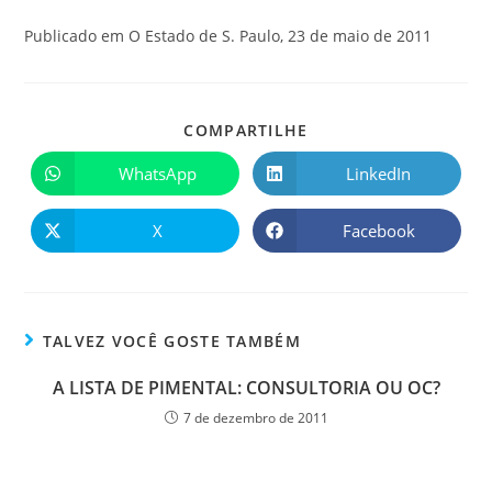
Publicado em O Estado de S. Paulo, 23 de maio de 2011
COMPARTILHE
WhatsApp
LinkedIn
X
Facebook
TALVEZ VOCÊ GOSTE TAMBÉM
A LISTA DE PIMENTAL: CONSULTORIA OU OC?
7 de dezembro de 2011