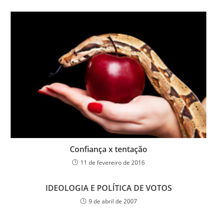
Confiança x tentação
11 de fevereiro de 2016
IDEOLOGIA E POLÍTICA DE VOTOS
9 de abril de 2007