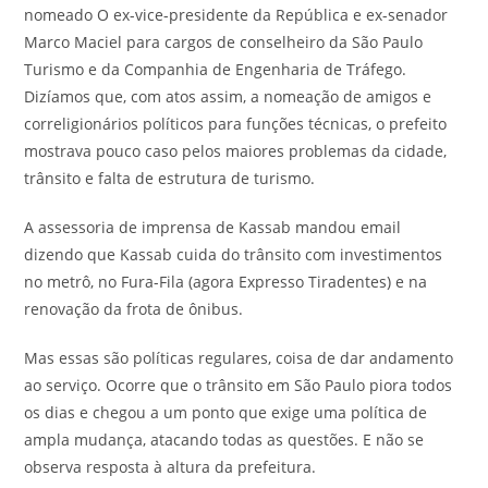
nomeado O ex-vice-presidente da República e ex-senador
Marco Maciel para cargos de conselheiro da São Paulo
Turismo e da Companhia de Engenharia de Tráfego.
Dizíamos que, com atos assim, a nomeação de amigos e
correligionários políticos para funções técnicas, o prefeito
mostrava pouco caso pelos maiores problemas da cidade,
trânsito e falta de estrutura de turismo.
A assessoria de imprensa de Kassab mandou email
dizendo que Kassab cuida do trânsito com investimentos
no metrô, no Fura-Fila (agora Expresso Tiradentes) e na
renovação da frota de ônibus.
Mas essas são políticas regulares, coisa de dar andamento
ao serviço. Ocorre que o trânsito em São Paulo piora todos
os dias e chegou a um ponto que exige uma política de
ampla mudança, atacando todas as questões. E não se
observa resposta à altura da prefeitura.