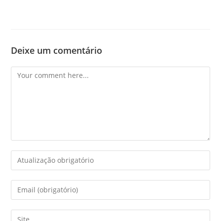
Deixe um comentário