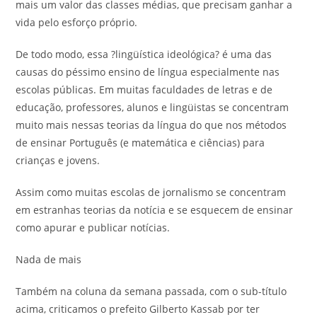
mais um valor das classes médias, que precisam ganhar a
vida pelo esforço próprio.
De todo modo, essa ?lingüística ideológica? é uma das
causas do péssimo ensino de língua especialmente nas
escolas públicas. Em muitas faculdades de letras e de
educação, professores, alunos e lingüistas se concentram
muito mais nessas teorias da língua do que nos métodos
de ensinar Português (e matemática e ciências) para
crianças e jovens.
Assim como muitas escolas de jornalismo se concentram
em estranhas teorias da notícia e se esquecem de ensinar
como apurar e publicar notícias.
Nada de mais
Também na coluna da semana passada, com o sub-título
acima, criticamos o prefeito Gilberto Kassab por ter