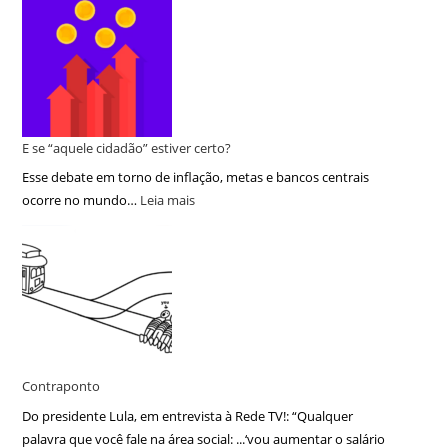
E se “aquele cidadão” estiver certo?
Esse debate em torno de inflação, metas e bancos centrais
ocorre no mundo…
Leia mais
Contraponto
Do presidente Lula, em entrevista à Rede TV!: “Qualquer
palavra que você fale na área social: ...‘vou aumentar o salário