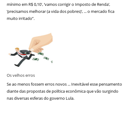
mínimo em R$ 0,10′, ‘vamos corrigir o Imposto de Renda’,
‘precisamos melhorar (a vida dos pobres)’, ... o mercado fica
muito irritado”.
Os velhos erros
Se ao menos fossem erros novos ... Inevitável esse pensamento
diante das propostas de política econômica que vão surgindo
nas diversas esferas do governo Lula.