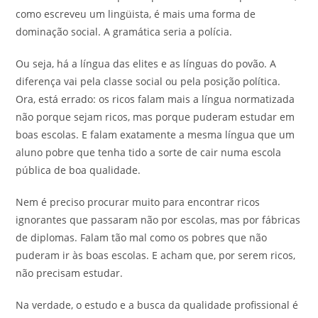
como escreveu um lingüista, é mais uma forma de
dominação social. A gramática seria a polícia.
Ou seja, há a língua das elites e as línguas do povão. A
diferença vai pela classe social ou pela posição política.
Ora, está errado: os ricos falam mais a língua normatizada
não porque sejam ricos, mas porque puderam estudar em
boas escolas. E falam exatamente a mesma língua que um
aluno pobre que tenha tido a sorte de cair numa escola
pública de boa qualidade.
Nem é preciso procurar muito para encontrar ricos
ignorantes que passaram não por escolas, mas por fábricas
de diplomas. Falam tão mal como os pobres que não
puderam ir às boas escolas. E acham que, por serem ricos,
não precisam estudar.
Na verdade, o estudo e a busca da qualidade profissional é