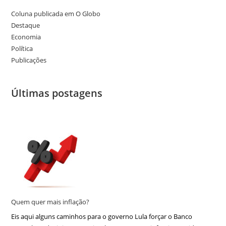
Coluna publicada em O Globo
Destaque
Economia
Política
Publicações
Últimas postagens
Quem quer mais inflação?
Eis aqui alguns caminhos para o governo Lula forçar o Banco