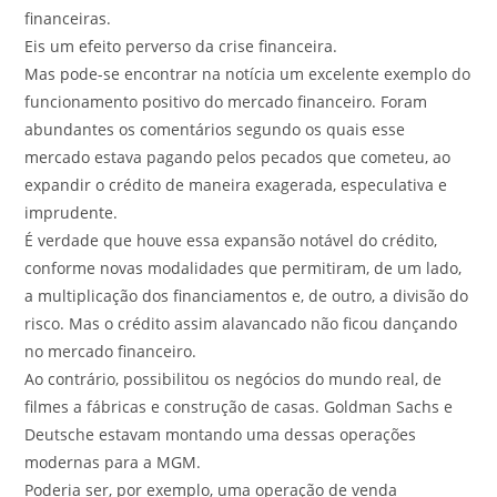
financeiras.
Eis um efeito perverso da crise financeira.
Mas pode-se encontrar na notícia um excelente exemplo do
funcionamento positivo do mercado financeiro. Foram
abundantes os comentários segundo os quais esse
mercado estava pagando pelos pecados que cometeu, ao
expandir o crédito de maneira exagerada, especulativa e
imprudente.
É verdade que houve essa expansão notável do crédito,
conforme novas modalidades que permitiram, de um lado,
a multiplicação dos financiamentos e, de outro, a divisão do
risco. Mas o crédito assim alavancado não ficou dançando
no mercado financeiro.
Ao contrário, possibilitou os negócios do mundo real, de
filmes a fábricas e construção de casas. Goldman Sachs e
Deutsche estavam montando uma dessas operações
modernas para a MGM.
Poderia ser, por exemplo, uma operação de venda