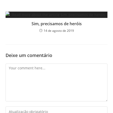
Sim, precisamos de heróis
14 de agosto de 2019
Deixe um comentário