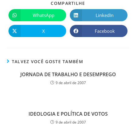
COMPARTILHE
WhatsApp
LinkedIn
X
Facebook
TALVEZ VOCÊ GOSTE TAMBÉM
JORNADA DE TRABALHO E DESEMPREGO
9 de abril de 2007
IDEOLOGIA E POLÍTICA DE VOTOS
9 de abril de 2007