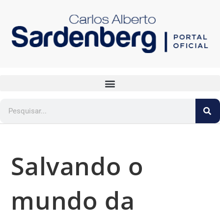
Salvando o
mundo da