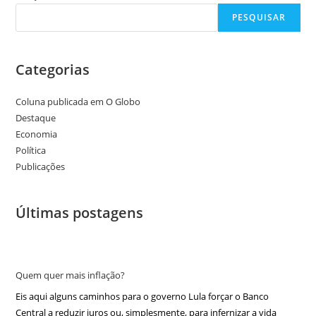
PESQUISAR
Categorias
Coluna publicada em O Globo
Destaque
Economia
Política
Publicações
Últimas postagens
Quem quer mais inflação?
Eis aqui alguns caminhos para o governo Lula forçar o Banco
Central a reduzir juros ou, simplesmente, para infernizar a vida