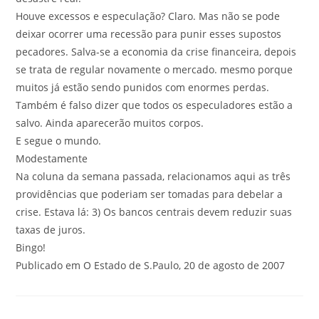
Houve excessos e especulação? Claro. Mas não se pode
deixar ocorrer uma recessão para punir esses supostos
pecadores. Salva-se a economia da crise financeira, depois
se trata de regular novamente o mercado. mesmo porque
muitos já estão sendo punidos com enormes perdas.
Também é falso dizer que todos os especuladores estão a
salvo. Ainda aparecerão muitos corpos.
E segue o mundo.
Modestamente
Na coluna da semana passada, relacionamos aqui as três
providências que poderiam ser tomadas para debelar a
crise. Estava lá: 3) Os bancos centrais devem reduzir suas
taxas de juros.
Bingo!
Publicado em O Estado de S.Paulo, 20 de agosto de 2007