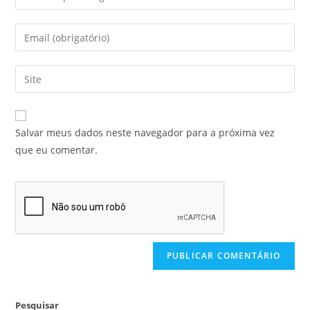
Salvar meus dados neste navegador para a próxima vez
que eu comentar.
Pesquisar