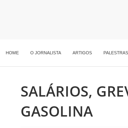
HOME
O JORNALISTA
ARTIGOS
PALESTRA
SALÁRIOS, GRE
GASOLINA