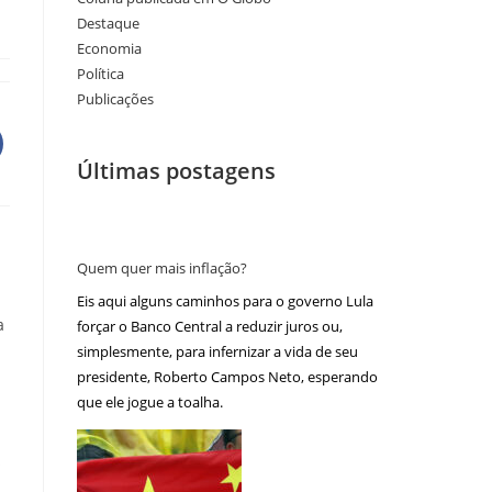
Destaque
Economia
Política
Publicações
Últimas postagens
Quem quer mais inflação?
Eis aqui alguns caminhos para o governo Lula
a
forçar o Banco Central a reduzir juros ou,
simplesmente, para infernizar a vida de seu
presidente, Roberto Campos Neto, esperando
que ele jogue a toalha.
s