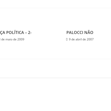
ÇA POLÍTICA – 2-
PALOCCI NÃO
8 de maio de 2009
9 de abril de 2007