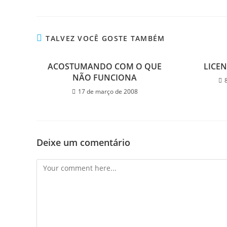
TALVEZ VOCÊ GOSTE TAMBÉM
ACOSTUMANDO COM O QUE
LICEN
NÃO FUNCIONA
17 de março de 2008
Deixe um comentário