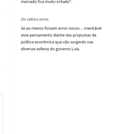
mercado fica muito irritado”.
Os velhos erros
Se ao menos fossem erros novos ... Inevitável
esse pensamento diante das propostas de
política econômica que vão surgindo nas
diversas esferas do governo Lula.