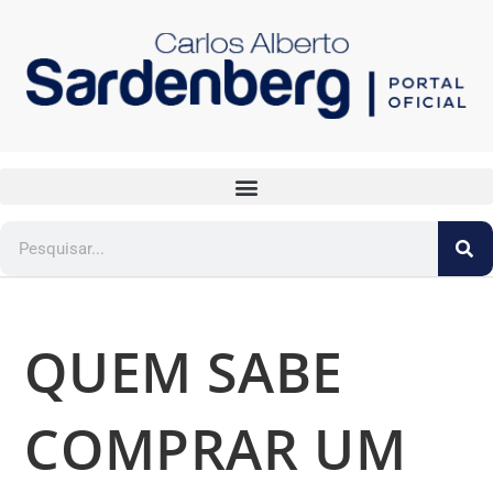
QUEM SABE
COMPRAR UM