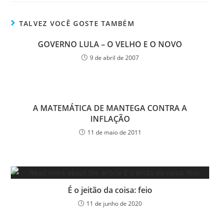
TALVEZ VOCÊ GOSTE TAMBÉM
GOVERNO LULA – O VELHO E O NOVO
9 de abril de 2007
A MATEMÁTICA DE MANTEGA CONTRA A
INFLAÇÃO
11 de maio de 2011
É o jeitão da coisa: feio
11 de junho de 2020