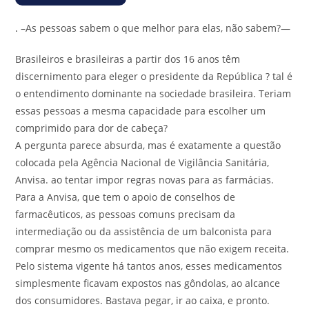
.
–As pessoas sabem o que melhor para elas, não sabem?—
Brasileiros e brasileiras a partir dos 16 anos têm
discernimento para eleger o presidente da República ? tal é
o entendimento dominante na sociedade brasileira. Teriam
essas pessoas a mesma capacidade para escolher um
comprimido para dor de cabeça?
A pergunta parece absurda, mas é exatamente a questão
colocada pela Agência Nacional de Vigilância Sanitária,
Anvisa. ao tentar impor regras novas para as farmácias.
Para a Anvisa, que tem o apoio de conselhos de
farmacêuticos, as pessoas comuns precisam da
intermediação ou da assistência de um balconista para
comprar mesmo os medicamentos que não exigem receita.
Pelo sistema vigente há tantos anos, esses medicamentos
simplesmente ficavam expostos nas gôndolas, ao alcance
dos consumidores. Bastava pegar, ir ao caixa, e pronto.