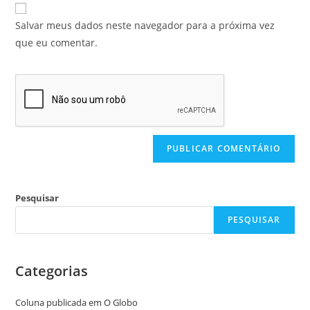
Salvar meus dados neste navegador para a próxima vez
que eu comentar.
Pesquisar
PESQUISAR
Categorias
Coluna publicada em O Globo