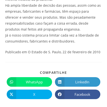
Há ampla liberdade de decisão das pessoas, assim como as
empresas, fabricantes e farmácias, têm espaço para
oferecer e vender seus produtos. Mas são pesadamente
responsabilizadas caso façam a coisa errada, desde
produtos mal feitos até propaganda enganosa.
Já o nosso sistema procura limitar cada vez a liberdade de
consumidores, fabricantes e distribuidores.
Publicado em O Estado de S. Paulo, 22 de fevereiro de 2010
COMPARTILHE
WhatsApp
LinkedIn
X
Facebook