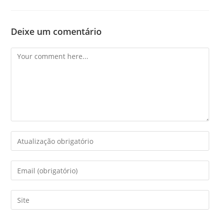
Deixe um comentário