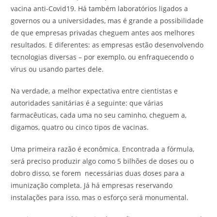
vacina anti-Covid19. Há também laboratórios ligados a
governos ou a universidades, mas é grande a possibilidade
de que empresas privadas cheguem antes aos melhores
resultados. E diferentes: as empresas estão desenvolvendo
tecnologias diversas – por exemplo, ou enfraquecendo o
vírus ou usando partes dele.
Na verdade, a melhor expectativa entre cientistas e
autoridades sanitárias é a seguinte: que várias
farmacêuticas, cada uma no seu caminho, cheguem a,
digamos, quatro ou cinco tipos de vacinas.
Uma primeira razão é econômica. Encontrada a fórmula,
será preciso produzir algo como 5 bilhões de doses ou o
dobro disso, se forem necessárias duas doses para a
imunização completa. Já há empresas reservando
instalações para isso, mas o esforço será monumental.