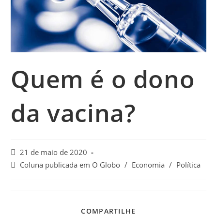
Quem é o dono
da vacina?
21 de maio de 2020
Coluna publicada em O Globo
/
Economia
/
Política
COMPARTILHE