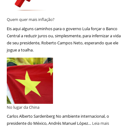
Quem quer mais inflação?
Eis aqui alguns caminhos para o governo Lula forçar o Banco
Central a reduzir juros ou, simplesmente, para infernizar a vida
de seu presidente, Roberto Campos Neto, esperando que ele
jogue a toalha.
No lugar da China
Carlos Alberto Sardenberg No ambiente internacional, o
presidente do México, Andrés Manuel López…
Leia mais