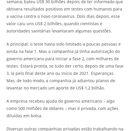
semana, bateu US$ 30 bilhões depois de ter informado que
obtivera resultados positivos em testes com humanos para
a vacina contra o novo coronavírus. Dois dias depois, esse
valor caiu uns US$ 2 bilhões, quando cientistas e
autoridades sanitárias levantaram algumas questões.
A principal: o teste havia sido limitado a poucas pessoas e
ainda na fase 1. Mas a companhia já tinha autorização do
governo americano para iniciar a fase 2, com milhares de
testes. Estará pronta, se tudo der certo, depois de uma fase
3, lá pelo final deste ano ou início de 2021. Esperanças.
Mas, de todo modo, a companhia já adiantou planos de
levantar no mercado um aporte de US$ 1,2 bilhão.
A empresa recebeu ajuda do governo americano – algo
como 500 milhões de dólares – mas é privada, com ações
diluídas em bolsa.
Diversas outras companhias privadas estão trabalhando na