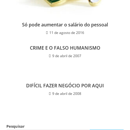
Só pode aumentar o salário do pessoal
11 de agosto de 2016
CRIME E O FALSO HUMANISMO
9 de abril de 2007
DIFÍCIL FAZER NEGÓCIO POR AQUI
9 de abril de 2008
Pesquisar