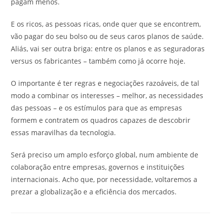
pagam menos.
E os ricos, as pessoas ricas, onde quer que se encontrem,
vão pagar do seu bolso ou de seus caros planos de saúde.
Aliás, vai ser outra briga: entre os planos e as seguradoras
versus os fabricantes – também como já ocorre hoje.
O importante é ter regras e negociações razoáveis, de tal
modo a combinar os interesses – melhor, as necessidades
das pessoas – e os estímulos para que as empresas
formem e contratem os quadros capazes de descobrir
essas maravilhas da tecnologia.
Será preciso um amplo esforço global, num ambiente de
colaboração entre empresas, governos e instituições
internacionais. Acho que, por necessidade, voltaremos a
prezar a globalização e a eficiência dos mercados.