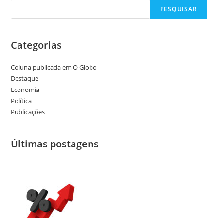
PESQUISAR
Categorias
Coluna publicada em O Globo
Destaque
Economia
Política
Publicações
Últimas postagens