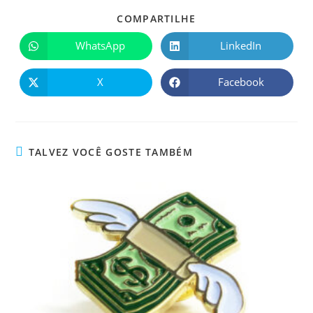
COMPARTILHE
WhatsApp
LinkedIn
X
Facebook
TALVEZ VOCÊ GOSTE TAMBÉM