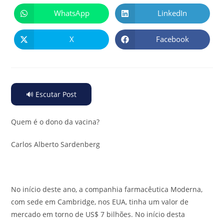
WhatsApp
LinkedIn
X
Facebook
🔊 Escutar Post
Quem é o dono da vacina?
Carlos Alberto Sardenberg
No início deste ano, a companhia farmacêutica Moderna,
com sede em Cambridge, nos EUA, tinha um valor de
mercado em torno de US$ 7 bilhões. No início desta