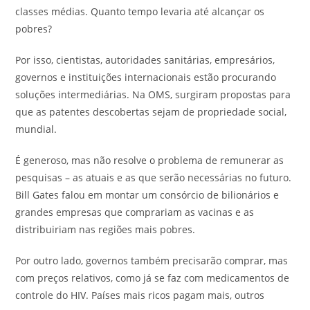
classes médias. Quanto tempo levaria até alcançar os
pobres?
Por isso, cientistas, autoridades sanitárias, empresários,
governos e instituições internacionais estão procurando
soluções intermediárias. Na OMS, surgiram propostas para
que as patentes descobertas sejam de propriedade social,
mundial.
É generoso, mas não resolve o problema de remunerar as
pesquisas – as atuais e as que serão necessárias no futuro.
Bill Gates falou em montar um consórcio de bilionários e
grandes empresas que comprariam as vacinas e as
distribuiriam nas regiões mais pobres.
Por outro lado, governos também precisarão comprar, mas
com preços relativos, como já se faz com medicamentos de
controle do HIV. Países mais ricos pagam mais, outros