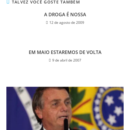
TALVEZ VOCÊ GOSTE TAMBÉM
A DROGA É NOSSA
12 de agosto de 2009
EM MAIO ESTAREMOS DE VOLTA
9 de abril de 2007