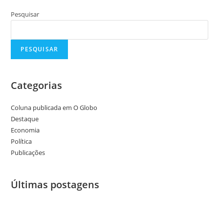
Pesquisar
PESQUISAR
Categorias
Coluna publicada em O Globo
Destaque
Economia
Política
Publicações
Últimas postagens