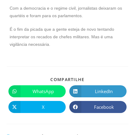
Com a democracia e o regime civil, jornalistas deixaram os
quartéis e foram para os parlamentos.
É o fim da picada que a gente esteja de novo tentando
interpretar os recados de chefes militares. Mas é uma
vigilância necessária.
COMPARTILHE
WhatsApp
LinkedIn
X
Facebook