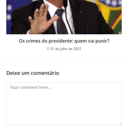
Os crimes do presidente: quem vai punir?
31 de julho de 2021
Deixe um comentário