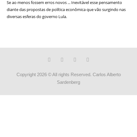
Se ao menos fossem erros novos ... Inevitável esse pensamento
diante das propostas de política econômica que vão surgindo nas
diversas esferas do governo Lula.
Copyright 2026 © All rights Reserved. Carlos Alberto
Sardenberg