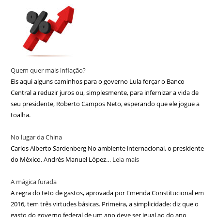
Quem quer mais inflação?
Eis aqui alguns caminhos para o governo Lula forçar o Banco
Central a reduzir juros ou, simplesmente, para infernizar a vida de
seu presidente, Roberto Campos Neto, esperando que ele jogue a
toalha.
No lugar da China
Carlos Alberto Sardenberg No ambiente internacional, o presidente
do México, Andrés Manuel López…
Leia mais
A mágica furada
A regra do teto de gastos, aprovada por Emenda Constitucional em
2016, tem três virtudes básicas. Primeira, a simplicidade: diz que o
gasto do governo federal de um ano deve ser igual ao do ano