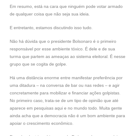
Em resumo, está na cara que ninguém pode votar armado
de qualquer coisa que não seja sua ideia.
E entretanto, estamos discutindo isso tudo.
Não há dúvida que o presidente Bolsonaro é o primeiro
responsável por esse ambiente tóxico. É dele e de sua
turma que partem as ameaças ao sistema eleitoral. É nesse
grupo que se cogita de golpe.
Há uma distância enorme entre manifestar preferência por
uma ditadura – na conversa de bar ou nas redes – e agir
concretamente para mobilizar e financiar ações golpistas.
No primeiro caso, trata-se de um tipo de opinião que até
aparece em pesquisas aqui e no mundo todo. Muita gente
ainda acha que a democracia não é um bom ambiente para
apoiar o crescimento econômico.