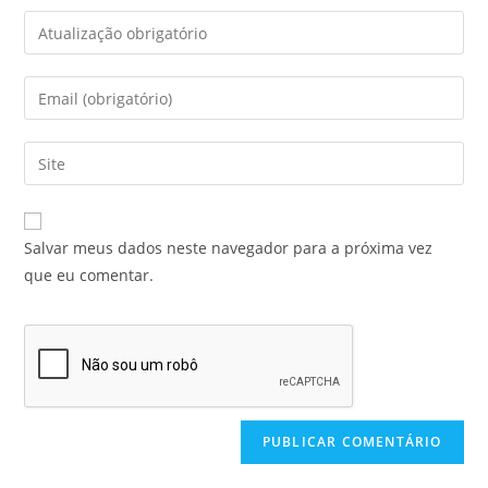
Salvar meus dados neste navegador para a próxima vez
que eu comentar.