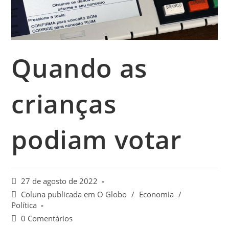
Quando as
crianças
podiam votar
27 de agosto de 2022
Coluna publicada em O Globo
/
Economia
/
Política
0 Comentários