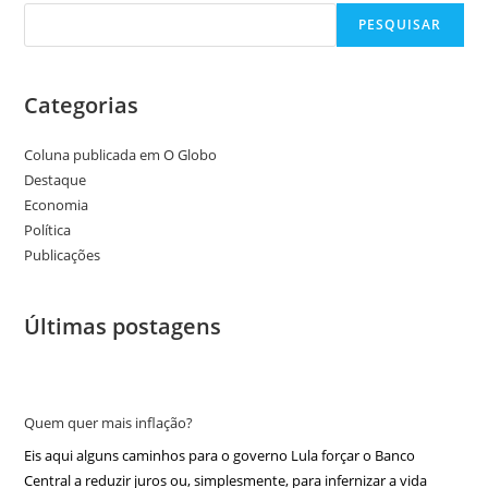
PESQUISAR
Categorias
Coluna publicada em O Globo
Destaque
Economia
Política
Publicações
Últimas postagens
Quem quer mais inflação?
Eis aqui alguns caminhos para o governo Lula forçar o Banco
Central a reduzir juros ou, simplesmente, para infernizar a vida