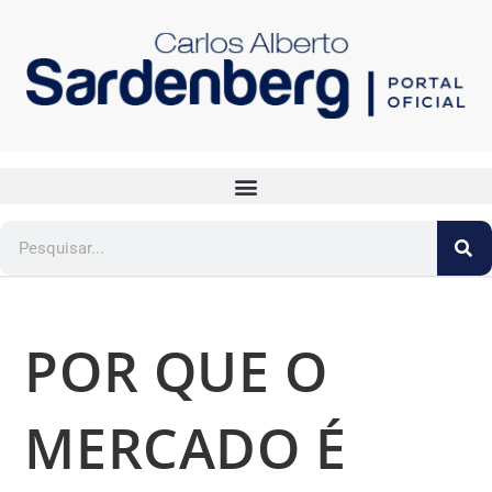
POR QUE O
MERCADO É