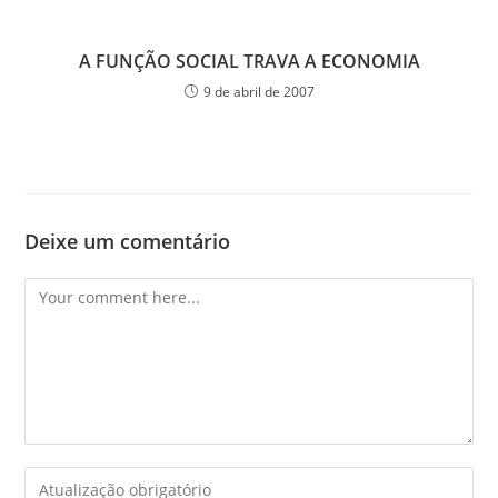
A FUNÇÃO SOCIAL TRAVA A ECONOMIA
9 de abril de 2007
Deixe um comentário