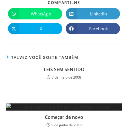
COMPARTILHE
WhatsApp
LinkedIn
X
Facebook
TALVEZ VOCÊ GOSTE TAMBÉM
LEIS SEM SENTIDO
7 de maio de 2008
Começar de novo
9 de junho de 2016