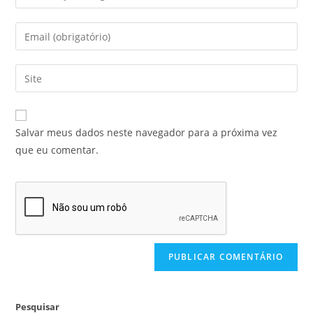
Salvar meus dados neste navegador para a próxima vez
que eu comentar.
Pesquisar