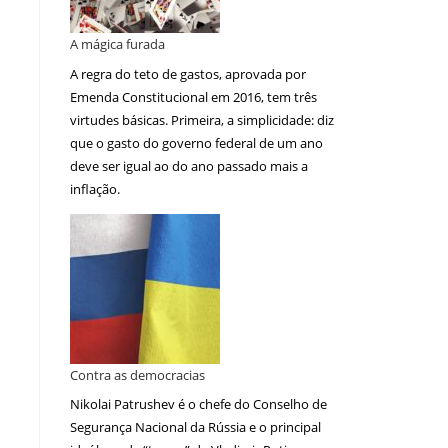
A mágica furada
A regra do teto de gastos, aprovada por
Emenda Constitucional em 2016, tem três
virtudes básicas. Primeira, a simplicidade: diz
que o gasto do governo federal de um ano
deve ser igual ao do ano passado mais a
inflação.
Contra as democracias
Nikolai Patrushev é o chefe do Conselho de
Segurança Nacional da Rússia e o principal