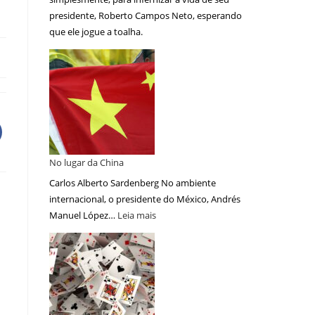
presidente, Roberto Campos Neto, esperando
que ele jogue a toalha.
No lugar da China
Carlos Alberto Sardenberg No ambiente
internacional, o presidente do México, Andrés
Manuel López…
Leia mais