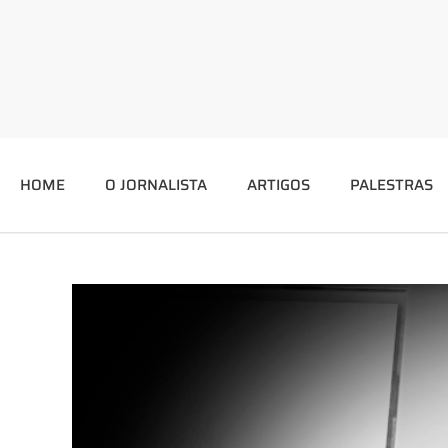
HOME
O JORNALISTA
ARTIGOS
PALESTRAS