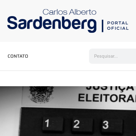
CONTATO