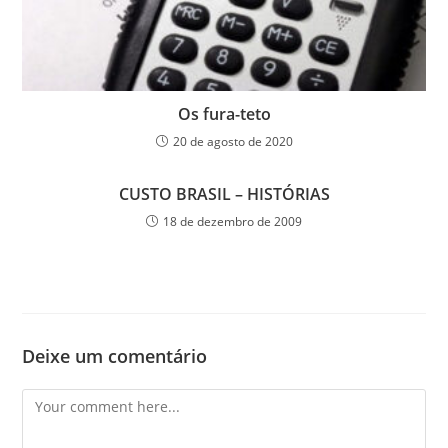
Os fura-teto
20 de agosto de 2020
CUSTO BRASIL – HISTÓRIAS
18 de dezembro de 2009
Deixe um comentário