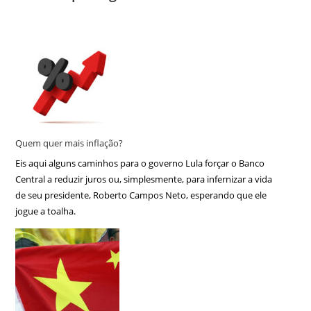
Quem quer mais inflação?
Eis aqui alguns caminhos para o governo Lula forçar o Banco
Central a reduzir juros ou, simplesmente, para infernizar a vida
de seu presidente, Roberto Campos Neto, esperando que ele
jogue a toalha.