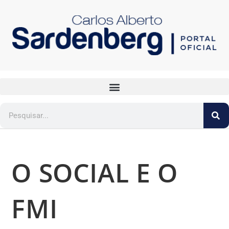
O SOCIAL E O
FMI