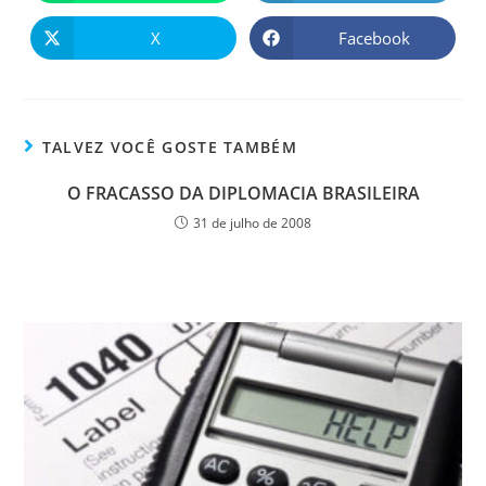
X
Facebook
TALVEZ VOCÊ GOSTE TAMBÉM
O FRACASSO DA DIPLOMACIA BRASILEIRA
31 de julho de 2008