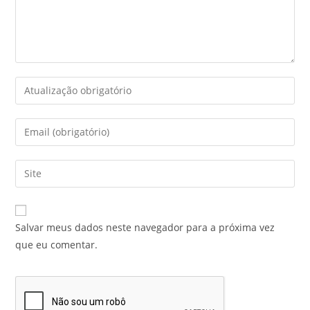
Salvar meus dados neste navegador para a próxima vez
que eu comentar.