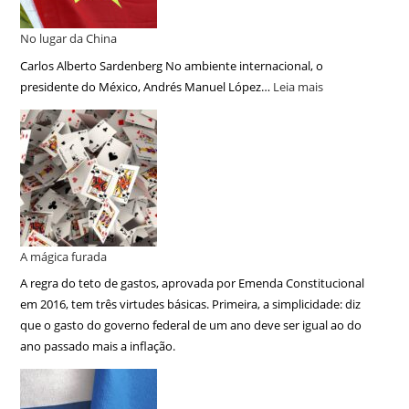
No lugar da China
Carlos Alberto Sardenberg No ambiente internacional, o
presidente do México, Andrés Manuel López…
Leia mais
A mágica furada
A regra do teto de gastos, aprovada por Emenda Constitucional
em 2016, tem três virtudes básicas. Primeira, a simplicidade: diz
que o gasto do governo federal de um ano deve ser igual ao do
ano passado mais a inflação.