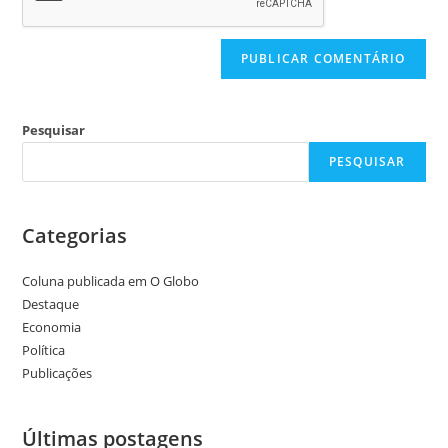
Pesquisar
PESQUISAR
Categorias
Coluna publicada em O Globo
Destaque
Economia
Política
Publicações
Últimas postagens