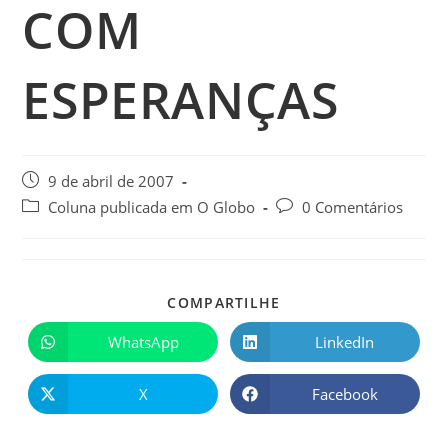
COM
ESPERANÇAS
9 de abril de 2007
Coluna publicada em O Globo
0 Comentários
COMPARTILHE
WhatsApp
LinkedIn
X
Facebook