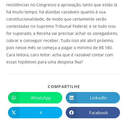
resistências no Congresso à aprovação, tanto que estão lá
há muito tempo; há dúvidas razoáveis quanto à sua
constitucionalidade, de modo que certamente serão
contestadas no Supremo Tribunal Federal; e se tudo isso
for superado, a Receita vai precisar achar os sonegadores,
cobrar e conseguir receber. Tudo isso até abril próximo,
pois nesse mês se começa a pagar o mínimo de R$ 180.
Cara leitora, caro leitor: acha que é razoável contar com
essas hipóteses para uma despesa fixa?
COMPARTILHE
WhatsApp
LinkedIn
X
Facebook