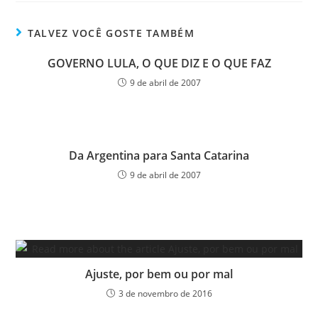
TALVEZ VOCÊ GOSTE TAMBÉM
GOVERNO LULA, O QUE DIZ E O QUE FAZ
9 de abril de 2007
Da Argentina para Santa Catarina
9 de abril de 2007
Ajuste, por bem ou por mal
3 de novembro de 2016