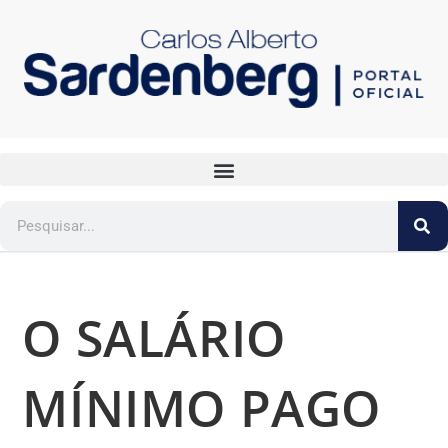
O SALÁRIO
MÍNIMO PAGO