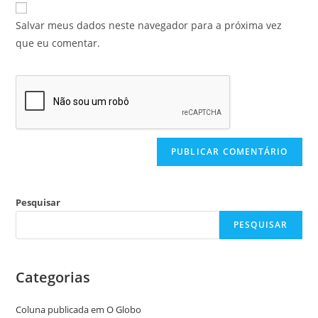
Salvar meus dados neste navegador para a próxima vez
que eu comentar.
Pesquisar
PESQUISAR
Categorias
Coluna publicada em O Globo