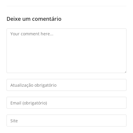
Deixe um comentário