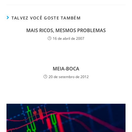
TALVEZ VOCÊ GOSTE TAMBÉM
MAIS RICOS, MESMOS PROBLEMAS
16 de abril de 2007
MEIA-BOCA
20 de setembro de 2012