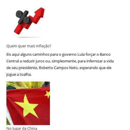
Quem quer mais inflação?
Eis aqui alguns caminhos para o governo Lula forçar o Banco
Central a reduzir juros ou, simplesmente, para infernizar a vida
de seu presidente, Roberto Campos Neto, esperando que ele
jogue a toalha.
No lugar da China