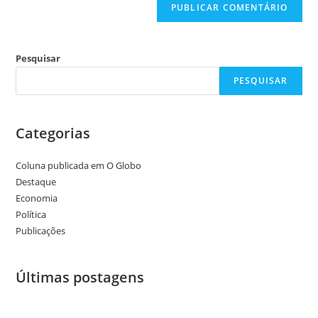
Pesquisar
PESQUISAR
Categorias
Coluna publicada em O Globo
Destaque
Economia
Política
Publicações
Últimas postagens