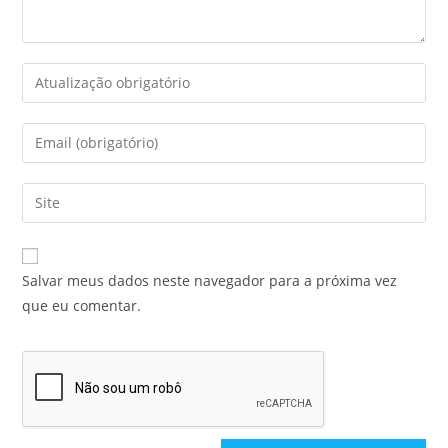
Salvar meus dados neste navegador para a próxima vez
que eu comentar.