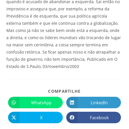
quando é acusado de abandonar a esquerda. Sai então no
improviso e assegura que, por exemplo, a reforma da
Previdência é de esquerda, que sua política agrícola
externa também e que ele continua contra a globalização.
Mas como já não se sabe bem onde está a esquerda, onde
a direita, e como os líderes mundiais vão trocando de lugar
na maior sem cerimônia, a coisa sempre termina em
confusão retórica. Se ficar apenas nisso e não atrapalhar a
função de governo, não tem importância. Publicado em O
Estado de S.Paulo, 03/novembro/2003
COMPARTILHE
WhatsApp
LinkedIn
X
Facebook