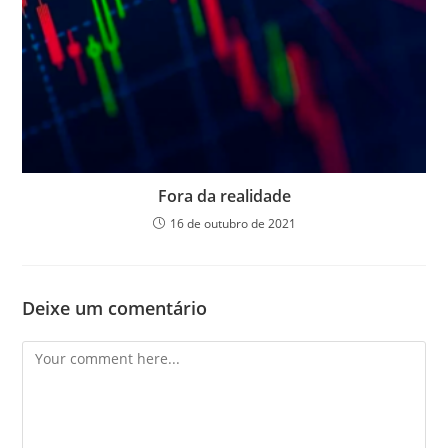
Fora da realidade
16 de outubro de 2021
Deixe um comentário