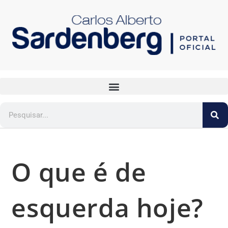
O que é de
esquerda hoje?