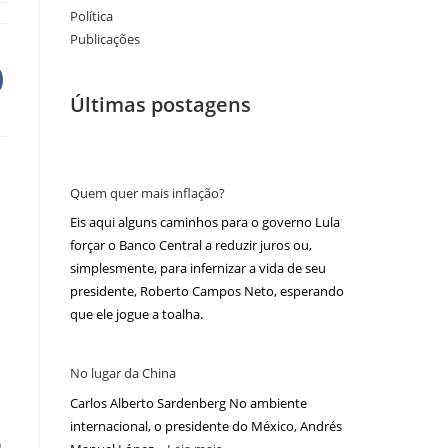
Política
Publicações
Últimas postagens
Quem quer mais inflação?
Eis aqui alguns caminhos para o governo Lula
forçar o Banco Central a reduzir juros ou,
simplesmente, para infernizar a vida de seu
presidente, Roberto Campos Neto, esperando
que ele jogue a toalha.
No lugar da China
Carlos Alberto Sardenberg No ambiente
internacional, o presidente do México, Andrés
,