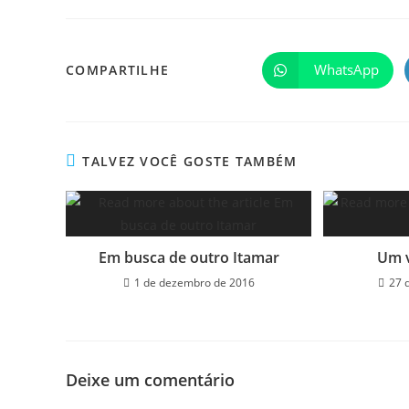
WhatsApp
COMPARTILHE
TALVEZ VOCÊ GOSTE TAMBÉM
Em busca de outro Itamar
Um v
1 de dezembro de 2016
27 
Deixe um comentário