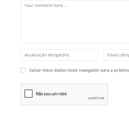
Salvar meus dados neste navegador para a próxim