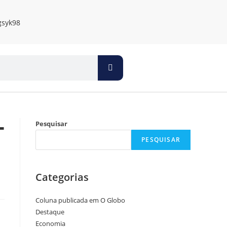
T
Pesquisar
PESQUISAR
Categorias
Coluna publicada em O Globo
Destaque
Economia