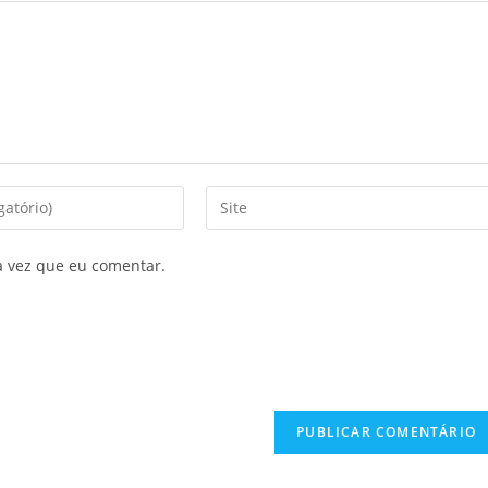
a vez que eu comentar.