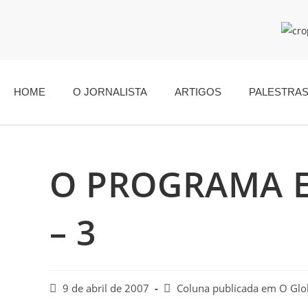
HOME
O JORNALISTA
ARTIGOS
PALESTRA
O PROGRAMA 
– 3
9 de abril de 2007
Coluna publicada em O Gl