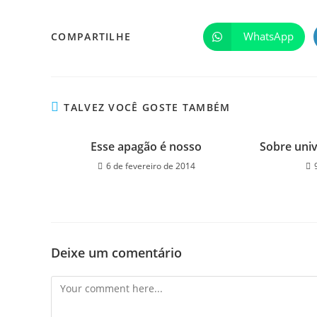
WhatsApp
COMPARTILHE
TALVEZ VOCÊ GOSTE TAMBÉM
Esse apagão é nosso
Sobre uni
6 de fevereiro de 2014
Deixe um comentário