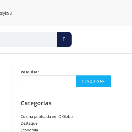
Pesquisar
PESQUISAR
Categorias
Coluna publicada em O Globo
Destaque
Economia