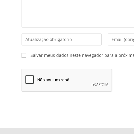
Salvar meus dados neste navegador para a próxim