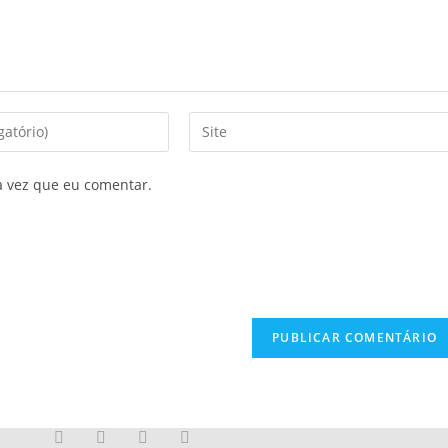
a vez que eu comentar.