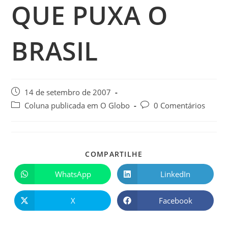
QUE PUXA O
BRASIL
14 de setembro de 2007
Coluna publicada em O Globo
0 Comentários
COMPARTILHE
WhatsApp
LinkedIn
X
Facebook