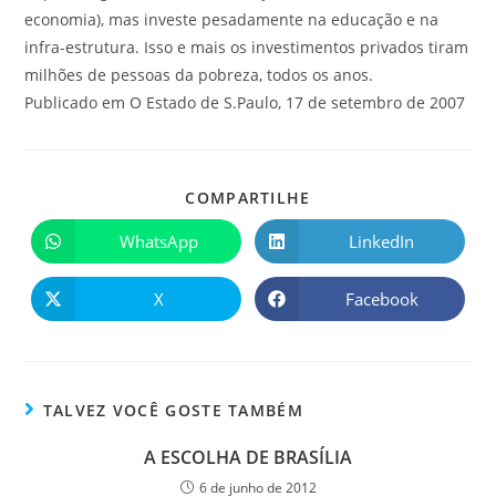
economia), mas investe pesadamente na educação e na
infra-estrutura. Isso e mais os investimentos privados tiram
milhões de pessoas da pobreza, todos os anos.
Publicado em O Estado de S.Paulo, 17 de setembro de 2007
COMPARTILHE
WhatsApp
LinkedIn
X
Facebook
TALVEZ VOCÊ GOSTE TAMBÉM
A ESCOLHA DE BRASÍLIA
6 de junho de 2012