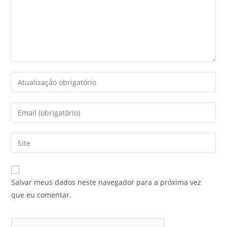
Salvar meus dados neste navegador para a próxima vez
que eu comentar.