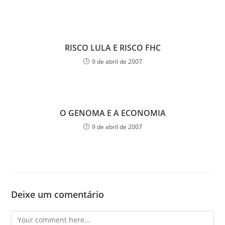
RISCO LULA E RISCO FHC
9 de abril de 2007
O GENOMA E A ECONOMIA
9 de abril de 2007
Deixe um comentário