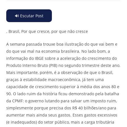
🔊 Escutar Post
.
Brasil, Por que cresce, por que não cresce
A semana passada trouxe boa ilustração do que vai bem e
do que vai mal na economia brasileira. No lado bom, a
informação do IBGE sobre a aceleração do crescimento do
Produto Interno Bruto (PIB) no segundo trimestre deste ano.
Mais importante, porém, é a observação de que o Brasil,
graças à estabilidade macroeconômica, já tem uma
capacidade de crescimento superior à média dos anos 80 e
90. O lado ruim da história ficou demonstrado pela batalha
da CPMF: o governo lutando para salvar um imposto ruim,
simplesmente porque precisa dos R$ 40 bilhões/ano para
aumentar mais ainda seus gastos. Esses gastos excessivos
(e inadequados) do setor público, mais a carga tributária