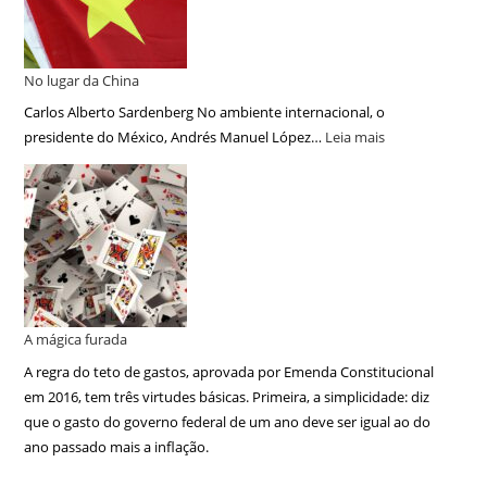
No lugar da China
Carlos Alberto Sardenberg No ambiente internacional, o
presidente do México, Andrés Manuel López…
Leia mais
A mágica furada
A regra do teto de gastos, aprovada por Emenda Constitucional
em 2016, tem três virtudes básicas. Primeira, a simplicidade: diz
que o gasto do governo federal de um ano deve ser igual ao do
ano passado mais a inflação.