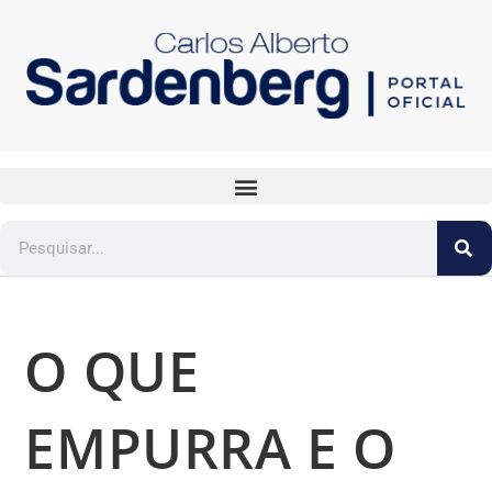
O QUE
EMPURRA E O