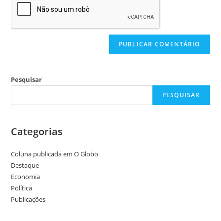
Pesquisar
PESQUISAR
Categorias
Coluna publicada em O Globo
Destaque
Economia
Política
Publicações