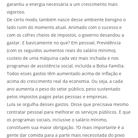
garantiu a energia necessária a um crescimento mais
vigoroso.
De certo modo, também nasce desse ambiente benigno o
lado ruim do momento atual. Animado com o sucesso e
com os cofres cheios de impostos, o governo desandou a
gastar. E basicamente no que? Em pessoal, Previdência
(com os seguidos aumentos reais do salário mínimo),
custeio de uma máquina cada vez mais inchada e nos
programas de assistência social, incluída a Bolsa Família.
Todos esses gastos têm aumentado acima de inflação e
acima do crescimento real da economia. Ou seja, a cada
ano aumenta o peso do setor público, peso sustentado
pelos impostos pagos pelas pessoas e empresas.
Lula se orgulha desses gastos. Disse que precisava mesmo
contratar pessoal para melhorar os serviços públicos. E que
os programas sociais, inclusive o salário mínimo,
constituem sua maior obrigação. ?O mais importante é a
gente dar comida para a parte mais necessitada do povo