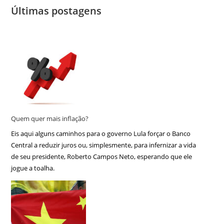
Últimas postagens
Quem quer mais inflação?
Eis aqui alguns caminhos para o governo Lula forçar o Banco
Central a reduzir juros ou, simplesmente, para infernizar a vida
de seu presidente, Roberto Campos Neto, esperando que ele
jogue a toalha.