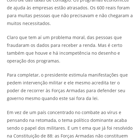
de ajuda às empresas estão atrasados. Os 600 reais foram
para muitas pessoas que não precisavam e não chegaram a
muitos necessitados.
Claro que tem aí um problema moral, das pessoas que
fraudaram os dados para receber a renda. Mas é certo
também que houve e há incompetência no desenho e
operação dos programas.
Para completar, o presidente estimula manifestações que
pedem intervenção militar e ele mesmo acredita ter o
poder de recorrer às Forças Armadas para defender seu
governo mesmo quando este sai fora da lei.
Em vez de um país concentrado no combate ao vírus e
pensando na retomada, o tema político dominante acaba
sendo o papel dos militares. E um t ema que já foi resolvido
na Constituição de 88: as Forças Armadas não constituem