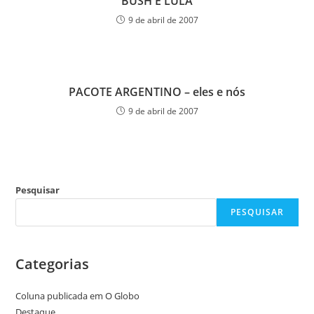
BUSH E LULA
9 de abril de 2007
PACOTE ARGENTINO – eles e nós
9 de abril de 2007
Pesquisar
PESQUISAR
Categorias
Coluna publicada em O Globo
Destaque