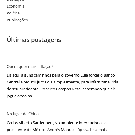
Economia
Política
Publicações
Últimas postagens
Quem quer mais inflação?
Eis aqui alguns caminhos para o governo Lula forçar o Banco
Central a reduzir juros ou, simplesmente, para infernizar a vida
de seu presidente, Roberto Campos Neto, esperando que ele
jogue a toalha.
No lugar da China
Carlos Alberto Sardenberg No ambiente internacional, o
presidente do México, Andrés Manuel López…
Leia mais