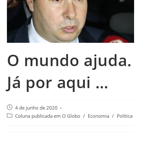
O mundo ajuda.
Já por aqui …
4 de junho de 2020
Coluna publicada em O Globo
/
Economia
/
Política