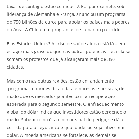
taxas de contágio estão contidas. A EU, por exemplo, sob
liderança de Alemanha e França, anunciou um programa
de 750 bilhões de euros para apoiar os países mais pobres
da área. A China tem programas de tamanho parecido.
E os Estados Unidos? A crise de saúde ainda está lá – em
estágio mais grave do que nas outras potências – e a ela se
somam os protestos que já alcançaram mais de 350
cidades.
Mas como nas outras regiões, estão em andamento
programas enormes de ajuda a empresas e pessoas, de
modo que os mercados já antecipam a recuperação
esperada para o segundo semestre. O enfraquecimento
global do dólar indica que investidores estão perdendo o
medo. Sabem como é: ao menor sinal de perigo, se dá a
corrida para a segurança e qualidade, ou seja, ativos em
dólar. A moeda americana se fortalece, as demais se