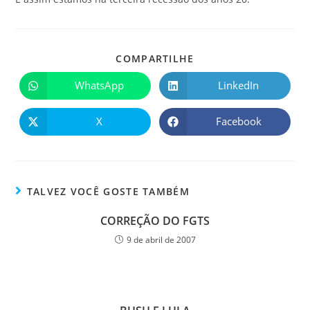
COMPARTILHE
WhatsApp
LinkedIn
X
Facebook
TALVEZ VOCÊ GOSTE TAMBÉM
CORREÇÃO DO FGTS
9 de abril de 2007