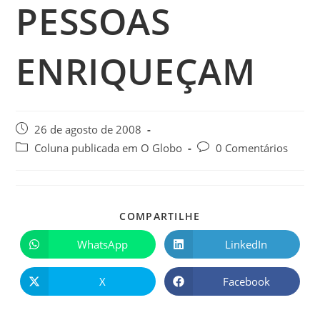
PESSOAS
ENRIQUEÇAM
26 de agosto de 2008
Coluna publicada em O Globo
0 Comentários
COMPARTILHE
WhatsApp
LinkedIn
X
Facebook