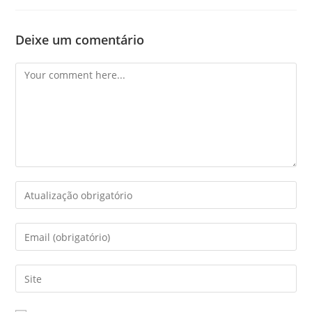
Deixe um comentário