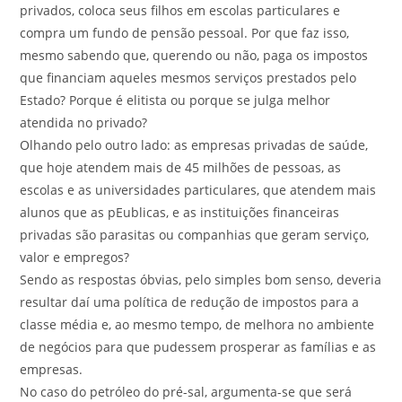
privados, coloca seus filhos em escolas particulares e
compra um fundo de pensão pessoal. Por que faz isso,
mesmo sabendo que, querendo ou não, paga os impostos
que financiam aqueles mesmos serviços prestados pelo
Estado? Porque é elitista ou porque se julga melhor
atendida no privado?
Olhando pelo outro lado: as empresas privadas de saúde,
que hoje atendem mais de 45 milhões de pessoas, as
escolas e as universidades particulares, que atendem mais
alunos que as pEublicas, e as instituições financeiras
privadas são parasitas ou companhias que geram serviço,
valor e empregos?
Sendo as respostas óbvias, pelo simples bom senso, deveria
resultar daí uma política de redução de impostos para a
classe média e, ao mesmo tempo, de melhora no ambiente
de negócios para que pudessem prosperar as famílias e as
empresas.
No caso do petróleo do pré-sal, argumenta-se que será