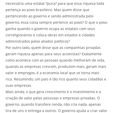
necessária uma estatal ?pura? para que essa riqueza toda
pertença ao povo brasileiro. Mas quem disse que
pertencendo ao governo e sendo administrada pelo
governo, essa coisa sempre pertence ao povo? O que o povo
ganha quando o governo ocupa as estatais com seus
correligionários e coloca obras em estados e cidades
administrados pelos aliados políticos?
Por outro lado, quem disse que as companhias privadas
geram riqueza apenas para seus acionistas? Exatamente
como acontece com as pessoas quando melhoram de vida,
quando as empresas crescem, produzem mais, geram mais
valor e empregos, é a economia local que se torna mais
rica. Resumindo, um país é tão rico quanto seus cidadãos e
suas empresas.
Mais ainda, o que gera crescimento é o investimento e a
criação de valor pelas pesssoas e empresas privadas. O
governo, quando transfere renda, não cria nada, apenas
tira de uns e entrega a outros. O governo ajuda a criar valor