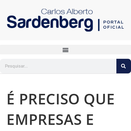
É PRECISO QUE
EMPRESAS E