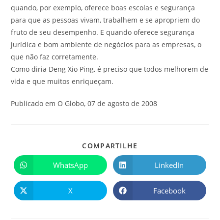
quando, por exemplo, oferece boas escolas e segurança
para que as pessoas vivam, trabalhem e se apropriem do
fruto de seu desempenho. E quando oferece segurança
jurídica e bom ambiente de negócios para as empresas, o
que não faz corretamente.
Como diria Deng Xio Ping, é preciso que todos melhorem de
vida e que muitos enriqueçam.
Publicado em O Globo, 07 de agosto de 2008
COMPARTILHE
WhatsApp
LinkedIn
X
Facebook