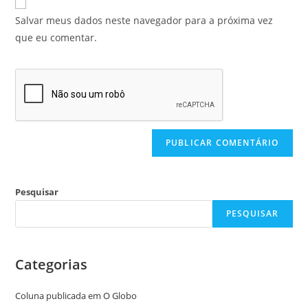
Salvar meus dados neste navegador para a próxima vez
que eu comentar.
Pesquisar
PESQUISAR
Categorias
Coluna publicada em O Globo