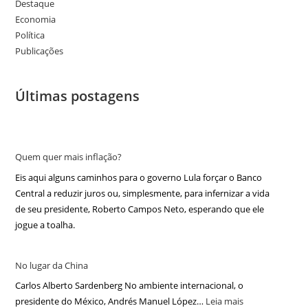
Destaque
Economia
Política
Publicações
Últimas postagens
Quem quer mais inflação?
Eis aqui alguns caminhos para o governo Lula forçar o Banco
Central a reduzir juros ou, simplesmente, para infernizar a vida
de seu presidente, Roberto Campos Neto, esperando que ele
jogue a toalha.
No lugar da China
Carlos Alberto Sardenberg No ambiente internacional, o
presidente do México, Andrés Manuel López…
Leia mais