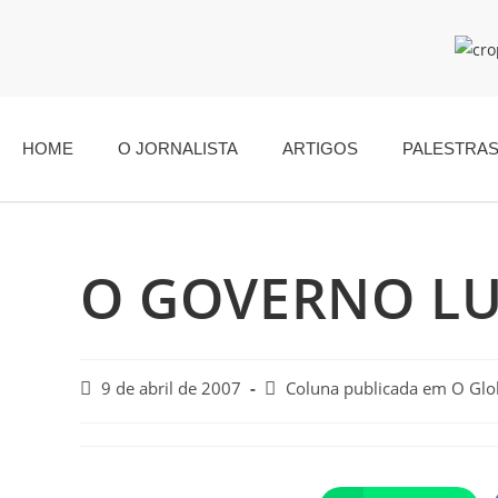
HOME
O JORNALISTA
ARTIGOS
PALESTRA
O GOVERNO LU
9 de abril de 2007
Coluna publicada em O Gl