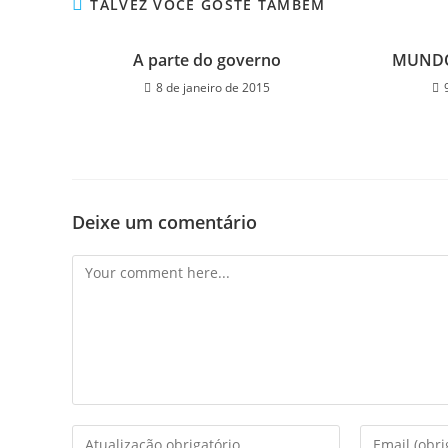
TALVEZ VOCÊ GOSTE TAMBÉM
A parte do governo
MUNDO
8 de janeiro de 2015
Deixe um comentário