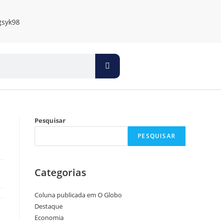
Pesquisar
PESQUISAR
Categorias
Coluna publicada em O Globo
Destaque
Economia