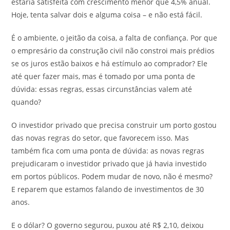
estaria satisfeita com crescimento menor que 4,5% anual.
Hoje, tenta salvar dois e alguma coisa – e não está fácil.
É o ambiente, o jeitão da coisa, a falta de confiança. Por que
o empresário da construção civil não constroi mais prédios
se os juros estão baixos e há estímulo ao comprador? Ele
até quer fazer mais, mas é tomado por uma ponta de
dúvida: essas regras, essas circunstâncias valem até
quando?
O investidor privado que precisa construir um porto gostou
das novas regras do setor, que favorecem isso. Mas
também fica com uma ponta de dúvida: as novas regras
prejudicaram o investidor privado que já havia investido
em portos públicos. Podem mudar de novo, não é mesmo?
E reparem que estamos falando de investimentos de 30
anos.
E o dólar? O governo segurou, puxou até R$ 2,10, deixou