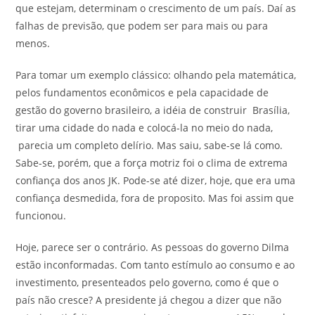
que estejam, determinam o crescimento de um país. Daí as
falhas de previsão, que podem ser para mais ou para
menos.
Para tomar um exemplo clássico: olhando pela matemática,
pelos fundamentos econômicos e pela capacidade de
gestão do governo brasileiro, a idéia de construir Brasília,
tirar uma cidade do nada e colocá-la no meio do nada,
parecia um completo delírio. Mas saiu, sabe-se lá como.
Sabe-se, porém, que a força motriz foi o clima de extrema
confiança dos anos JK. Pode-se até dizer, hoje, que era uma
confiança desmedida, fora de proposito. Mas foi assim que
funcionou.
Hoje, parece ser o contrário. As pessoas do governo Dilma
estão inconformadas. Com tanto estímulo ao consumo e ao
investimento, presenteados pelo governo, como é que o
país não cresce? A presidente já chegou a dizer que não