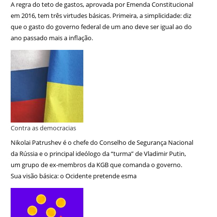
A regra do teto de gastos, aprovada por Emenda Constitucional
em 2016, tem três virtudes básicas. Primeira, a simplicidade: diz
que o gasto do governo federal de um ano deve ser igual ao do
ano passado mais a inflação.
Contra as democracias
Nikolai Patrushev é o chefe do Conselho de Segurança Nacional
da Rússia e o principal ideólogo da “turma” de Vladimir Putin,
um grupo de ex-membros da KGB que comanda o governo.
Sua visão básica: o Ocidente pretende esma