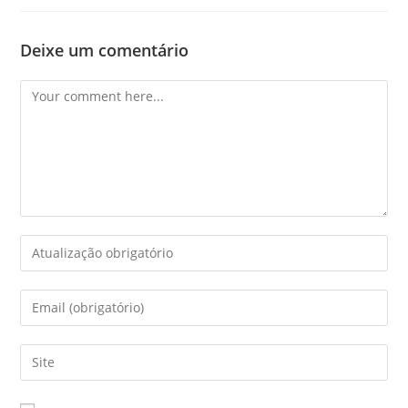
Deixe um comentário