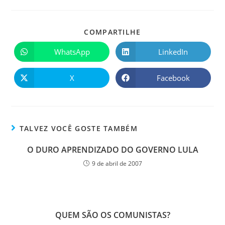
COMPARTILHE
WhatsApp
LinkedIn
X
Facebook
TALVEZ VOCÊ GOSTE TAMBÉM
O DURO APRENDIZADO DO GOVERNO LULA
9 de abril de 2007
QUEM SÃO OS COMUNISTAS?