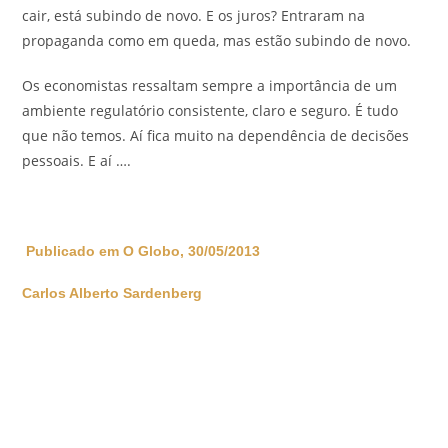
cair, está subindo de novo. E os juros? Entraram na
propaganda como em queda, mas estão subindo de novo.
Os economistas ressaltam sempre a importância de um
ambiente regulatório consistente, claro e seguro. É tudo
que não temos. Aí fica muito na dependência de decisões
pessoais. E aí ….
Publicado em O Globo, 30/05/2013
Carlos Alberto Sardenberg