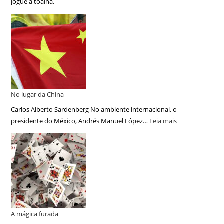
jogue a toalha.
No lugar da China
Carlos Alberto Sardenberg No ambiente internacional, o
presidente do México, Andrés Manuel López…
Leia mais
A mágica furada