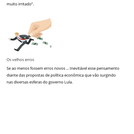
muito irritado”.
Os velhos erros
Se ao menos fossem erros novos ... Inevitável esse pensamento
diante das propostas de política econômica que vão surgindo
nas diversas esferas do governo Lula.