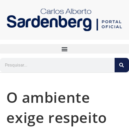
O ambiente
exige respeito