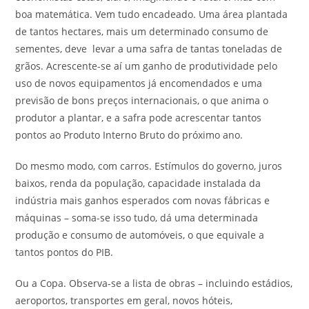
boa matemática. Vem tudo encadeado. Uma área plantada
de tantos hectares, mais um determinado consumo de
sementes, deve levar a uma safra de tantas toneladas de
grãos. Acrescente-se aí um ganho de produtividade pelo
uso de novos equipamentos já encomendados e uma
previsão de bons preços internacionais, o que anima o
produtor a plantar, e a safra pode acrescentar tantos
pontos ao Produto Interno Bruto do próximo ano.
Do mesmo modo, com carros. Estímulos do governo, juros
baixos, renda da população, capacidade instalada da
indústria mais ganhos esperados com novas fábricas e
máquinas – soma-se isso tudo, dá uma determinada
produção e consumo de automóveis, o que equivale a
tantos pontos do PIB.
Ou a Copa. Observa-se a lista de obras – incluindo estádios,
aeroportos, transportes em geral, novos hóteis,