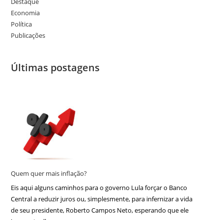
Destaque
Economia
Política
Publicações
Últimas postagens
Quem quer mais inflação?
Eis aqui alguns caminhos para o governo Lula forçar o Banco
Central a reduzir juros ou, simplesmente, para infernizar a vida
de seu presidente, Roberto Campos Neto, esperando que ele