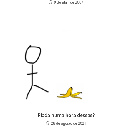
9 de abril de 2007
Piada numa hora dessas?
28 de agosto de 2021