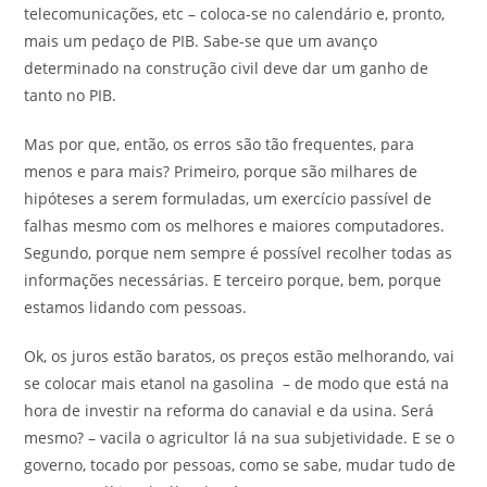
telecomunicações, etc – coloca-se no calendário e, pronto,
mais um pedaço de PIB. Sabe-se que um avanço
determinado na construção civil deve dar um ganho de
tanto no PIB.
Mas por que, então, os erros são tão frequentes, para
menos e para mais? Primeiro, porque são milhares de
hipóteses a serem formuladas, um exercício passível de
falhas mesmo com os melhores e maiores computadores.
Segundo, porque nem sempre é possível recolher todas as
informações necessárias. E terceiro porque, bem, porque
estamos lidando com pessoas.
Ok, os juros estão baratos, os preços estão melhorando, vai
se colocar mais etanol na gasolina – de modo que está na
hora de investir na reforma do canavial e da usina. Será
mesmo? – vacila o agricultor lá na sua subjetividade. E se o
governo, tocado por pessoas, como se sabe, mudar tudo de