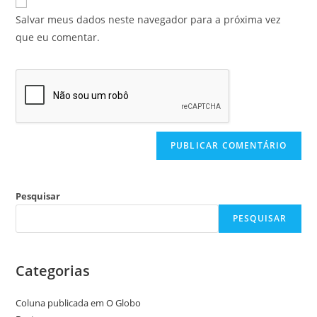
Salvar meus dados neste navegador para a próxima vez
que eu comentar.
Pesquisar
PESQUISAR
Categorias
Coluna publicada em O Globo