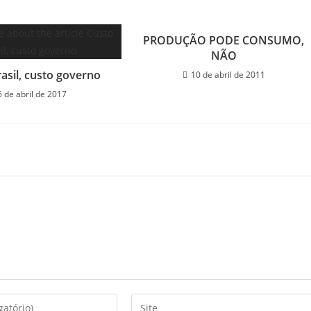
PRODUÇÃO PODE CONSUMO,
NÃO
asil, custo governo
10 de abril de 2011
6 de abril de 2017