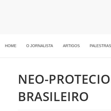
HOME
O JORNALISTA
ARTIGOS
PALESTRA
NEO-PROTECI
BRASILEIRO