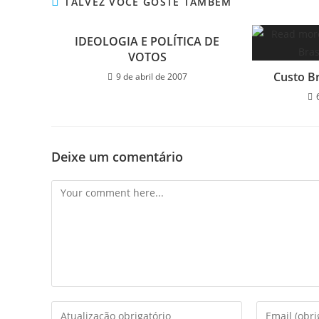
TALVEZ VOCÊ GOSTE TAMBÉM
IDEOLOGIA E POLÍTICA DE
VOTOS
Custo Br
9 de abril de 2007
Deixe um comentário